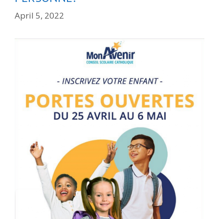
April 5, 2022