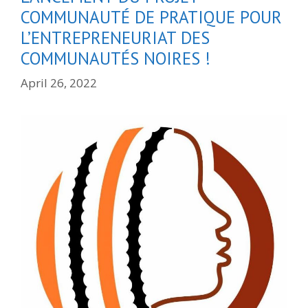
COMMUNAUTÉ DE PRATIQUE POUR
L’ENTREPRENEURIAT DES
COMMUNAUTÉS NOIRES !
April 26, 2022