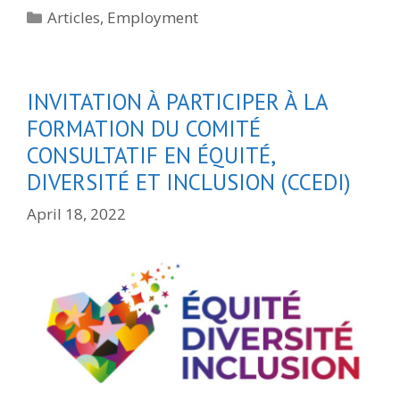
Categories
Articles
,
Employment
INVITATION À PARTICIPER À LA
FORMATION DU COMITÉ
CONSULTATIF EN ÉQUITÉ,
DIVERSITÉ ET INCLUSION (CCEDI)
April 18, 2022