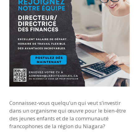
Connaissez-vous quelqu’un qui veut s’investir
dans un organisme qui œuvre pour le bien-être
des jeunes enfants et de la communauté
francophones de la région du Niagara?