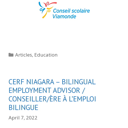
Categories
Articles
,
Education
CERF NIAGARA – BILINGUAL
EMPLOYMENT ADVISOR /
CONSEILLER/ÈRE À L’EMPLOI
BILINGUE
April 7, 2022