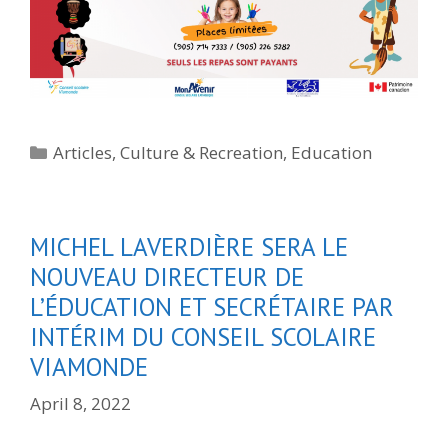
Categories
Articles
,
Culture & Recreation
,
Education
MICHEL LAVERDIÈRE SERA LE
NOUVEAU DIRECTEUR DE
L’ÉDUCATION ET SECRÉTAIRE PAR
INTÉRIM DU CONSEIL SCOLAIRE
VIAMONDE
April 8, 2022