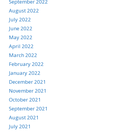
September 2022
August 2022
July 2022
June 2022
May 2022
April 2022
March 2022
February 2022
January 2022
December 2021
November 2021
October 2021
September 2021
August 2021
July 2021