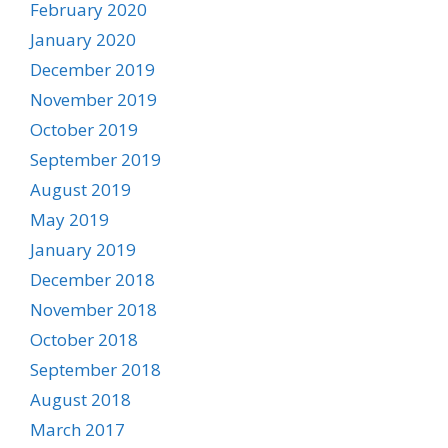
February 2020
January 2020
December 2019
November 2019
October 2019
September 2019
August 2019
May 2019
January 2019
December 2018
November 2018
October 2018
September 2018
August 2018
March 2017