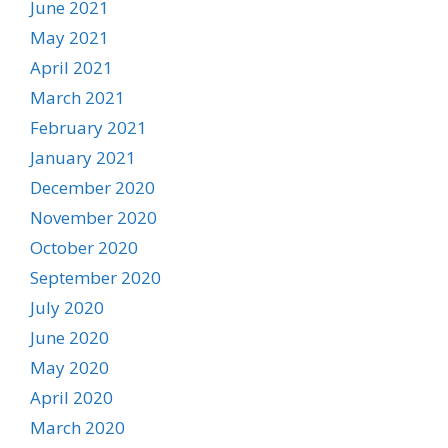
June 2021
May 2021
April 2021
March 2021
February 2021
January 2021
December 2020
November 2020
October 2020
September 2020
July 2020
June 2020
May 2020
April 2020
March 2020