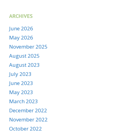
ARCHIVES
June 2026
May 2026
November 2025
August 2025
August 2023
July 2023
June 2023
May 2023
March 2023
December 2022
November 2022
October 2022