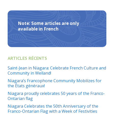
Note: Some articles are only
available in French
ARTICLES RÉCENTS
Saint-Jean in Niagara: Celebrate French Culture and
Community in Welland!
Niagara’s Francophone Community Mobilizes for
the États généraux!
Niagara proudly celebrates 50 years of the Franco-
Ontarian flag
Niagara Celebrates the 50th Anniversary of the
Franco-Ontarian Flag with a Week of Festivities