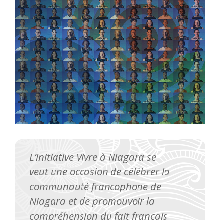
L’initiative Vivre à Niagara se
veut une occasion de célébrer la
communauté francophone de
Niagara et de promouvoir la
compréhension du fait français