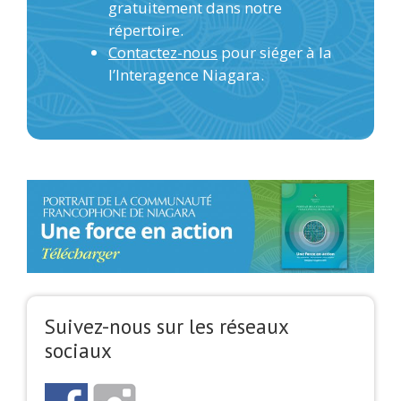
gratuitement dans notre
répertoire.
Contactez-nous
pour siéger à la
l’Interagence Niagara.
Suivez-nous sur les réseaux
sociaux