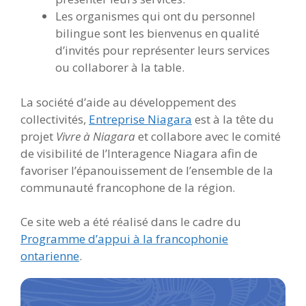
Les organismes qui ont du personnel
bilingue sont les bienvenus en qualité
d’invités pour représenter leurs services
ou collaborer à la table.
La société d’aide au développement des
collectivités,
Entreprise Niagara
est à la tête du
projet
Vivre à Niagara
et collabore avec le comité
de visibilité de l’Interagence Niagara afin de
favoriser l’épanouissement de l’ensemble de la
communauté francophone de la région.
Ce site web a été réalisé dans le cadre du
Programme d’appui à la francophonie
ontarienne
.