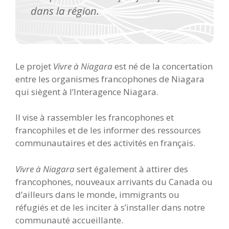
dans la région
.
Le projet
Vivre à Niagara
est né de la concertation
entre les organismes francophones de Niagara
qui siègent à l’Interagence Niagara.
Il vise à rassembler les francophones et
francophiles et de les informer des ressources
communautaires et des activités en français.
Vivre à Niagara
sert également à attirer des
francophones, nouveaux arrivants du Canada ou
d’ailleurs dans le monde, immigrants ou
réfugiés et de les inciter à s’installer dans notre
communauté accueillante.