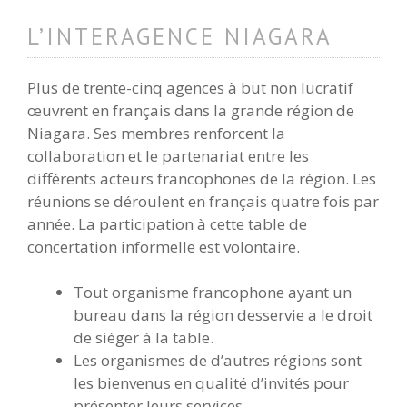
L’INTERAGENCE NIAGARA
Plus de trente-cinq agences à but non lucratif
œuvrent en français dans la grande région de
Niagara. Ses membres renforcent la
collaboration et le partenariat entre les
différents acteurs francophones de la région. Les
réunions se déroulent en français quatre fois par
année. La participation à cette table de
concertation informelle est volontaire.
Tout organisme francophone ayant un
bureau dans la région desservie a le droit
de siéger à la table.
Les organismes de d’autres régions sont
les bienvenus en qualité d’invités pour
présenter leurs services.