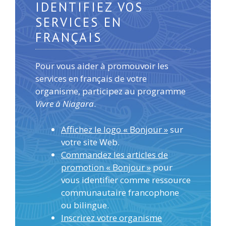
IDENTIFIEZ VOS
SERVICES EN
FRANÇAIS
Pour vous aider à promouvoir les
services en français de votre
organisme, participez au programme
Vivre à Niagara
.
Affichez le logo « Bonjour »
sur
votre site Web.
Commandez les articles de
promotion « Bonjour »
pour
vous identifier comme ressource
communautaire francophone
ou bilingue.
Inscrirez votre organisme