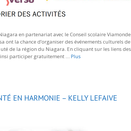
iagara en partenariat avec le Conseil scolaire Viamonde
a ont la chance d’organiser des événements culturels de
té de la région du Niagara. En cliquant sur les liens des
insi participer gratuitement …
Plus
NTÉ EN HARMONIE – KELLY LEFAIVE