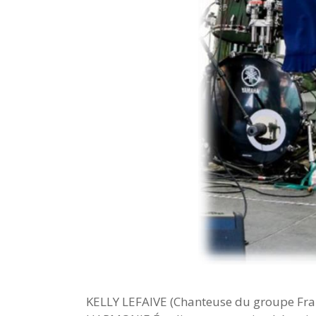
KELLY LEFAIVE (Chanteuse du groupe F