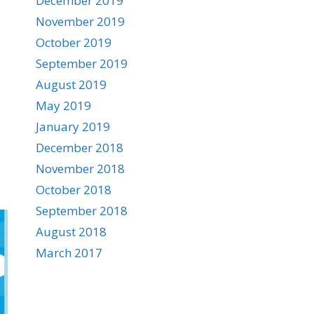
December 2019
November 2019
October 2019
September 2019
August 2019
May 2019
January 2019
December 2018
November 2018
October 2018
September 2018
August 2018
March 2017