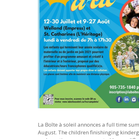
La Boîte à soleil annonces a full time s
August. The children finishinging kinder