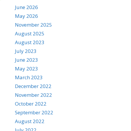
June 2026
May 2026
November 2025
August 2025
August 2023
July 2023
June 2023
May 2023
March 2023
December 2022
November 2022
October 2022
September 2022
August 2022
July 2022