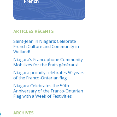
French
ARTICLES RÉCENTS
Saint-Jean in Niagara: Celebrate
French Culture and Community in
Welland!
Niagara’s Francophone Community
Mobilizes for the États généraux!
Niagara proudly celebrates 50 years
of the Franco-Ontarian flag
Niagara Celebrates the 50th
Anniversary of the Franco-Ontarian
Flag with a Week of Festivities
ARCHIVES