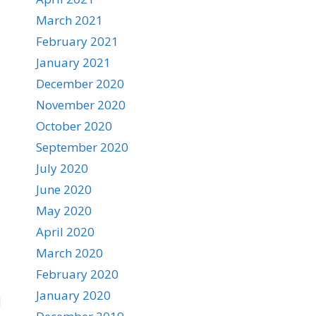
March 2021
February 2021
January 2021
December 2020
November 2020
October 2020
September 2020
July 2020
June 2020
May 2020
April 2020
March 2020
February 2020
January 2020
N