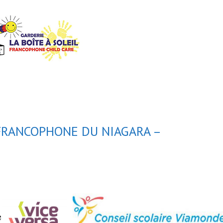
FRANCOPHONE DU NIAGARA –