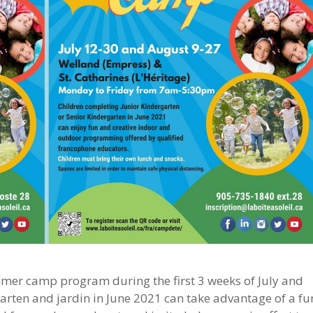
ummer camp program during the first 3 weeks of July and
garten and jardin in June 2021 can take advantage of a fu