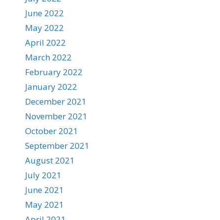
June 2022
May 2022
April 2022
March 2022
February 2022
January 2022
December 2021
November 2021
October 2021
September 2021
August 2021
July 2021
June 2021
May 2021
April 2021