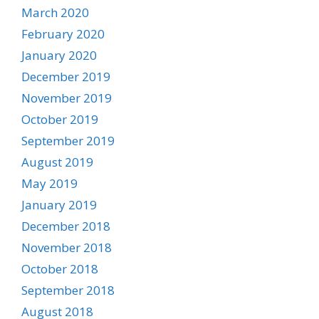
March 2020
February 2020
January 2020
December 2019
November 2019
October 2019
September 2019
August 2019
May 2019
January 2019
December 2018
November 2018
October 2018
September 2018
August 2018