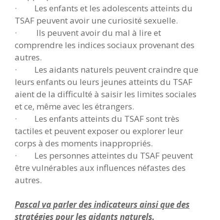
·
Les enfants et les adolescents atteints du
TSAF peuvent avoir une curiosité sexuelle.
·
Ils peuvent avoir du mal à lire et
comprendre les indices sociaux provenant des
autres.
·
Les aidants naturels peuvent craindre que
leurs enfants ou leurs jeunes atteints du TSAF
aient de la difficulté à saisir les limites sociales
et ce, même avec les étrangers.
·
Les enfants atteints du TSAF sont très
tactiles et peuvent exposer ou explorer leur
corps à des moments inappropriés.
·
Les personnes atteintes du TSAF peuvent
être vulnérables aux influences néfastes des
autres.
Pascal va parler des indicateurs ainsi que des
stratégies pour les aidants naturels.