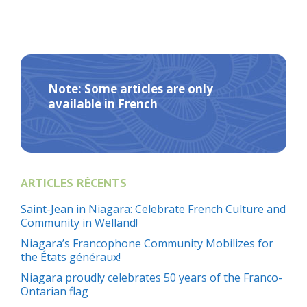
Note: Some articles are only
available in French
ARTICLES RÉCENTS
Saint-Jean in Niagara: Celebrate French Culture and
Community in Welland!
Niagara’s Francophone Community Mobilizes for
the États généraux!
Niagara proudly celebrates 50 years of the Franco-
Ontarian flag