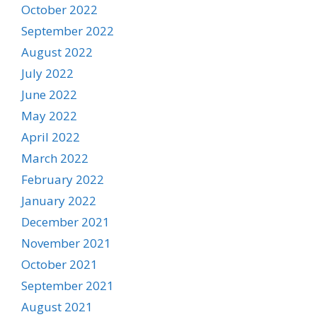
October 2022
September 2022
August 2022
July 2022
June 2022
May 2022
April 2022
March 2022
February 2022
January 2022
December 2021
November 2021
October 2021
September 2021
August 2021