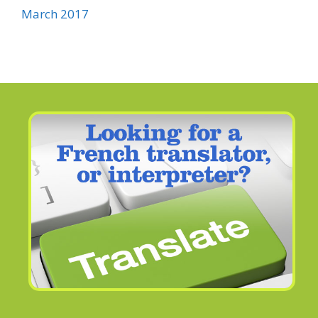
March 2017