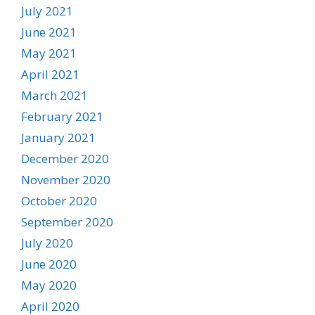
July 2021
June 2021
May 2021
April 2021
March 2021
February 2021
January 2021
December 2020
November 2020
October 2020
September 2020
July 2020
June 2020
May 2020
April 2020