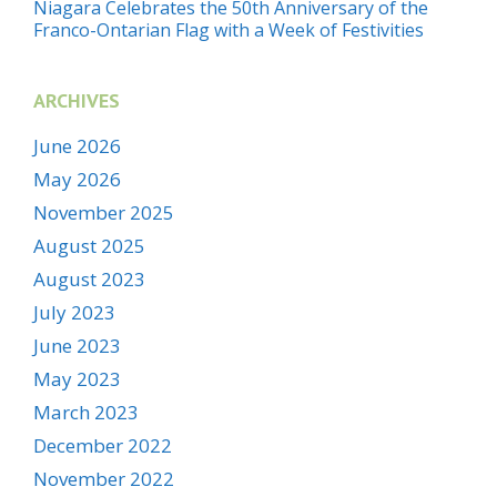
Niagara Celebrates the 50th Anniversary of the
Franco-Ontarian Flag with a Week of Festivities
ARCHIVES
June 2026
May 2026
November 2025
August 2025
August 2023
July 2023
June 2023
May 2023
March 2023
December 2022
November 2022