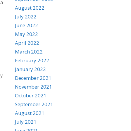
la
August 2022
July 2022
June 2022
May 2022
April 2022
March 2022
February 2022
January 2022
 y
December 2021
November 2021
October 2021
September 2021
August 2021
July 2021
June 2021