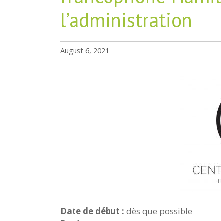
l’administration
August 6, 2021
Date de début :
dès que possible