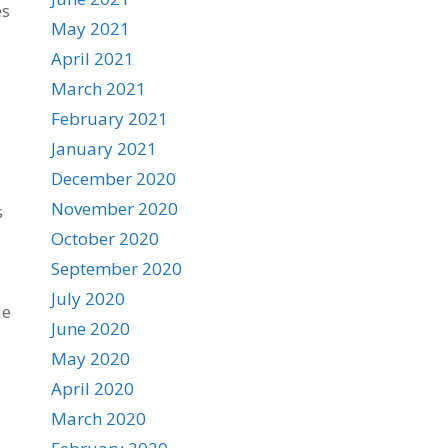
és
May 2021
April 2021
March 2021
February 2021
January 2021
December 2020
November 2020
s
October 2020
September 2020
July 2020
de
June 2020
May 2020
April 2020
March 2020