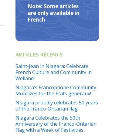
Note: Some articles
are only available in
French
ARTICLES RÉCENTS
Saint-Jean in Niagara: Celebrate
French Culture and Community in
Welland!
Niagara’s Francophone Community
Mobilizes for the États généraux!
Niagara proudly celebrates 50 years
of the Franco-Ontarian flag
Niagara Celebrates the 50th
Anniversary of the Franco-Ontarian
Flag with a Week of Festivities