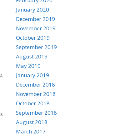
February 2020
January 2020
December 2019
November 2019
October 2019
September 2019
August 2019
May 2019
e;
January 2019
December 2018
November 2018
October 2018
September 2018
es
August 2018
March 2017