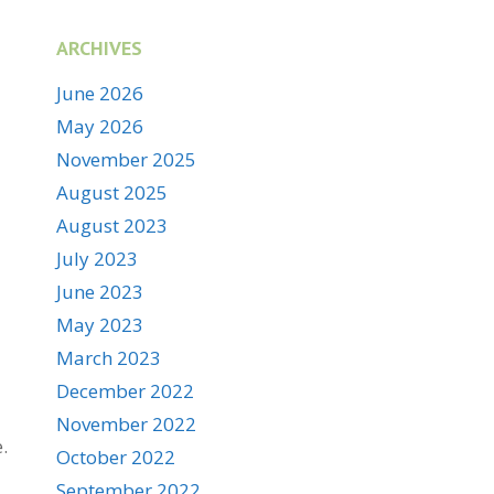
ARCHIVES
June 2026
May 2026
November 2025
August 2025
August 2023
July 2023
June 2023
May 2023
March 2023
December 2022
November 2022
.
October 2022
September 2022