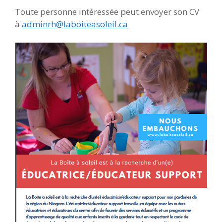
Toute personne intéressée peut envoyer son CV
à
adminrh@laboiteasoleil.ca