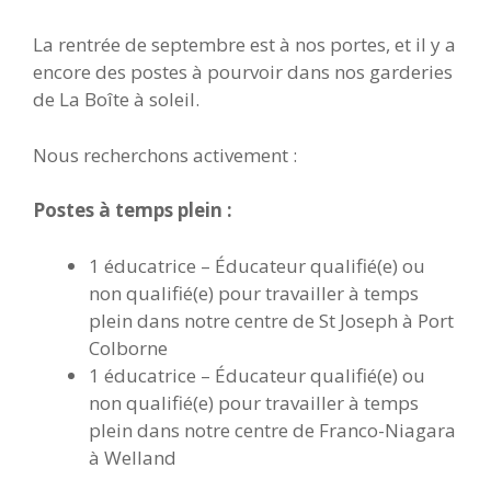
La rentrée de septembre est à nos portes, et il y a
encore des postes à pourvoir dans nos garderies
de La Boîte à soleil.
Nous recherchons activement :
Postes à temps plein :
1 éducatrice – Éducateur qualifié(e) ou
non qualifié(e) pour travailler à temps
plein dans notre centre de St Joseph à Port
Colborne
1 éducatrice – Éducateur qualifié(e) ou
non qualifié(e) pour travailler à temps
plein dans notre centre de Franco-Niagara
à Welland