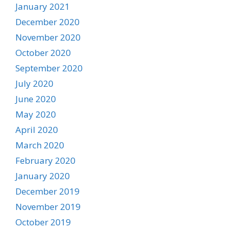
January 2021
December 2020
November 2020
October 2020
September 2020
July 2020
June 2020
May 2020
April 2020
March 2020
February 2020
January 2020
December 2019
November 2019
October 2019