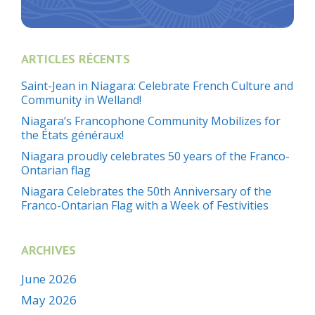
ARTICLES RÉCENTS
Saint-Jean in Niagara: Celebrate French Culture and
Community in Welland!
Niagara’s Francophone Community Mobilizes for
the États généraux!
Niagara proudly celebrates 50 years of the Franco-
Ontarian flag
Niagara Celebrates the 50th Anniversary of the
Franco-Ontarian Flag with a Week of Festivities
ARCHIVES
June 2026
May 2026