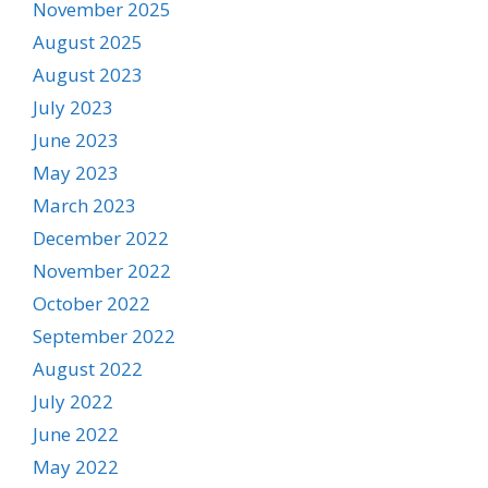
November 2025
August 2025
August 2023
July 2023
June 2023
May 2023
March 2023
December 2022
November 2022
October 2022
September 2022
August 2022
July 2022
June 2022
May 2022