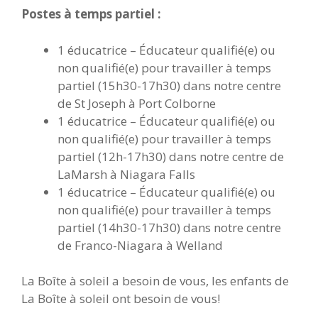
Postes à temps partiel :
1 éducatrice – Éducateur qualifié(e) ou
non qualifié(e) pour travailler à temps
partiel (15h30-17h30) dans notre centre
de St Joseph à Port Colborne
1 éducatrice – Éducateur qualifié(e) ou
non qualifié(e) pour travailler à temps
partiel (12h-17h30) dans notre centre de
LaMarsh à Niagara Falls
1 éducatrice – Éducateur qualifié(e) ou
non qualifié(e) pour travailler à temps
partiel (14h30-17h30) dans notre centre
de Franco-Niagara à Welland
La Boîte à soleil a besoin de vous, les enfants de
La Boîte à soleil ont besoin de vous!