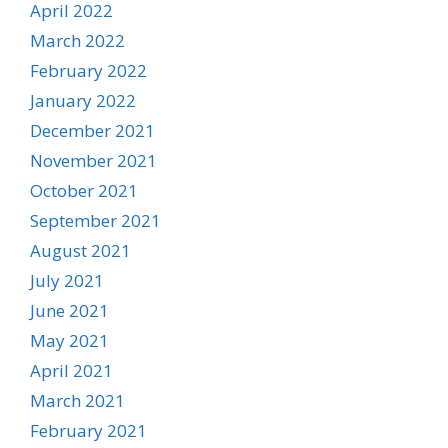
April 2022
March 2022
February 2022
January 2022
December 2021
November 2021
October 2021
September 2021
August 2021
July 2021
June 2021
May 2021
April 2021
March 2021
February 2021