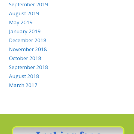
September 2019
August 2019
May 2019
January 2019
December 2018
November 2018
October 2018
September 2018
August 2018
March 2017