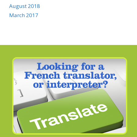
August 2018
March 2017