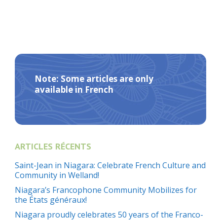
Note: Some articles are only
available in French
ARTICLES RÉCENTS
Saint-Jean in Niagara: Celebrate French Culture and
Community in Welland!
Niagara’s Francophone Community Mobilizes for
the États généraux!
Niagara proudly celebrates 50 years of the Franco-