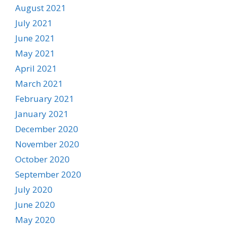
August 2021
July 2021
June 2021
May 2021
April 2021
March 2021
February 2021
January 2021
December 2020
November 2020
October 2020
September 2020
July 2020
June 2020
May 2020