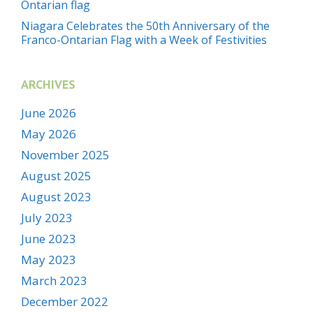
Ontarian flag
Niagara Celebrates the 50th Anniversary of the
Franco-Ontarian Flag with a Week of Festivities
ARCHIVES
June 2026
May 2026
November 2025
August 2025
August 2023
July 2023
June 2023
May 2023
March 2023
December 2022