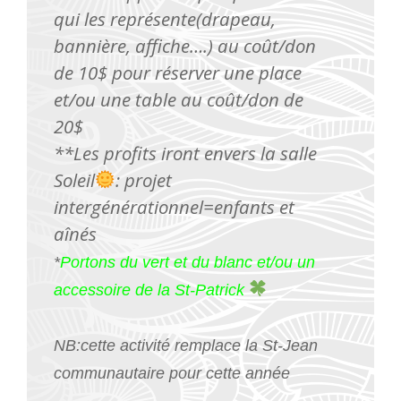
qui les représente(drapeau,
bannière, affiche….) au coût/don
de 10$ pour réserver une place
et/ou une table au coût/don de
20$
**Les profits iront envers la salle
Soleil
: projet
intergénérationnel=enfants et
aînés
*
Portons du vert et du blanc et/ou un
accessoire de la St-Patrick
NB:cette activité remplace la St-Jean
communautaire pour cette année