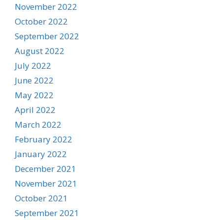
November 2022
October 2022
September 2022
August 2022
July 2022
June 2022
May 2022
April 2022
March 2022
February 2022
January 2022
December 2021
November 2021
October 2021
September 2021