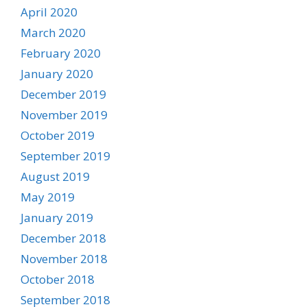
April 2020
March 2020
February 2020
January 2020
December 2019
November 2019
October 2019
September 2019
August 2019
May 2019
January 2019
December 2018
November 2018
October 2018
September 2018