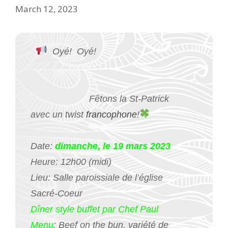
March 12, 2023
Oyé! Oyé!
Fêtons la St-Patrick
avec un twist
francophone
!
Date:
dimanche, le 19 mars 2023
Heure: 12h00 (midi)
Lieu: Salle paroissiale de l’église
Sacré-Coeur
Dîner style buffet par Chef Paul
Menu
: Beef on the bun, variété de