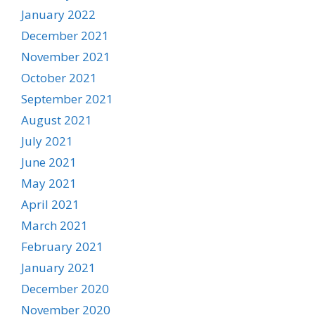
January 2022
December 2021
November 2021
October 2021
September 2021
August 2021
July 2021
June 2021
May 2021
April 2021
March 2021
February 2021
January 2021
December 2020
November 2020