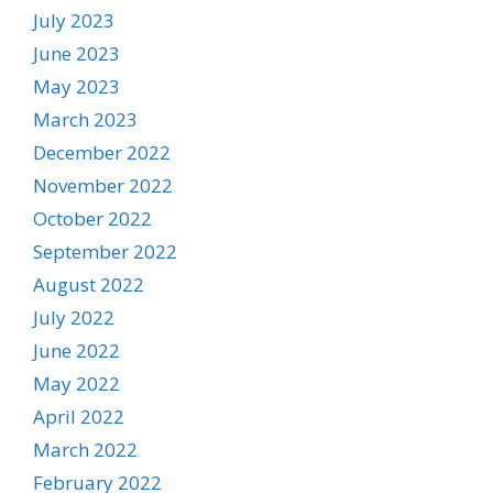
July 2023
June 2023
May 2023
March 2023
December 2022
November 2022
October 2022
September 2022
August 2022
July 2022
June 2022
May 2022
April 2022
March 2022
February 2022