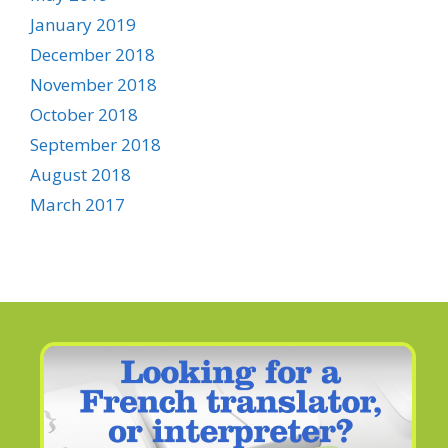
January 2019
December 2018
November 2018
October 2018
September 2018
August 2018
March 2017