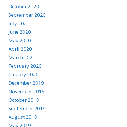
October 2020
September 2020
July 2020
June 2020
May 2020
April 2020
March 2020
February 2020
January 2020
December 2019
November 2019
October 2019
September 2019
August 2019
May 2019