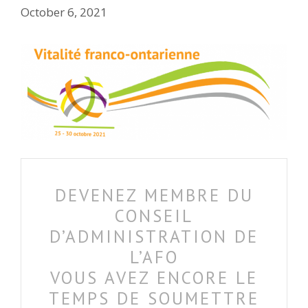
October 6, 2021
DEVENEZ MEMBRE DU
CONSEIL
D’ADMINISTRATION DE
L’AFO
VOUS AVEZ ENCORE LE
TEMPS DE SOUMETTRE