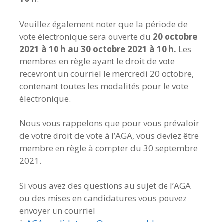
Veuillez également noter que la période de
vote électronique sera ouverte du
20 octobre
2021 à 10 h au 30 octobre 2021 à 10 h.
Les
membres en règle ayant le droit de vote
recevront un courriel le mercredi 20 octobre,
contenant toutes les modalités pour le vote
électronique.
Nous vous rappelons que pour vous prévaloir
de votre droit de vote à l’AGA, vous deviez être
membre en règle à compter du 30 septembre
2021.
Si vous avez des questions au sujet de l’AGA
ou des mises en candidatures vous pouvez
envoyer un courriel