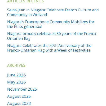
ARTICLES RÉCENTS
Saint-Jean in Niagara: Celebrate French Culture and
Community in Welland!
Niagara’s Francophone Community Mobilizes for
the États généraux!
Niagara proudly celebrates 50 years of the Franco-
Ontarian flag
Niagara Celebrates the 50th Anniversary of the
Franco-Ontarian Flag with a Week of Festivities
ARCHIVES
June 2026
May 2026
November 2025
August 2025
August 2023