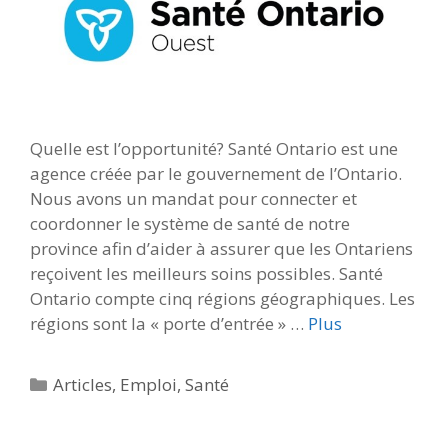
Quelle est l’opportunité? Santé Ontario est une
agence créée par le gouvernement de l’Ontario.
Nous avons un mandat pour connecter et
coordonner le système de santé de notre
province afin d’aider à assurer que les Ontariens
reçoivent les meilleurs soins possibles. Santé
Ontario compte cinq régions géographiques. Les
régions sont la « porte d’entrée » …
Plus
Catégories
Articles
,
Emploi
,
Santé