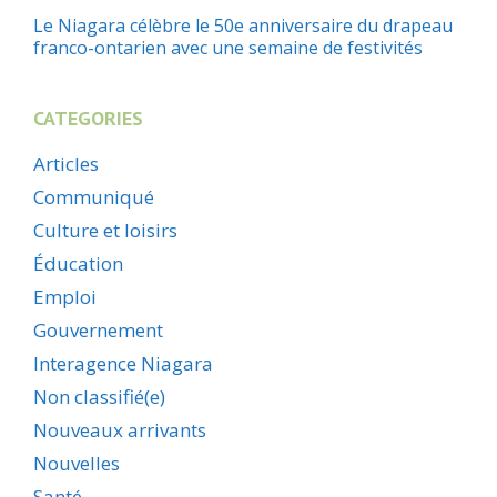
Le Niagara célèbre le 50e anniversaire du drapeau
franco-ontarien avec une semaine de festivités
CATEGORIES
Articles
Communiqué
Culture et loisirs
Éducation
Emploi
Gouvernement
Interagence Niagara
Non classifié(e)
Nouveaux arrivants
Nouvelles
Santé