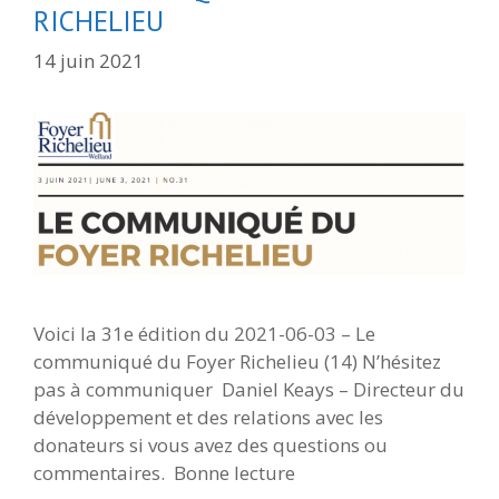
RICHELIEU
14 juin 2021
Voici la 31e édition du 2021-06-03 – Le
communiqué du Foyer Richelieu (14) N’hésitez
pas à communiquer Daniel Keays – Directeur du
développement et des relations avec les
donateurs si vous avez des questions ou
commentaires. Bonne lecture