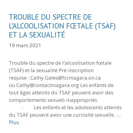
TROUBLE DU SPECTRE DE
L’ALCOOLISATION FŒTALE (TSAF)
ET LA SEXUALITÉ
19 mars 2021
Trouble du spectre de l’alcoolisation fœtale
(TSAF) et la sexualité Pré-inscription
requise : Cathy.Gales@fccniagara.on.ca
ou Cathy@contactniagara.org Les enfants de
tout âges atteints du TSAF peuvent avoir des
comportements sexuels inappropriés.
· Les enfants et les adolescents atteints
du TSAF peuvent avoir une curiosité sexuelle. …
Plus