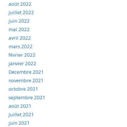
août 2022
juillet 2022
juin 2022
mai 2022
avril 2022
mars 2022
février 2022
janvier 2022
Décembre 2021
novembre 2021
octobre 2021
septembre 2021
août 2021
juillet 2021
juin 2021