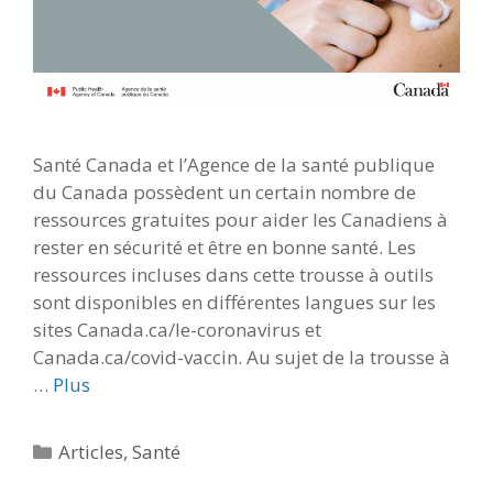
Santé Canada et l’Agence de la santé publique
du Canada possèdent un certain nombre de
ressources gratuites pour aider les Canadiens à
rester en sécurité et être en bonne santé. Les
ressources incluses dans cette trousse à outils
sont disponibles en différentes langues sur les
sites Canada.ca/le-coronavirus et
Canada.ca/covid-vaccin. Au sujet de la trousse à
…
Plus
Catégories
Articles
,
Santé