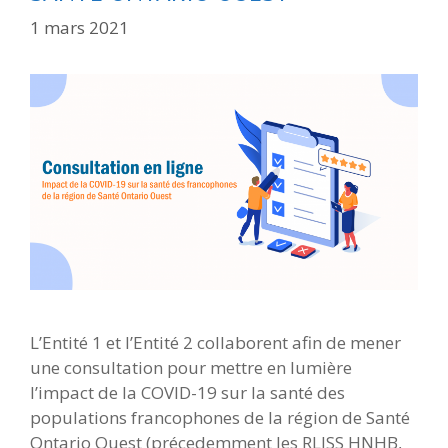
1 mars 2021
L’Entité 1 et l’Entité 2 collaborent afin de mener
une consultation pour mettre en lumière
l’impact de la COVID-19 sur la santé des
populations francophones de la région de Santé
Ontario Ouest (précedemment les RLISS HNHB,