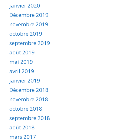
janvier 2020
Décembre 2019
novembre 2019
octobre 2019
septembre 2019
août 2019
mai 2019
avril 2019
janvier 2019
Décembre 2018
novembre 2018
octobre 2018
septembre 2018
août 2018
mars 2017