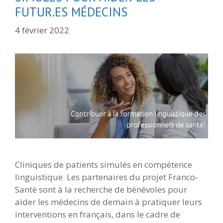
FUTUR.ES MÉDECINS
4 février 2022
Cliniques de patients simulés en compétence
linguistique Les partenaires du projet Franco-
Santé sont à la recherche de bénévoles pour
aider les médecins de demain à pratiquer leurs
interventions en français, dans le cadre de