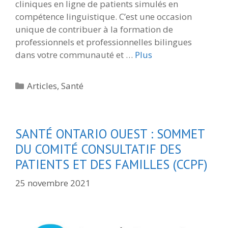
cliniques en ligne de patients simulés en
compétence linguistique. C’est une occasion
unique de contribuer à la formation de
professionnels et professionnelles bilingues
dans votre communauté et …
Plus
Catégories
Articles
,
Santé
SANTÉ ONTARIO OUEST : SOMMET
DU COMITÉ CONSULTATIF DES
PATIENTS ET DES FAMILLES (CCPF)
25 novembre 2021