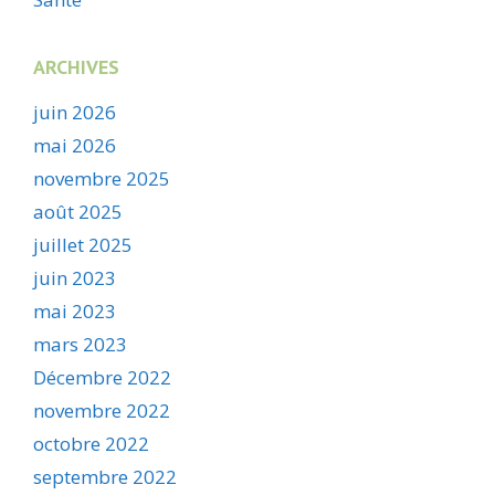
ARCHIVES
juin 2026
mai 2026
novembre 2025
août 2025
juillet 2025
juin 2023
mai 2023
mars 2023
Décembre 2022
novembre 2022
octobre 2022
septembre 2022