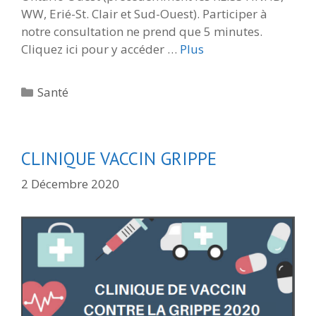
WW, Erié-St. Clair et Sud-Ouest). Participer à
notre consultation ne prend que 5 minutes.
Cliquez ici pour y accéder …
Plus
Catégories
Santé
CLINIQUE VACCIN GRIPPE
2 Décembre 2020