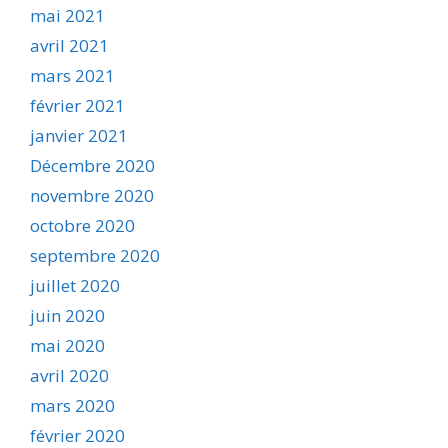
mai 2021
avril 2021
mars 2021
février 2021
janvier 2021
Décembre 2020
novembre 2020
octobre 2020
septembre 2020
juillet 2020
juin 2020
mai 2020
avril 2020
mars 2020
février 2020