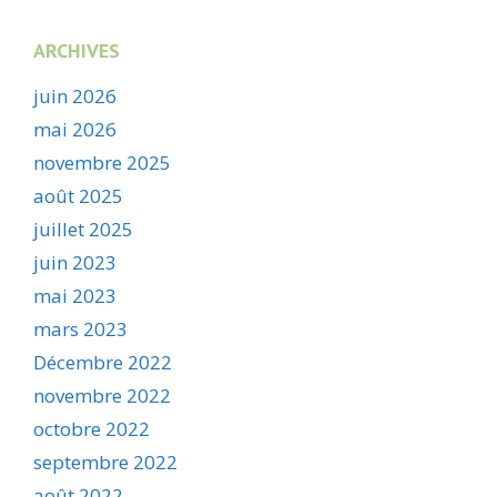
ARCHIVES
juin 2026
mai 2026
novembre 2025
août 2025
juillet 2025
juin 2023
mai 2023
mars 2023
Décembre 2022
novembre 2022
octobre 2022
septembre 2022
août 2022