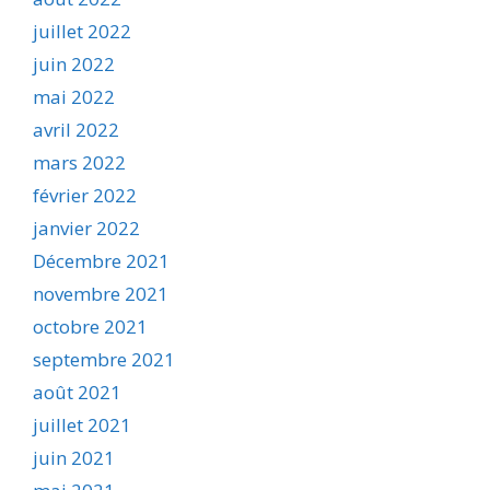
juillet 2022
juin 2022
mai 2022
avril 2022
mars 2022
février 2022
janvier 2022
Décembre 2021
novembre 2021
octobre 2021
septembre 2021
août 2021
juillet 2021
juin 2021