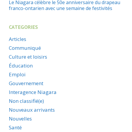
Le Niagara célèbre le 50e anniversaire du drapeau
franco-ontarien avec une semaine de festivités
CATEGORIES
Articles
Communiqué
Culture et loisirs
Éducation
Emploi
Gouvernement
Interagence Niagara
Non classifié(e)
Nouveaux arrivants
Nouvelles
Santé