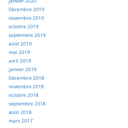
janvier 2020
Décembre 2019
novembre 2019
octobre 2019
septembre 2019
août 2019
mai 2019
avril 2019
janvier 2019
Décembre 2018
novembre 2018
octobre 2018
septembre 2018
août 2018
mars 2017