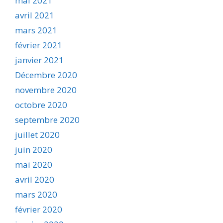
mai 2021
avril 2021
mars 2021
février 2021
janvier 2021
Décembre 2020
novembre 2020
octobre 2020
septembre 2020
juillet 2020
juin 2020
mai 2020
avril 2020
mars 2020
février 2020