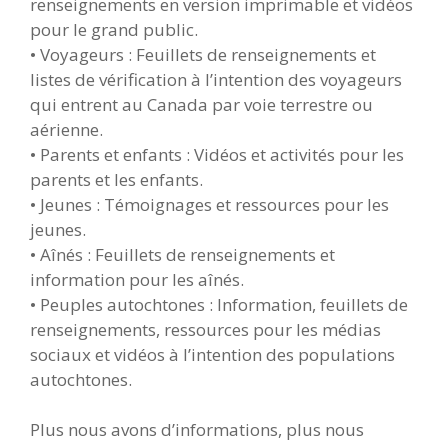
renseignements en version imprimable et vidéos
pour le grand public.
• Voyageurs : Feuillets de renseignements et
listes de vérification à l’intention des voyageurs
qui entrent au Canada par voie terrestre ou
aérienne.
• Parents et enfants : Vidéos et activités pour les
parents et les enfants.
• Jeunes : Témoignages et ressources pour les
jeunes.
• Aînés : Feuillets de renseignements et
information pour les aînés.
• Peuples autochtones : Information, feuillets de
renseignements, ressources pour les médias
sociaux et vidéos à l’intention des populations
autochtones.
Plus nous avons d’informations, plus nous