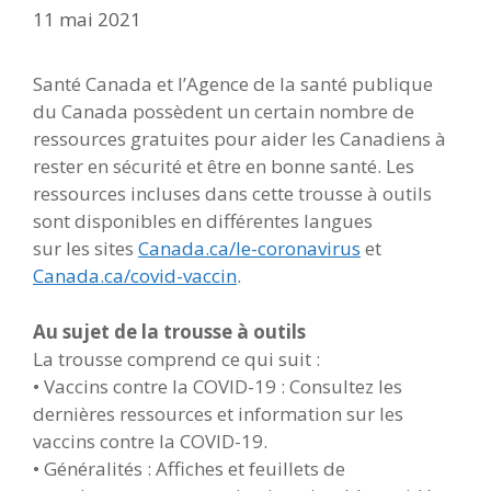
11 mai 2021
Santé Canada et l’Agence de la santé publique
du Canada possèdent un certain nombre de
ressources gratuites pour aider les Canadiens à
rester en sécurité et être en bonne santé. Les
ressources incluses dans cette trousse à outils
sont disponibles en différentes langues
sur les sites
Canada.ca/le-coronavirus
et
Canada.ca/covid-vaccin
.
Au sujet de la trousse à outils
La trousse comprend ce qui suit :
• Vaccins contre la COVID-19 : Consultez les
dernières ressources et information sur les
vaccins contre la COVID-19.
• Généralités : Affiches et feuillets de