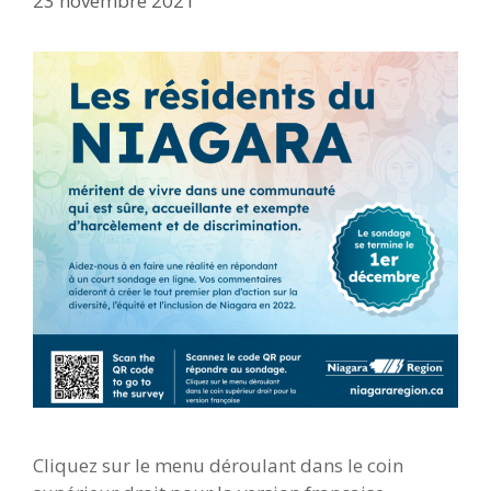
23 novembre 2021
Cliquez sur le menu déroulant dans le coin