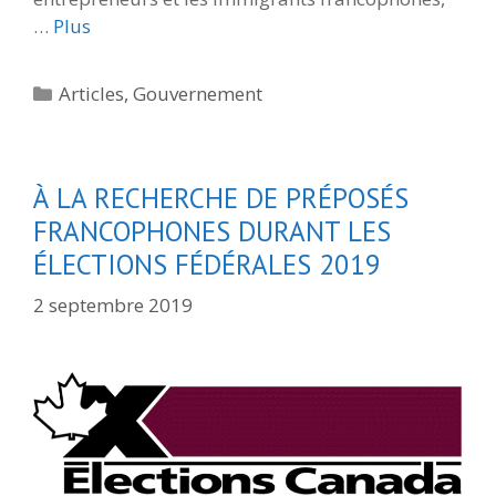
…
Plus
Catégories
Articles
,
Gouvernement
À LA RECHERCHE DE PRÉPOSÉS
FRANCOPHONES DURANT LES
ÉLECTIONS FÉDÉRALES 2019
2 septembre 2019