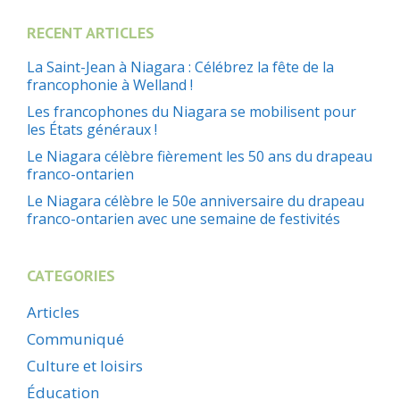
RECENT ARTICLES
La Saint-Jean à Niagara : Célébrez la fête de la
francophonie à Welland !
Les francophones du Niagara se mobilisent pour
les États généraux !
Le Niagara célèbre fièrement les 50 ans du drapeau
franco-ontarien
Le Niagara célèbre le 50e anniversaire du drapeau
franco-ontarien avec une semaine de festivités
CATEGORIES
Articles
Communiqué
Culture et loisirs
Éducation