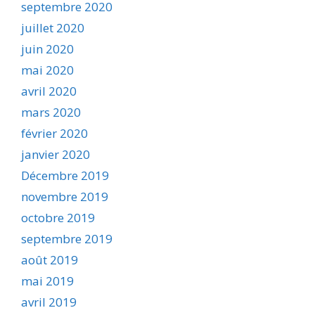
septembre 2020
juillet 2020
juin 2020
mai 2020
avril 2020
mars 2020
février 2020
janvier 2020
Décembre 2019
novembre 2019
octobre 2019
septembre 2019
août 2019
mai 2019
avril 2019