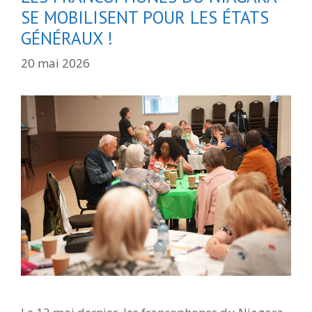
SE MOBILISENT POUR LES ÉTATS
GÉNÉRAUX !
20 mai 2026