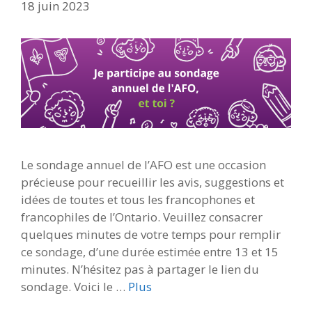
18 juin 2023
Le sondage annuel de l’AFO est une occasion
précieuse pour recueillir les avis, suggestions et
idées de toutes et tous les francophones et
francophiles de l’Ontario. Veuillez consacrer
quelques minutes de votre temps pour remplir
ce sondage, d’une durée estimée entre 13 et 15
minutes. N’hésitez pas à partager le lien du
sondage. Voici le …
Plus