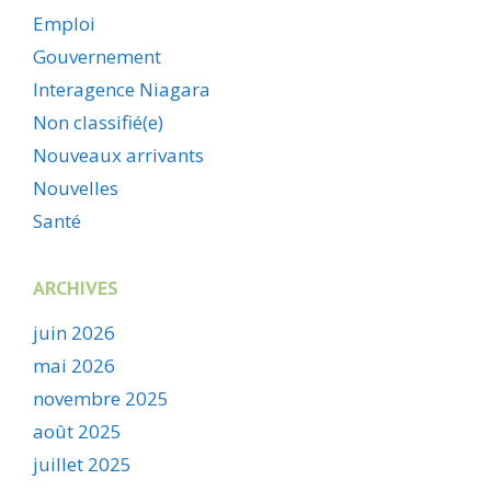
Emploi
Gouvernement
Interagence Niagara
Non classifié(e)
Nouveaux arrivants
Nouvelles
Santé
ARCHIVES
juin 2026
mai 2026
novembre 2025
août 2025
juillet 2025