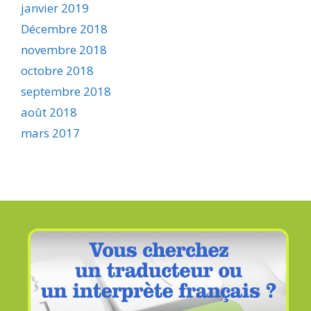
janvier 2019
Décembre 2018
novembre 2018
octobre 2018
septembre 2018
août 2018
mars 2017