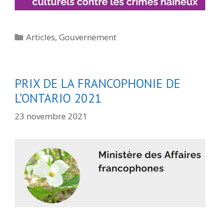
Catégories
Articles
,
Gouvernement
PRIX DE LA FRANCOPHONIE DE
L’ONTARIO 2021
23 novembre 2021