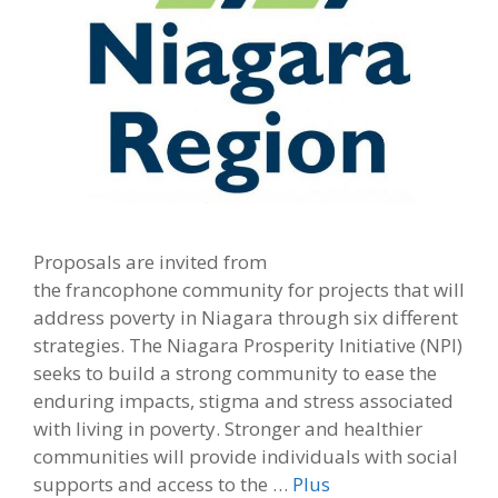
Proposals are invited from
the francophone community for projects that will
address poverty in Niagara through six different
strategies. The Niagara Prosperity Initiative (NPI)
seeks to build a strong community to ease the
enduring impacts, stigma and stress associated
with living in poverty. Stronger and healthier
communities will provide individuals with social
supports and access to the …
Plus