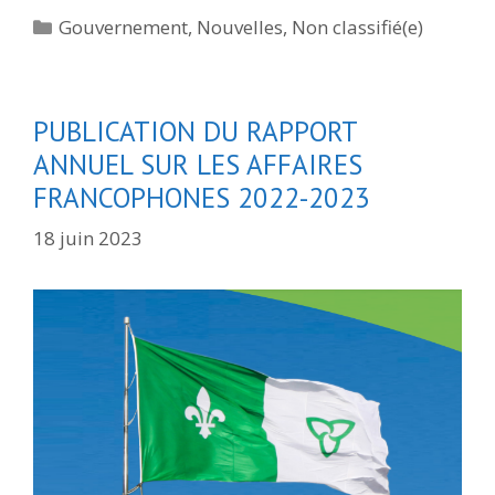
Catégories
Gouvernement
,
Nouvelles
,
Non classifié(e)
PUBLICATION DU RAPPORT
ANNUEL SUR LES AFFAIRES
FRANCOPHONES 2022-2023
18 juin 2023