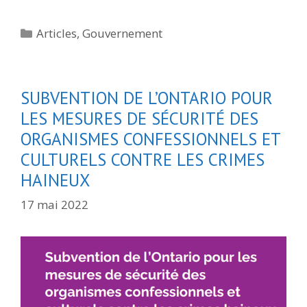
Catégories
Articles
,
Gouvernement
SUBVENTION DE L’ONTARIO POUR
LES MESURES DE SÉCURITÉ DES
ORGANISMES CONFESSIONNELS ET
CULTURELS CONTRE LES CRIMES
HAINEUX
17 mai 2022