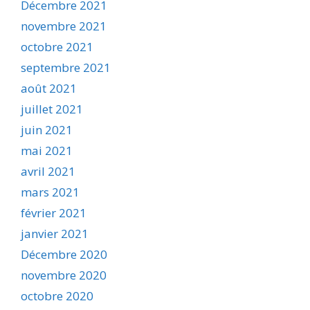
Décembre 2021
novembre 2021
octobre 2021
septembre 2021
août 2021
juillet 2021
juin 2021
mai 2021
avril 2021
mars 2021
février 2021
janvier 2021
Décembre 2020
novembre 2020
octobre 2020