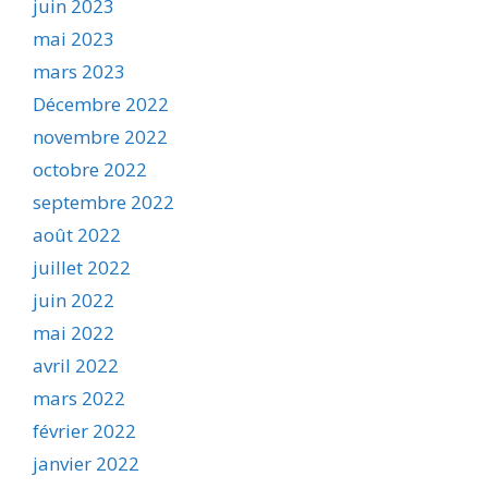
juin 2023
mai 2023
mars 2023
Décembre 2022
novembre 2022
octobre 2022
septembre 2022
août 2022
juillet 2022
juin 2022
mai 2022
avril 2022
mars 2022
février 2022
janvier 2022