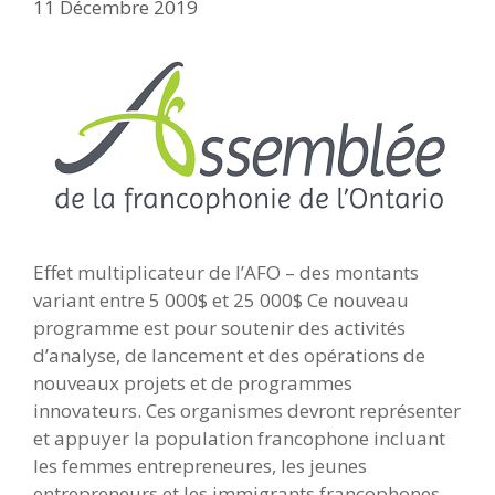
11 Décembre 2019
Effet multiplicateur de l’AFO – des montants
variant entre 5 000$ et 25 000$ Ce nouveau
programme est pour soutenir des activités
d’analyse, de lancement et des opérations de
nouveaux projets et de programmes
innovateurs. Ces organismes devront représenter
et appuyer la population francophone incluant
les femmes entrepreneures, les jeunes
entrepreneurs et les immigrants francophones,