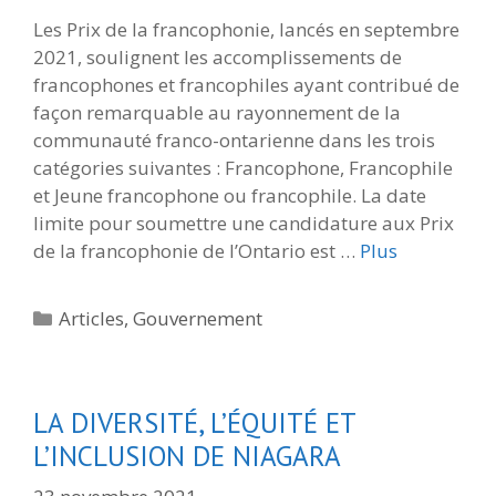
Les Prix de la francophonie, lancés en septembre
2021, soulignent les accomplissements de
francophones et francophiles ayant contribué de
façon remarquable au rayonnement de la
communauté franco-ontarienne dans les trois
catégories suivantes : Francophone, Francophile
et Jeune francophone ou francophile. La date
limite pour soumettre une candidature aux Prix
de la francophonie de l’Ontario est …
Plus
Catégories
Articles
,
Gouvernement
LA DIVERSITÉ, L’ÉQUITÉ ET
L’INCLUSION DE NIAGARA