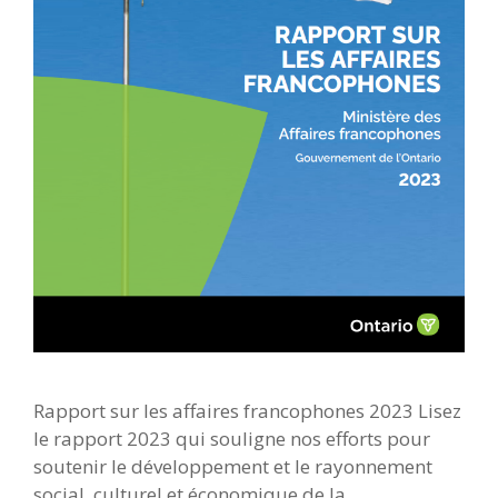
Rapport sur les affaires francophones 2023 Lisez
le rapport 2023 qui souligne nos efforts pour
soutenir le développement et le rayonnement
social, culturel et économique de la