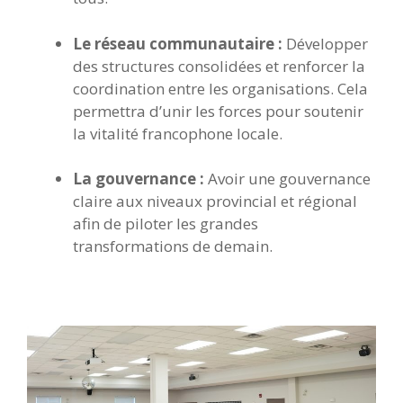
Le réseau communautaire :
Développer
des structures consolidées et renforcer la
coordination entre les organisations. Cela
permettra d’unir les forces pour soutenir
la vitalité francophone locale.
La gouvernance :
Avoir une gouvernance
claire aux niveaux provincial et régional
afin de piloter les grandes
transformations de demain.