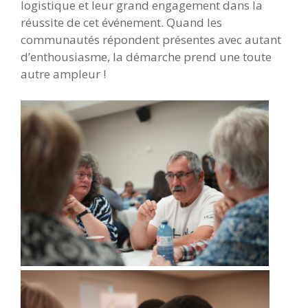
logistique et leur grand engagement dans la
réussite de cet événement. Quand les
communautés répondent présentes avec autant
d’enthousiasme, la démarche prend une toute
autre ampleur !