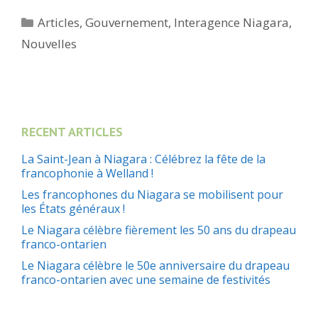
Catégories
Articles
,
Gouvernement
,
Interagence Niagara
,
Nouvelles
RECENT ARTICLES
La Saint-Jean à Niagara : Célébrez la fête de la
francophonie à Welland !
Les francophones du Niagara se mobilisent pour
les États généraux !
Le Niagara célèbre fièrement les 50 ans du drapeau
franco-ontarien
Le Niagara célèbre le 50e anniversaire du drapeau
franco-ontarien avec une semaine de festivités