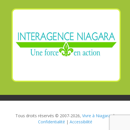
Tous droits réservés © 2007-2026,
Vivre à Niagara.
|
Confidentialité
|
Accessibilité