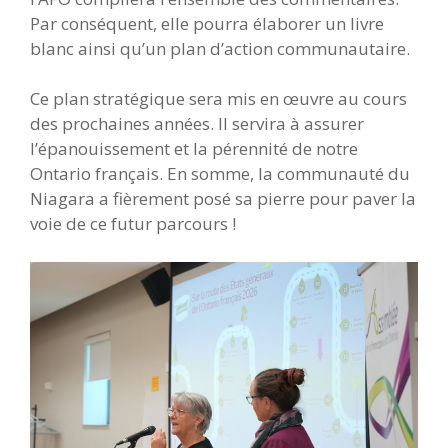
Par conséquent, elle pourra élaborer un livre
blanc ainsi qu’un plan d’action communautaire.
Ce plan stratégique sera mis en œuvre au cours
des prochaines années. Il servira à assurer
l’épanouissement et la pérennité de notre
Ontario français. En somme, la communauté du
Niagara a fièrement posé sa pierre pour paver la
voie de ce futur parcours !