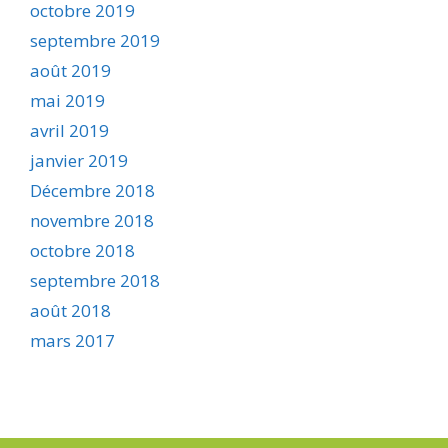
octobre 2019
septembre 2019
août 2019
mai 2019
avril 2019
janvier 2019
Décembre 2018
novembre 2018
octobre 2018
septembre 2018
août 2018
mars 2017