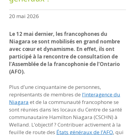
20 mai 2026
Le 12 mai dernier, les francophones du
Niagara se sont mobilisés en grand nombre
avec cœur et dynamisme. En effet, ils ont
participé à la rencontre de consultation de
l’Assemblée de la francophonie de l’Ontario
(AFO).
Plus d’une cinquantaine de personnes,
représentants de membres de
l’interagence du
Niagara
et de la communauté francophone se
sont réunies dans les locaux du Centre de santé
communautaire Hamilton Niagara (CSCHN) à
Welland. L’objectif ? Contribuer activement à la
feuille de route des
États généraux de l’AFO
, qui