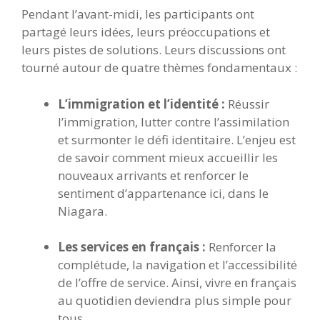
Pendant l’avant-midi, les participants ont
partagé leurs idées, leurs préoccupations et
leurs pistes de solutions. Leurs discussions ont
tourné autour de quatre thèmes fondamentaux :
L’immigration et l’identité :
Réussir
l’immigration, lutter contre l’assimilation
et surmonter le défi identitaire. L’enjeu est
de savoir comment mieux accueillir les
nouveaux arrivants et renforcer le
sentiment d’appartenance ici, dans le
Niagara.
Les services en français :
Renforcer la
complétude, la navigation et l’accessibilité
de l’offre de service. Ainsi, vivre en français
au quotidien deviendra plus simple pour
tous.