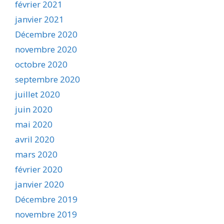
février 2021
janvier 2021
Décembre 2020
novembre 2020
octobre 2020
septembre 2020
juillet 2020
juin 2020
mai 2020
avril 2020
mars 2020
février 2020
janvier 2020
Décembre 2019
novembre 2019