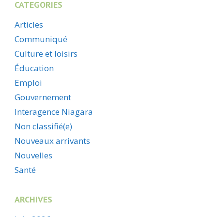
CATEGORIES
Articles
Communiqué
Culture et loisirs
Éducation
Emploi
Gouvernement
Interagence Niagara
Non classifié(e)
Nouveaux arrivants
Nouvelles
Santé
ARCHIVES