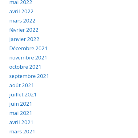
mai 2022
avril 2022
mars 2022
février 2022
janvier 2022
Décembre 2021
novembre 2021
octobre 2021
septembre 2021
août 2021
juillet 2021
juin 2021
mai 2021
avril 2021
mars 2021