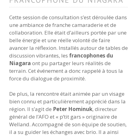
Cette session de consultation s’est déroulée dans
une ambiance de franche camaraderie et de
collaboration. Elle était d’ailleurs portée par une
belle énergie et une réelle volonté de faire
avancer la réflexion. Installés autour de tables de
discussion vibrantes, les
francophones du
Niagara
ont pu partager leurs réalités de
terrain. Cet événement a donc rappelé à tous la
force du dialogue de proximité.
De plus, la rencontre était animée par un visage
bien connu et particulièrement apprécié dans la
région. Il s’agit de
Peter Hominuk
, directeur
général de l’AFO et « p’tit gars » originaire de
Welland. Accompagné de son équipe de soutien,
il a su guider les échanges avec brio. Il a ainsi