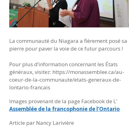
La communauté du Niagara a fièrement posé sa
pierre pour paver la voie de ce futur parcours !
Pour plus d’information concernant les États
généraux, visitez: https://monassemblee.ca/au-
coeur-de-la-communaute/etats-generaux-de-
lontario-francais
Images provenant de la page Facebook de L’
Assemblée de la francophonie de l’Ontario
Article par Nancy Larivière