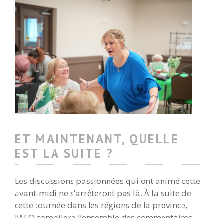
ET MAINTENANT, QUELLE
EST LA SUITE ?
Les discussions passionnées qui ont animé cette
avant-midi ne s’arrêteront pas là. À la suite de
cette tournée dans les régions de la province,
l’AFO compilera l’ensemble des commentaires.