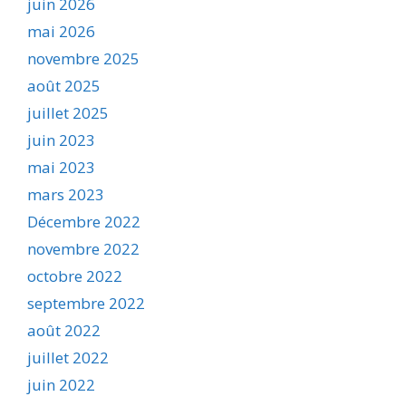
juin 2026
mai 2026
novembre 2025
août 2025
juillet 2025
juin 2023
mai 2023
mars 2023
Décembre 2022
novembre 2022
octobre 2022
septembre 2022
août 2022
juillet 2022
juin 2022