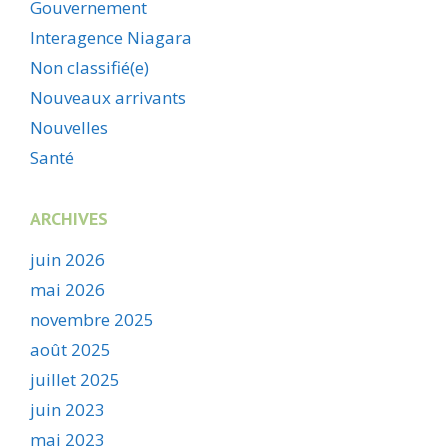
Gouvernement
Interagence Niagara
Non classifié(e)
Nouveaux arrivants
Nouvelles
Santé
ARCHIVES
juin 2026
mai 2026
novembre 2025
août 2025
juillet 2025
juin 2023
mai 2023