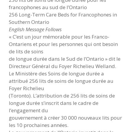
francophones au sud de l’Ontario
256 Long-Term Care Beds for Francophones in
Southern Ontario
English Message Follows
« C’est un jour mémorable pour les Franco-
Ontariens et pour les personnes qui ont besoin
de lits de soins
de longue durée dans le Sud de l’Ontario » dit le
Directeur Général du Foyer Richelieu Welland.
Le Ministère des Soins de longue durée a
attribué 256 lits de soins de longue durée au
Foyer Richelieu
(Toronto). L’attribution de 256 lits de soins de
longue durée s’inscrit dans le cadre de
l’engagement du
gouvernement à créer 30 000 nouveaux lits pour
les 10 prochaines années.