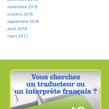
novembre 2018
octobre 2018
septembre 2018
août 2018
mars 2017