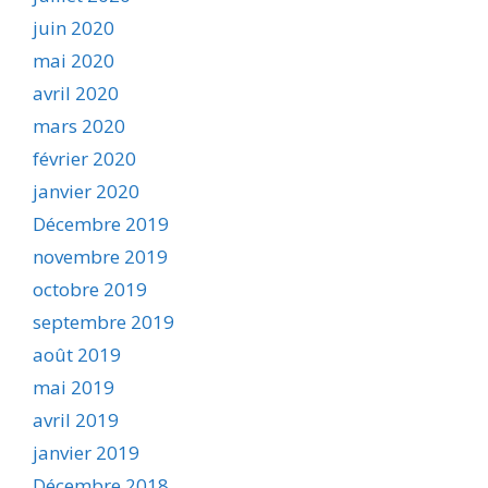
juin 2020
mai 2020
avril 2020
mars 2020
février 2020
janvier 2020
Décembre 2019
novembre 2019
octobre 2019
septembre 2019
août 2019
mai 2019
avril 2019
janvier 2019
Décembre 2018