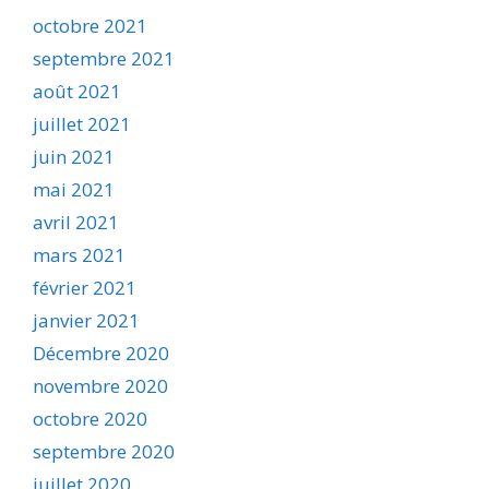
octobre 2021
septembre 2021
août 2021
juillet 2021
juin 2021
mai 2021
avril 2021
mars 2021
février 2021
janvier 2021
Décembre 2020
novembre 2020
octobre 2020
septembre 2020
juillet 2020