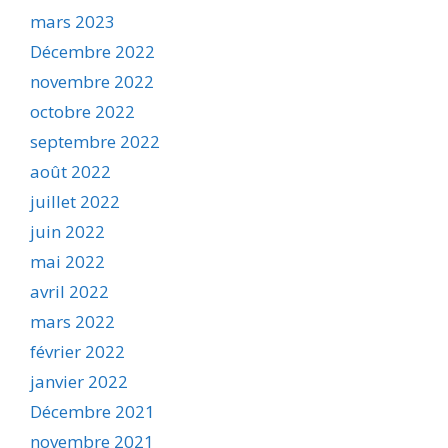
mars 2023
Décembre 2022
novembre 2022
octobre 2022
septembre 2022
août 2022
juillet 2022
juin 2022
mai 2022
avril 2022
mars 2022
février 2022
janvier 2022
Décembre 2021
novembre 2021