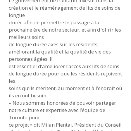
Le gouvernement de l’Ontario investit dans la
création et le réaménagement de lits de soins de
longue
durée afin de permettre le passage à la
prochaine ère de notre secteur, et afin d`offrir les
meilleurs soins
de longue durée axés sur les résidents,
améliorant la qualité et la qualité de vie des
personnes âgées. Il
est essentiel d’améliorer l’accès aux lits de soins
de longue durée pour que les résidents reçoivent
les
soins qu’ils méritent, au moment et à l’endroit où
ils en ont besoin.
« Nous sommes honorées de pouvoir partager
notre culture et expertise avec l’équipe de
Toronto pour
ce projet » dit Milan Plentai, Président du Conseil