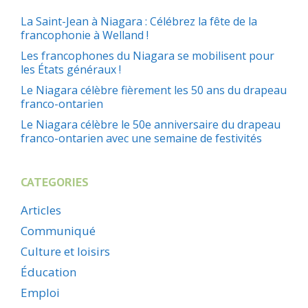
La Saint-Jean à Niagara : Célébrez la fête de la
francophonie à Welland !
Les francophones du Niagara se mobilisent pour
les États généraux !
Le Niagara célèbre fièrement les 50 ans du drapeau
franco-ontarien
Le Niagara célèbre le 50e anniversaire du drapeau
franco-ontarien avec une semaine de festivités
CATEGORIES
Articles
Communiqué
Culture et loisirs
Éducation
Emploi