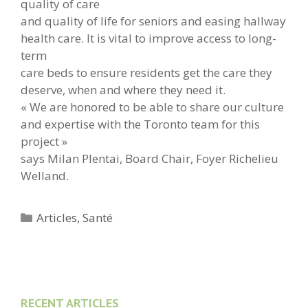
quality of care
and quality of life for seniors and easing hallway
health care. It is vital to improve access to long-
term
care beds to ensure residents get the care they
deserve, when and where they need it.
« We are honored to be able to share our culture
and expertise with the Toronto team for this
project »
says Milan Plentai, Board Chair, Foyer Richelieu
Welland.
Catégories
Articles
,
Santé
RECENT ARTICLES