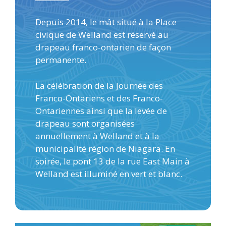
Depuis 2014, le mât situé à la Place
civique de Welland est réservé au
drapeau franco-ontarien de façon
permanente.
La célébration de la Journée des
Franco-Ontariens et des Franco-
Ontariennes ainsi que la levée de
drapeau sont organisées
annuellement à Welland et à la
municipalité région de Niagara. En
soirée, le pont 13 de la rue East Main à
Welland est illuminé en vert et blanc.