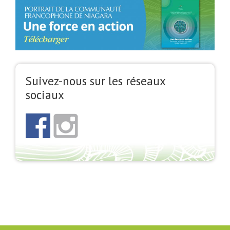
Suivez-nous sur les réseaux
sociaux