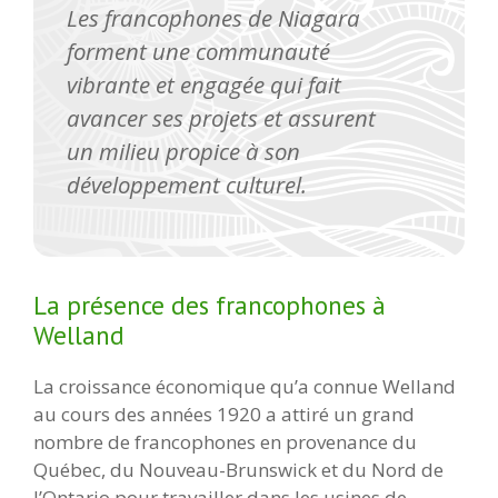
Les francophones de Niagara
forment une communauté
vibrante et engagée qui fait
avancer ses projets et assurent
un milieu propice à son
développement culturel.
La présence des francophones à
Welland
La croissance économique qu’a connue Welland
au cours des années 1920 a attiré un grand
nombre de francophones en provenance du
Québec, du Nouveau-Brunswick et du Nord de
l’Ontario pour travailler dans les usines de