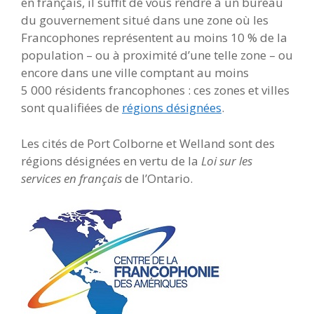
en français, il suffit de vous rendre à un bureau
du gouvernement situé dans une zone où les
Francophones représentent au moins 10 % de la
population – ou à proximité d’une telle zone – ou
encore dans une ville comptant au moins
5 000 résidents francophones : ces zones et villes
sont qualifiées de
régions désignées
.
Les cités de Port Colborne et Welland sont des
régions désignées en vertu de la
Loi sur les
services en français
de l’Ontario.