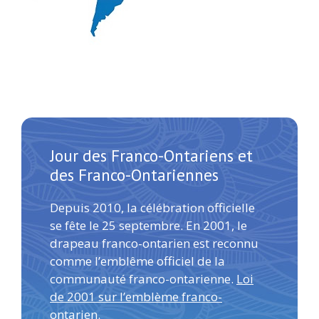
Jour des Franco-Ontariens et
des Franco-Ontariennes
Depuis 2010, la célébration officielle
se fête le 25 septembre. En 2001, le
drapeau franco-ontarien est reconnu
comme l’emblême officiel de la
communauté franco-ontarienne.
Loi
de 2001 sur l’emblème franco-
ontarien
.