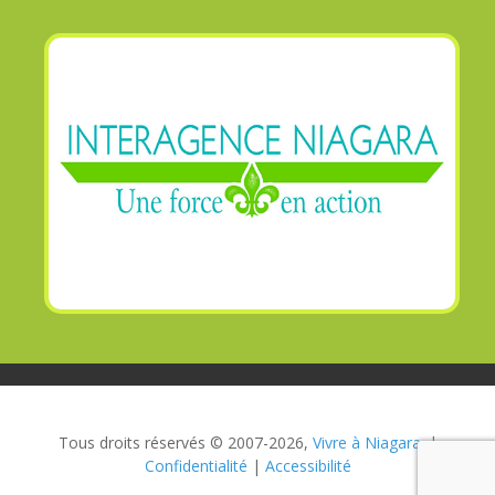
Tous droits réservés © 2007-2026,
Vivre à Niagara.
|
Confidentialité
|
Accessibilité