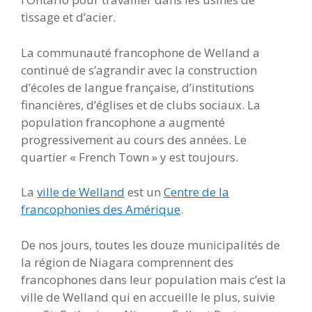
tissage et d’acier.
La communauté francophone de Welland a
continué de s’agrandir avec la construction
d’écoles de langue française, d’institutions
financières, d’églises et de clubs sociaux. La
population francophone a augmenté
progressivement au cours des années. Le
quartier « French Town » y est toujours.
La
ville de Welland
est un
Centre de la
francophonies des Amérique
.
De nos jours, toutes les douze municipalités de
la région de Niagara comprennent des
francophones dans leur population mais c’est la
ville de Welland qui en accueille le plus, suivie