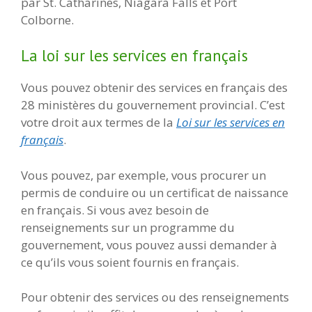
par St. Catharines, Niagara Falls et Port
Colborne.
La loi sur les services en français
Vous pouvez obtenir des services en français des
28 ministères du gouvernement provincial. C’est
votre droit aux termes de la
Loi sur les services en
français
.
Vous pouvez, par exemple, vous procurer un
permis de conduire ou un certificat de naissance
en français. Si vous avez besoin de
renseignements sur un programme du
gouvernement, vous pouvez aussi demander à
ce qu’ils vous soient fournis en français.
Pour obtenir des services ou des renseignements