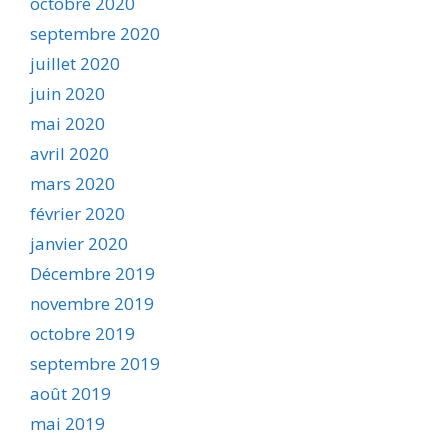
octobre 2020
septembre 2020
juillet 2020
juin 2020
mai 2020
avril 2020
mars 2020
février 2020
janvier 2020
Décembre 2019
novembre 2019
octobre 2019
septembre 2019
août 2019
mai 2019