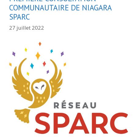
COMMUNAUTAIRE DE NIAGARA
SPARC
27 juillet 2022