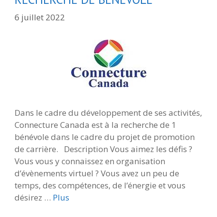
6 juillet 2022
Dans le cadre du développement de ses activités,
Connecture Canada est à la recherche de 1
bénévole dans le cadre du projet de promotion
de carrière. Description Vous aimez les défis ?
Vous vous y connaissez en organisation
d’évènements virtuel ? Vous avez un peu de
temps, des compétences, de l’énergie et vous
désirez …
Plus