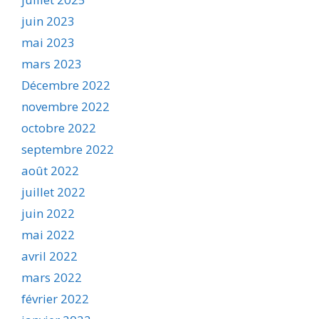
juin 2023
mai 2023
mars 2023
Décembre 2022
novembre 2022
octobre 2022
septembre 2022
août 2022
juillet 2022
juin 2022
mai 2022
avril 2022
mars 2022
février 2022