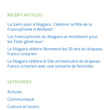
RECENT ARTICLES
La Saint-Jean à Niagara : Célébrez la fête de la
francophonie à Welland !
Les francophones du Niagara se mobilisent pour
les États généraux !
Le Niagara célèbre fièrement les 50 ans du drapeau
franco-ontarien
Le Niagara célèbre le 50e anniversaire du drapeau
franco-ontarien avec une semaine de festivités
CATEGORIES
Articles
Communiqué
Culture et loisirs