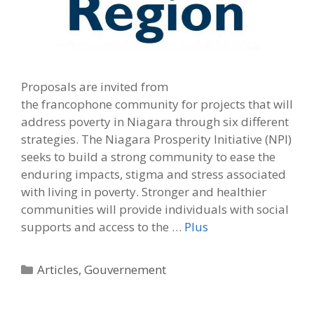
Proposals are invited from
the francophone community for projects that will
address poverty in Niagara through six different
strategies. The Niagara Prosperity Initiative (NPI)
seeks to build a strong community to ease the
enduring impacts, stigma and stress associated
with living in poverty. Stronger and healthier
communities will provide individuals with social
supports and access to the …
Plus
Catégories
Articles
,
Gouvernement