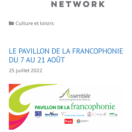
Catégories
Culture et loisirs
LE PAVILLON DE LA FRANCOPHONIE
DU 7 AU 21 AOÛT
25 juillet 2022