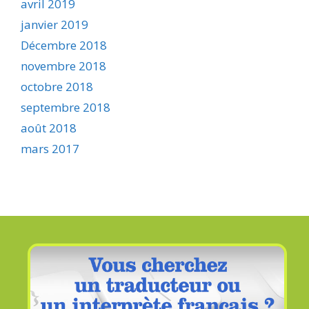
avril 2019
janvier 2019
Décembre 2018
novembre 2018
octobre 2018
septembre 2018
août 2018
mars 2017