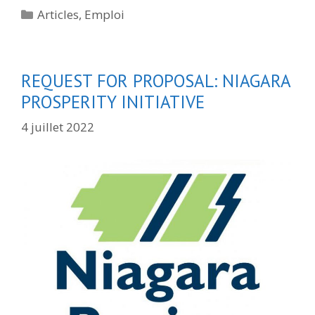
Catégories
Articles
,
Emploi
REQUEST FOR PROPOSAL: NIAGARA
PROSPERITY INITIATIVE
4 juillet 2022