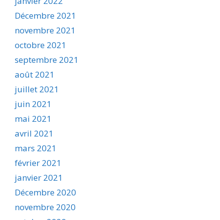
janvier 2022
Décembre 2021
novembre 2021
octobre 2021
septembre 2021
août 2021
juillet 2021
juin 2021
mai 2021
avril 2021
mars 2021
février 2021
janvier 2021
Décembre 2020
novembre 2020