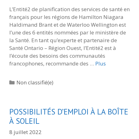
L’Entité2 de planification des services de santé en
français pour les régions de Hamilton Niagara
Haldimand Brant et de Waterloo Wellington est
l’une des 6 entités nommées par le ministère de
la Santé. En tant qu’experte et partenaire de
Santé Ontario – Région Ouest, l’Entité2 est à
l’écoute des besoins des communautés
francophones, recommande des …
Plus
Catégories
Non classifié(e)
POSSIBILITÉS D’EMPLOI À LA BOÎTE
À SOLEIL
8 juillet 2022