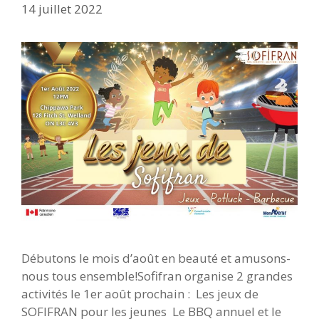
14 juillet 2022
Débutons le mois d’août en beauté et amusons-
nous tous ensemble!Sofifran organise 2 grandes
activités le 1er août prochain : Les jeux de
SOFIFRAN pour les jeunes Le BBQ annuel et le