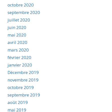
octobre 2020
septembre 2020
juillet 2020
juin 2020
mai 2020
avril 2020
mars 2020
février 2020
janvier 2020
Décembre 2019
novembre 2019
octobre 2019
septembre 2019
août 2019
mai 2019