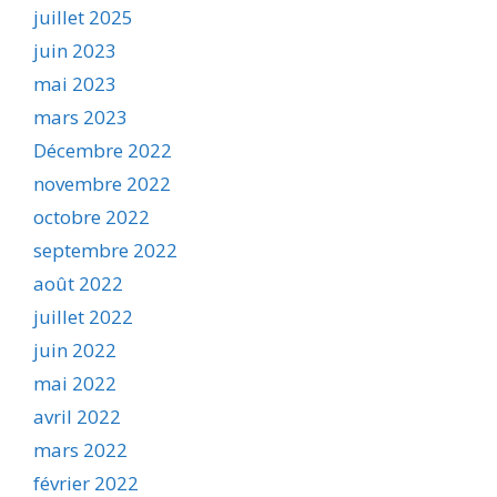
juillet 2025
juin 2023
mai 2023
mars 2023
Décembre 2022
novembre 2022
octobre 2022
septembre 2022
août 2022
juillet 2022
juin 2022
mai 2022
avril 2022
mars 2022
février 2022