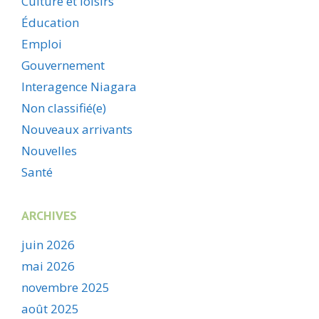
Culture et loisirs
Éducation
Emploi
Gouvernement
Interagence Niagara
Non classifié(e)
Nouveaux arrivants
Nouvelles
Santé
ARCHIVES
juin 2026
mai 2026
novembre 2025
août 2025