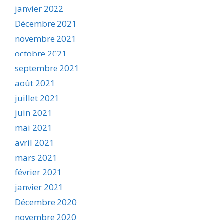
janvier 2022
Décembre 2021
novembre 2021
octobre 2021
septembre 2021
août 2021
juillet 2021
juin 2021
mai 2021
avril 2021
mars 2021
février 2021
janvier 2021
Décembre 2020
novembre 2020