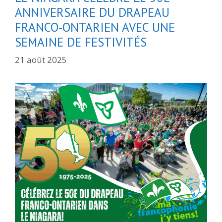
ANNIVERSAIRE DU DRAPEAU
FRANCO-ONTARIEN AVEC UNE
SEMAINE DE FESTIVITÉS
21 août 2025