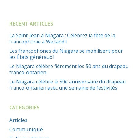
RECENT ARTICLES
La Saint-Jean à Niagara : Célébrez la fête de la
francophonie à Welland !
Les francophones du Niagara se mobilisent pour
les États généraux !
Le Niagara célèbre fièrement les 50 ans du drapeau
franco-ontarien
Le Niagara célèbre le 50e anniversaire du drapeau
franco-ontarien avec une semaine de festivités
CATEGORIES
Articles
Communiqué