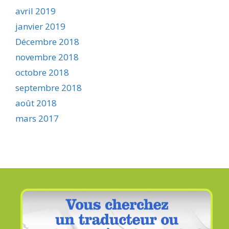
avril 2019
janvier 2019
Décembre 2018
novembre 2018
octobre 2018
septembre 2018
août 2018
mars 2017