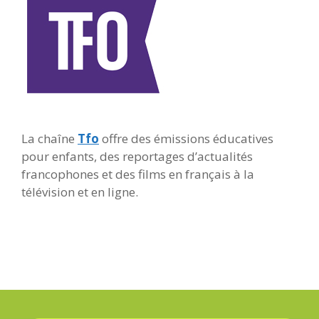
La chaîne
Tfo
offre des émissions éducatives
pour enfants, des reportages d’actualités
francophones et des films en français à la
télévision et en ligne.