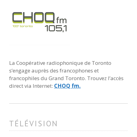
La Coopérative radiophonique de Toronto
s’engage auprès des francophones et
francophiles du Grand Toronto. Trouvez l’accès
direct via Internet:
CHOQ fm.
TÉLÉVISION