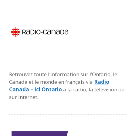
Retrouvez toute l’information sur l’Ontario, le
Canada et le monde en français via
Radio
Canada – Ici Ontario
à la radio, la télévision ou
sur internet.