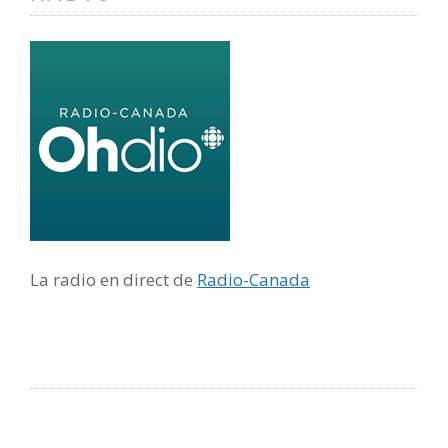
La radio en direct de
Radio-Canada