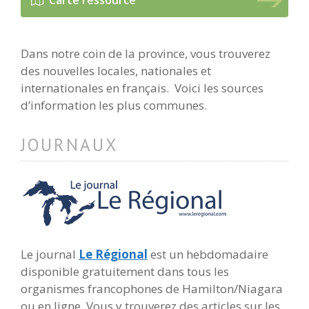
Dans notre coin de la province, vous trouverez
des nouvelles locales, nationales et
internationales en français. Voici les sources
d’information les plus communes.
JOURNAUX
Le journal
Le Régional
est un hebdomadaire
disponible gratuitement dans tous les
organismes francophones de Hamilton/Niagara
ou en ligne. Vous y trouverez des articles sur les