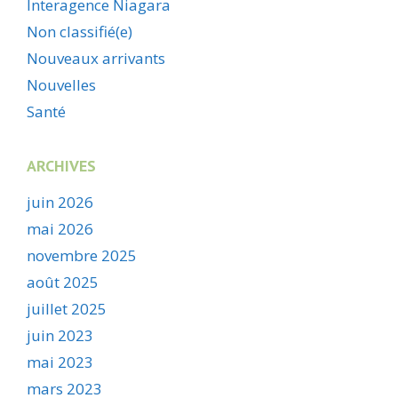
Interagence Niagara
Non classifié(e)
Nouveaux arrivants
Nouvelles
Santé
ARCHIVES
juin 2026
mai 2026
novembre 2025
août 2025
juillet 2025
juin 2023
mai 2023
mars 2023