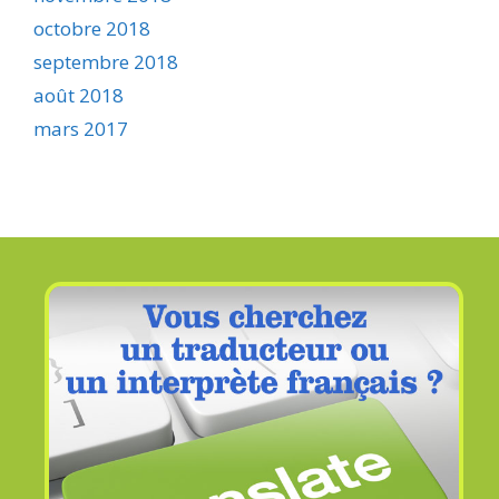
octobre 2018
septembre 2018
août 2018
mars 2017