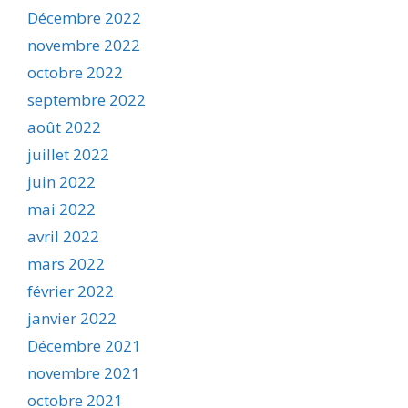
Décembre 2022
novembre 2022
octobre 2022
septembre 2022
août 2022
juillet 2022
juin 2022
mai 2022
avril 2022
mars 2022
février 2022
janvier 2022
Décembre 2021
novembre 2021
octobre 2021