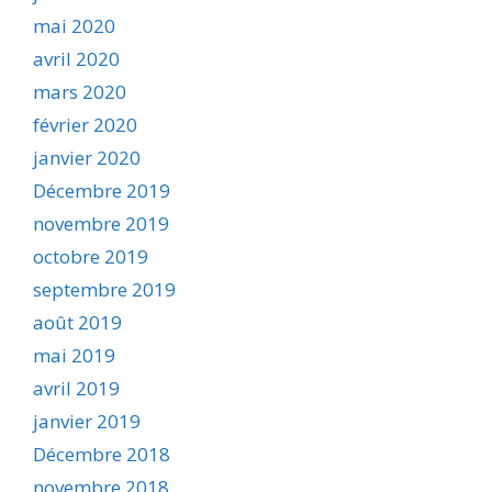
mai 2020
avril 2020
mars 2020
février 2020
janvier 2020
Décembre 2019
novembre 2019
octobre 2019
septembre 2019
août 2019
mai 2019
avril 2019
janvier 2019
Décembre 2018
novembre 2018