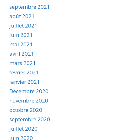
septembre 2021
août 2021
juillet 2021
juin 2021
mai 2021
avril 2021
mars 2021
février 2021
janvier 2021
Décembre 2020
novembre 2020
octobre 2020
septembre 2020
juillet 2020
juin 2020