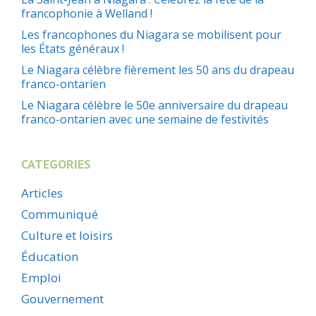
francophonie à Welland !
Les francophones du Niagara se mobilisent pour
les États généraux !
Le Niagara célèbre fièrement les 50 ans du drapeau
franco-ontarien
Le Niagara célèbre le 50e anniversaire du drapeau
franco-ontarien avec une semaine de festivités
CATEGORIES
Articles
Communiqué
Culture et loisirs
Éducation
Emploi
Gouvernement