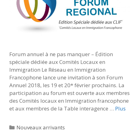
Forum annuel à ne pas manquer – Édition
spéciale dédiée aux Comités Locaux en
Immigration Le Réseau en Immigration
Francophone lance une invitation à son Forum
Annuel 2018, les 19 et 20* février prochains. La
participation au forum est ouverte aux membres
des Comités locaux en Immigration francophone
et aux membres de la Table interagence …
Plus
Catégories
Nouveaux arrivants