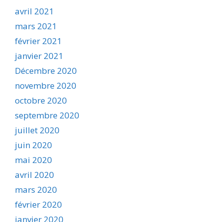
avril 2021
mars 2021
février 2021
janvier 2021
Décembre 2020
novembre 2020
octobre 2020
septembre 2020
juillet 2020
juin 2020
mai 2020
avril 2020
mars 2020
février 2020
janvier 2020