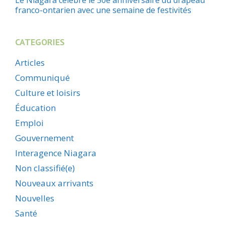
franco-ontarien avec une semaine de festivités
CATEGORIES
Articles
Communiqué
Culture et loisirs
Éducation
Emploi
Gouvernement
Interagence Niagara
Non classifié(e)
Nouveaux arrivants
Nouvelles
Santé