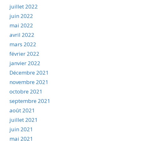
juillet 2022
juin 2022
mai 2022
avril 2022
mars 2022
février 2022
janvier 2022
Décembre 2021
novembre 2021
octobre 2021
septembre 2021
août 2021
juillet 2021
juin 2021
mai 2021