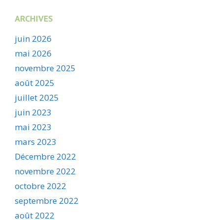
ARCHIVES
juin 2026
mai 2026
novembre 2025
août 2025
juillet 2025
juin 2023
mai 2023
mars 2023
Décembre 2022
novembre 2022
octobre 2022
septembre 2022
août 2022