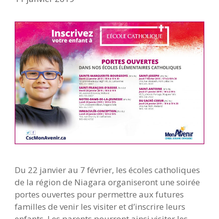
Du 22 janvier au 7 février, les écoles catholiques
de la région de Niagara organiseront une soirée
portes ouvertes pour permettre aux futures
familles de venir les visiter et d’inscrire leurs
enfants. Les parents pourront ainsi visiter les