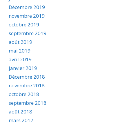
Décembre 2019
novembre 2019
octobre 2019
septembre 2019
août 2019
mai 2019
avril 2019
janvier 2019
Décembre 2018
novembre 2018
octobre 2018
septembre 2018
août 2018
mars 2017