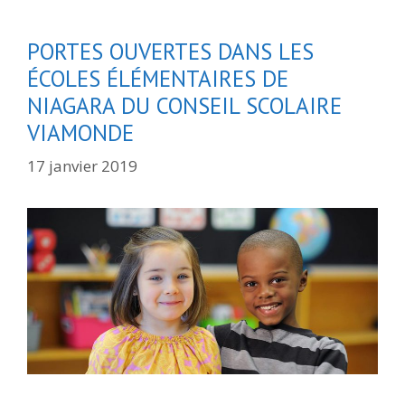
PORTES OUVERTES DANS LES
ÉCOLES ÉLÉMENTAIRES DE
NIAGARA DU CONSEIL SCOLAIRE
VIAMONDE
17 janvier 2019