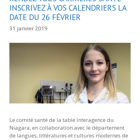
INSCRIVEZ À VOS CALENDRIERS LA
DATE DU 26 FÉVRIER
31 janvier 2019
Le comité santé de la table interagence du
Niagara, en collaboration avec le département
de langues, littératures et cultures modernes de