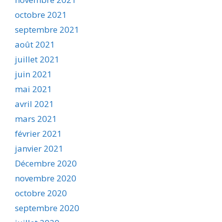
octobre 2021
septembre 2021
août 2021
juillet 2021
juin 2021
mai 2021
avril 2021
mars 2021
février 2021
janvier 2021
Décembre 2020
novembre 2020
octobre 2020
septembre 2020