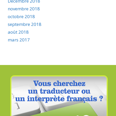
Décembre 2018
novembre 2018
octobre 2018
septembre 2018
août 2018
mars 2017