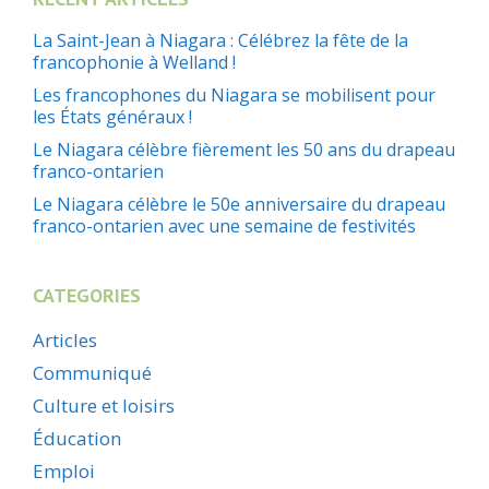
La Saint-Jean à Niagara : Célébrez la fête de la
francophonie à Welland !
Les francophones du Niagara se mobilisent pour
les États généraux !
Le Niagara célèbre fièrement les 50 ans du drapeau
franco-ontarien
Le Niagara célèbre le 50e anniversaire du drapeau
franco-ontarien avec une semaine de festivités
CATEGORIES
Articles
Communiqué
Culture et loisirs
Éducation
Emploi