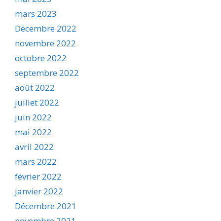
mars 2023
Décembre 2022
novembre 2022
octobre 2022
septembre 2022
août 2022
juillet 2022
juin 2022
mai 2022
avril 2022
mars 2022
février 2022
janvier 2022
Décembre 2021
novembre 2021