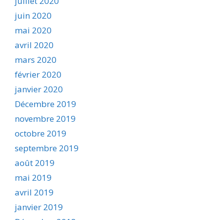
juillet 2020
juin 2020
mai 2020
avril 2020
mars 2020
février 2020
janvier 2020
Décembre 2019
novembre 2019
octobre 2019
septembre 2019
août 2019
mai 2019
avril 2019
janvier 2019