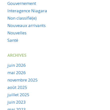
Gouvernement
Interagence Niagara
Non classifié(e)
Nouveaux arrivants
Nouvelles
Santé
ARCHIVES
juin 2026
mai 2026
novembre 2025
août 2025
juillet 2025
juin 2023
mai 2023