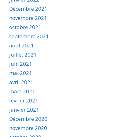
Décembre 2021
novembre 2021
octobre 2021
septembre 2021
août 2021
juillet 2021
juin 2021
mai 2021
avril 2021
mars 2021
février 2021
janvier 2021
Décembre 2020
novembre 2020