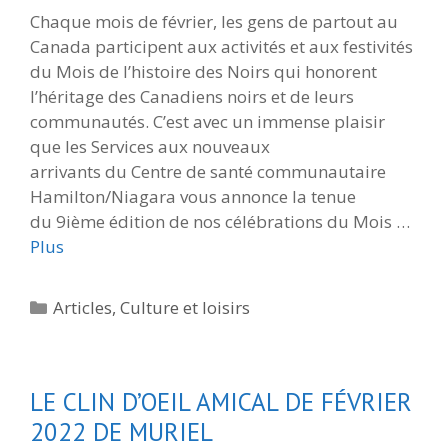
Chaque mois de février, les gens de partout au
Canada participent aux activités et aux festivités
du Mois de l’histoire des Noirs qui honorent
l’héritage des Canadiens noirs et de leurs
communautés. C’est avec un immense plaisir
que les Services aux nouveaux
arrivants du Centre de santé communautaire
Hamilton/Niagara vous annonce la tenue
du 9ième édition de nos célébrations du Mois …
Plus
Catégories
Articles
,
Culture et loisirs
LE CLIN D’OEIL AMICAL DE FÉVRIER
2022 DE MURIEL