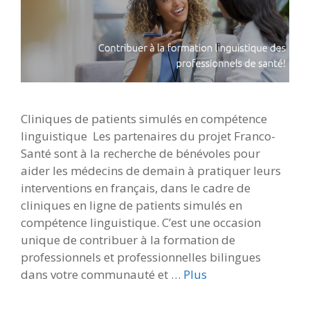
Cliniques de patients simulés en compétence
linguistique Les partenaires du projet Franco-
Santé sont à la recherche de bénévoles pour
aider les médecins de demain à pratiquer leurs
interventions en français, dans le cadre de
cliniques en ligne de patients simulés en
compétence linguistique. C’est une occasion
unique de contribuer à la formation de
professionnels et professionnelles bilingues
dans votre communauté et …
Plus