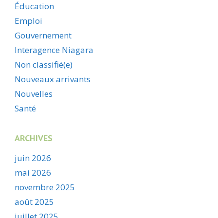
Éducation
Emploi
Gouvernement
Interagence Niagara
Non classifié(e)
Nouveaux arrivants
Nouvelles
Santé
ARCHIVES
juin 2026
mai 2026
novembre 2025
août 2025
juillet 2025