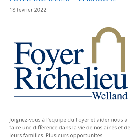
18 février 2022
Joignez-vous à l’équipe du Foyer et aider nous à
faire une différence dans la vie de nos aînés et de
leurs familles. Plusieurs opportunités