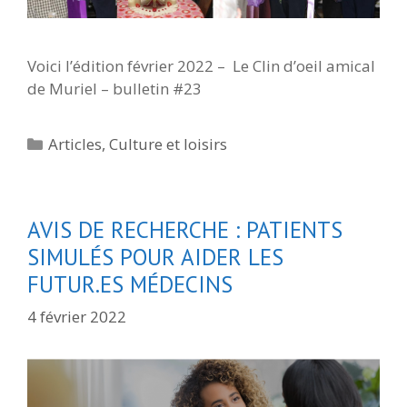
Voici l’édition février 2022 – Le Clin d’oeil amical
de Muriel – bulletin #23
Catégories
Articles
,
Culture et loisirs
AVIS DE RECHERCHE : PATIENTS
SIMULÉS POUR AIDER LES
FUTUR.ES MÉDECINS
4 février 2022