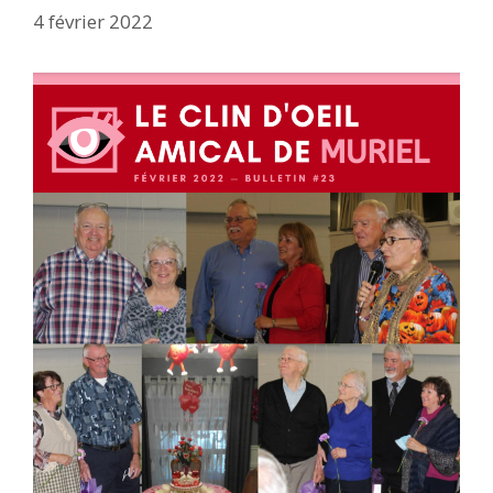
4 février 2022