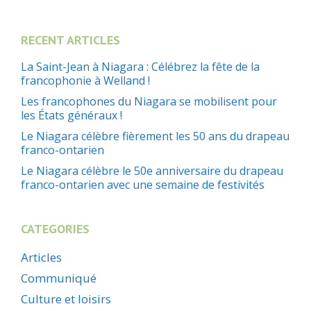
RECENT ARTICLES
La Saint-Jean à Niagara : Célébrez la fête de la
francophonie à Welland !
Les francophones du Niagara se mobilisent pour
les États généraux !
Le Niagara célèbre fièrement les 50 ans du drapeau
franco-ontarien
Le Niagara célèbre le 50e anniversaire du drapeau
franco-ontarien avec une semaine de festivités
CATEGORIES
Articles
Communiqué
Culture et loisirs