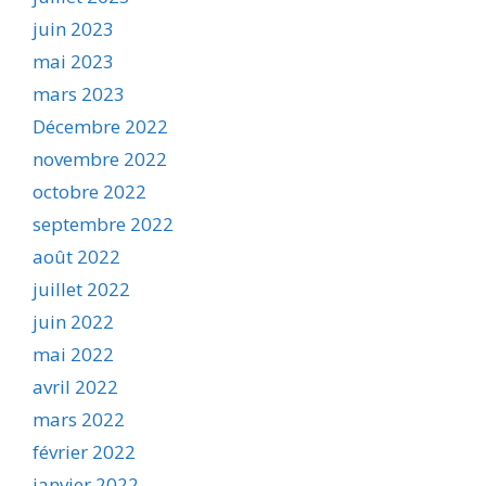
juin 2023
mai 2023
mars 2023
Décembre 2022
novembre 2022
octobre 2022
septembre 2022
août 2022
juillet 2022
juin 2022
mai 2022
avril 2022
mars 2022
février 2022
janvier 2022