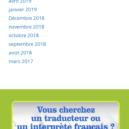
avril 2019
janvier 2019
Décembre 2018
novembre 2018
octobre 2018
septembre 2018
août 2018
mars 2017