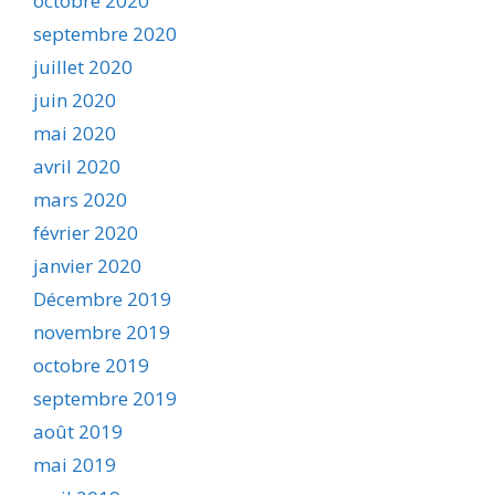
octobre 2020
septembre 2020
juillet 2020
juin 2020
mai 2020
avril 2020
mars 2020
février 2020
janvier 2020
Décembre 2019
novembre 2019
octobre 2019
septembre 2019
août 2019
mai 2019