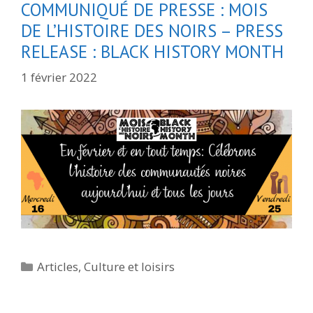
COMMUNIQUÉ DE PRESSE : MOIS
DE L’HISTOIRE DES NOIRS – PRESS
RELEASE : BLACK HISTORY MONTH
1 février 2022
Catégories
Articles
,
Culture et loisirs