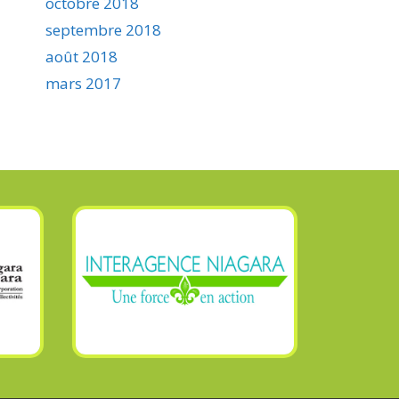
octobre 2018
septembre 2018
août 2018
mars 2017