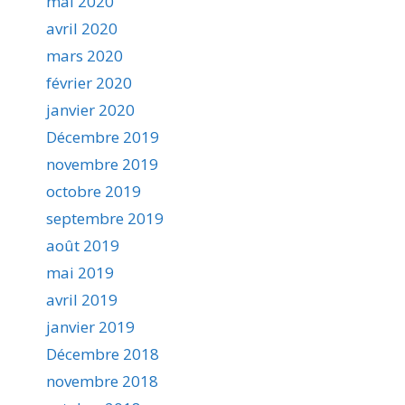
mai 2020
avril 2020
mars 2020
février 2020
janvier 2020
Décembre 2019
novembre 2019
octobre 2019
septembre 2019
août 2019
mai 2019
avril 2019
janvier 2019
Décembre 2018
novembre 2018