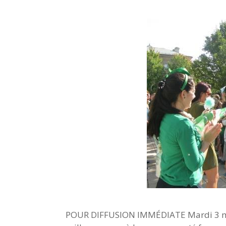
POUR DIFFUSION IMMÉDIATE Mardi 3 mars