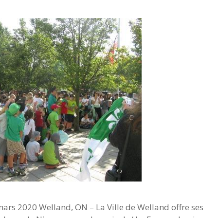
 2020 Welland, ON – La Ville de Welland offre ses