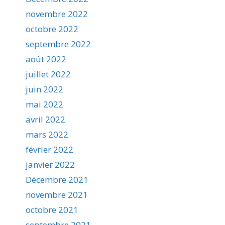
novembre 2022
octobre 2022
septembre 2022
août 2022
juillet 2022
juin 2022
mai 2022
avril 2022
mars 2022
février 2022
janvier 2022
Décembre 2021
novembre 2021
octobre 2021
septembre 2021