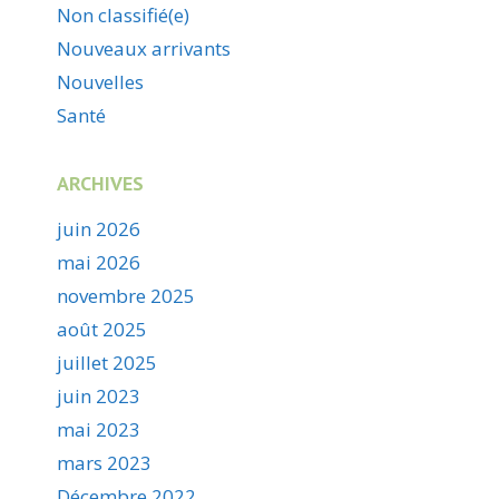
Non classifié(e)
Nouveaux arrivants
Nouvelles
Santé
ARCHIVES
juin 2026
mai 2026
novembre 2025
août 2025
juillet 2025
juin 2023
mai 2023
mars 2023
Décembre 2022