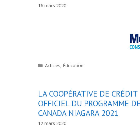
16 mars 2020
Catégories
Articles
,
Éducation
LA COOPÉRATIVE DE CRÉDIT
OFFICIEL DU PROGRAMME DE
CANADA NIAGARA 2021
12 mars 2020