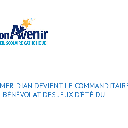
 MERIDIAN DEVIENT LE COMMANDITAIR
 BÉNÉVOLAT DES JEUX D’ÉTÉ DU