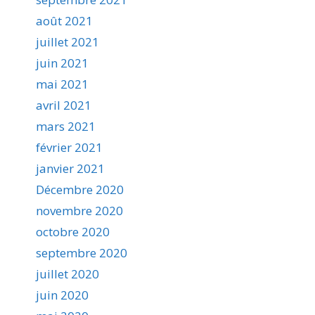
août 2021
juillet 2021
juin 2021
mai 2021
avril 2021
mars 2021
février 2021
janvier 2021
Décembre 2020
novembre 2020
octobre 2020
septembre 2020
juillet 2020
juin 2020