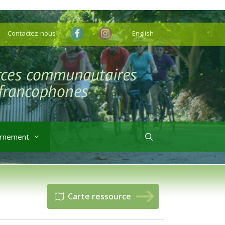
Contactez-nous
English
rnement
Carte ressource