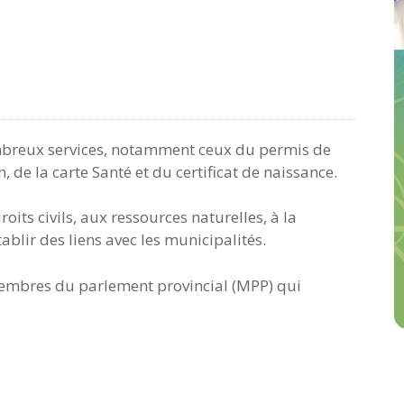
mbreux services, notamment ceux du permis de
, de la carte Santé et du certificat de naissance.
oits civils, aux ressources naturelles, à la
tablir des liens avec les municipalités.
embres du parlement provincial (MPP) qui