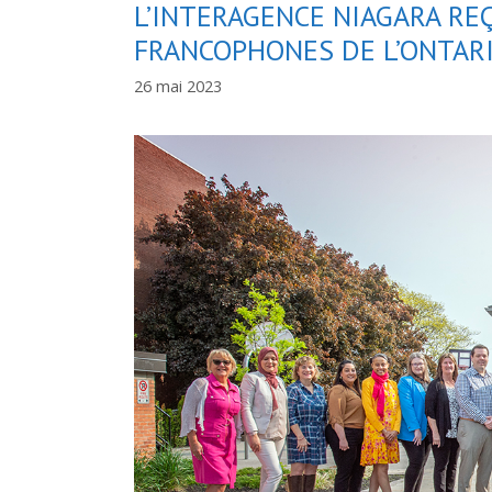
L’INTERAGENCE NIAGARA RE
FRANCOPHONES DE L’ONTARI
26 mai 2023