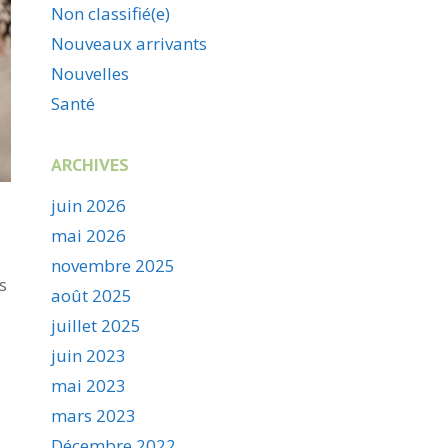
Non classifié(e)
Nouveaux arrivants
Nouvelles
Santé
ARCHIVES
juin 2026
mai 2026
novembre 2025
s
août 2025
juillet 2025
juin 2023
mai 2023
mars 2023
Décembre 2022