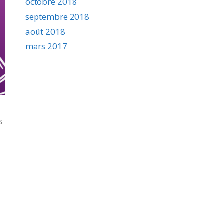
octobre 2018
septembre 2018
août 2018
mars 2017
s