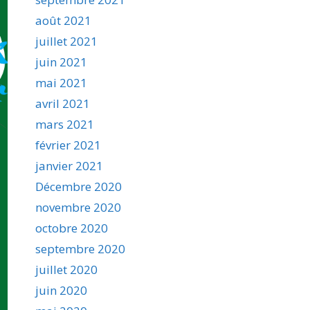
août 2021
juillet 2021
juin 2021
mai 2021
avril 2021
mars 2021
février 2021
janvier 2021
Décembre 2020
novembre 2020
octobre 2020
septembre 2020
juillet 2020
juin 2020