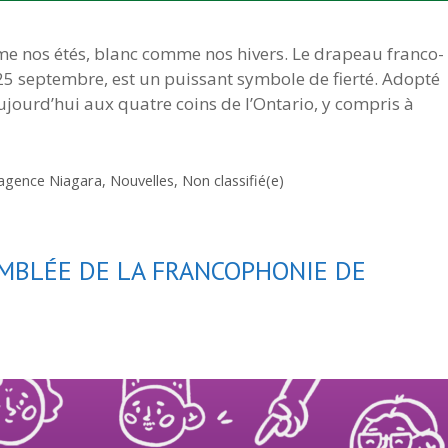
comme nos étés, blanc comme nos hivers. Le drapeau franco-
 25 septembre, est un puissant symbole de fierté. Adopté
aujourd’hui aux quatre coins de l’Ontario, y compris à
ragence Niagara
,
Nouvelles
,
Non classifié(e)
MBLÉE DE LA FRANCOPHONIE DE