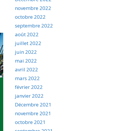
novembre 2022
octobre 2022
septembre 2022
août 2022
juillet 2022
juin 2022
mai 2022
avril 2022
mars 2022
février 2022
janvier 2022
Décembre 2021
novembre 2021
octobre 2021
septembre 2021