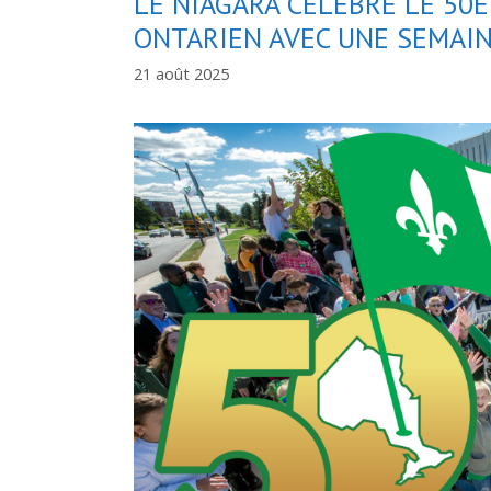
LE NIAGARA CÉLÈBRE LE 50
ONTARIEN AVEC UNE SEMAIN
21 août 2025