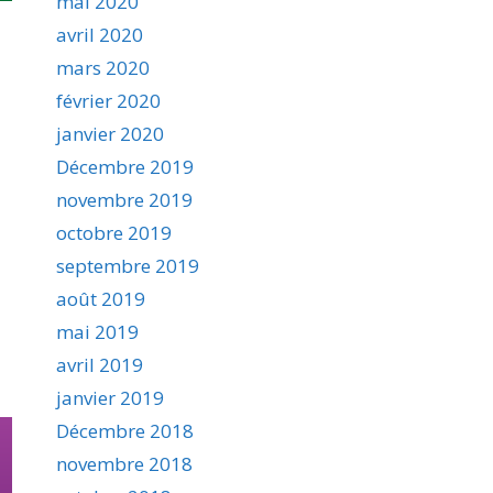
mai 2020
avril 2020
mars 2020
février 2020
janvier 2020
Décembre 2019
novembre 2019
octobre 2019
septembre 2019
août 2019
mai 2019
avril 2019
janvier 2019
Décembre 2018
novembre 2018