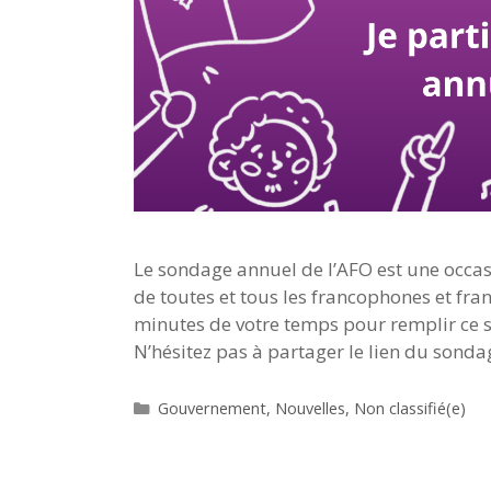
Le sondage annuel de l’AFO est une occasi
de toutes et tous les francophones et fra
minutes de votre temps pour remplir ce s
N’hésitez pas à partager le lien du sonda
Catégories
Gouvernement
,
Nouvelles
,
Non classifié(e)