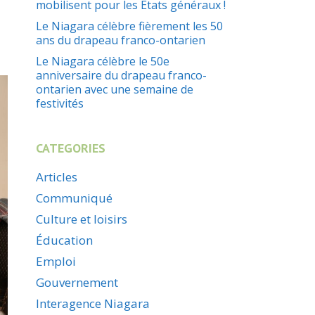
mobilisent pour les États généraux !
Le Niagara célèbre fièrement les 50
ans du drapeau franco-ontarien
Le Niagara célèbre le 50e
anniversaire du drapeau franco-
ontarien avec une semaine de
festivités
CATEGORIES
Articles
Communiqué
Culture et loisirs
Éducation
Emploi
Gouvernement
Interagence Niagara