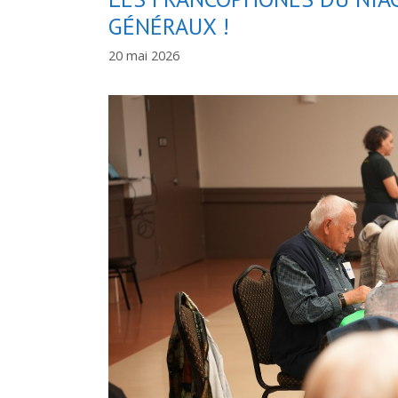
GÉNÉRAUX !
20 mai 2026