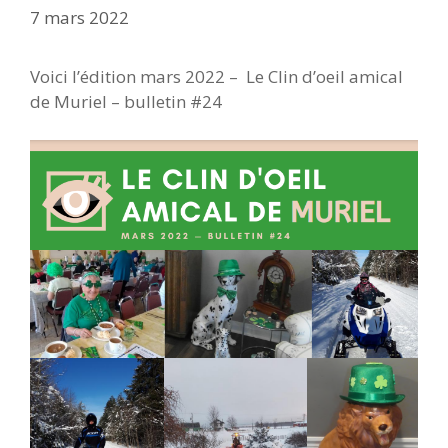
7 mars 2022
Voici l’édition mars 2022 – Le Clin d’oeil amical
de Muriel – bulletin #24