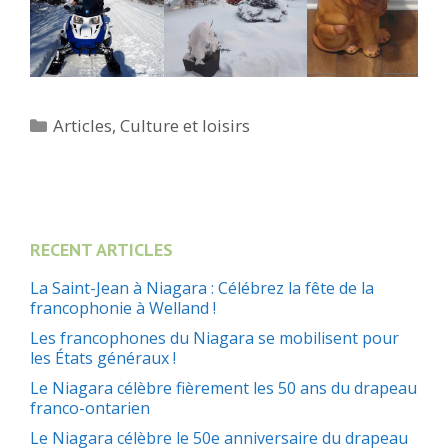
Catégories
Articles
,
Culture et loisirs
RECENT ARTICLES
La Saint-Jean à Niagara : Célébrez la fête de la
francophonie à Welland !
Les francophones du Niagara se mobilisent pour
les États généraux !
Le Niagara célèbre fièrement les 50 ans du drapeau
franco-ontarien
Le Niagara célèbre le 50e anniversaire du drapeau