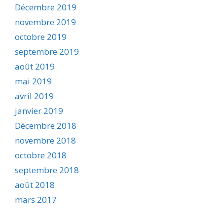
Décembre 2019
novembre 2019
octobre 2019
septembre 2019
août 2019
mai 2019
avril 2019
janvier 2019
Décembre 2018
novembre 2018
octobre 2018
septembre 2018
août 2018
mars 2017