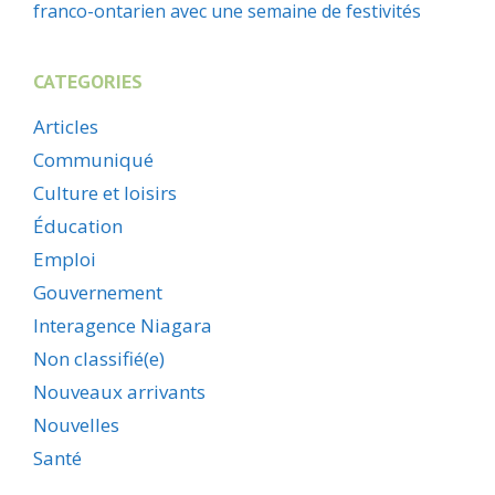
franco-ontarien avec une semaine de festivités
CATEGORIES
Articles
Communiqué
Culture et loisirs
Éducation
Emploi
Gouvernement
Interagence Niagara
Non classifié(e)
Nouveaux arrivants
Nouvelles
Santé