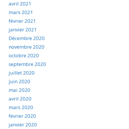
avril 2021
mars 2021
février 2021
janvier 2021
Décembre 2020
novembre 2020
octobre 2020
septembre 2020
juillet 2020
juin 2020
mai 2020
avril 2020
mars 2020
février 2020
janvier 2020