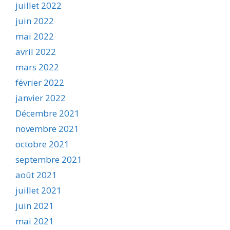
juillet 2022
juin 2022
mai 2022
avril 2022
mars 2022
février 2022
janvier 2022
Décembre 2021
novembre 2021
octobre 2021
septembre 2021
août 2021
juillet 2021
juin 2021
mai 2021