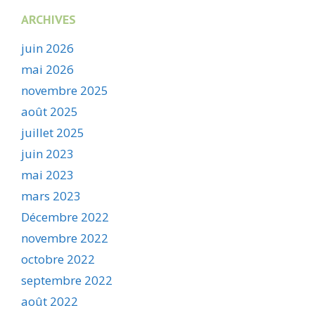
ARCHIVES
juin 2026
mai 2026
novembre 2025
août 2025
juillet 2025
juin 2023
mai 2023
mars 2023
Décembre 2022
novembre 2022
octobre 2022
septembre 2022
août 2022