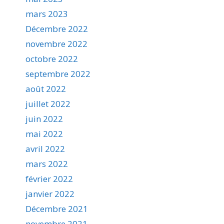
mars 2023
Décembre 2022
novembre 2022
octobre 2022
septembre 2022
août 2022
juillet 2022
juin 2022
mai 2022
avril 2022
mars 2022
février 2022
janvier 2022
Décembre 2021
novembre 2021