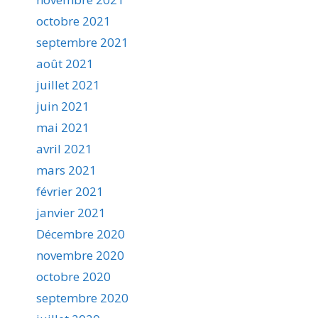
octobre 2021
septembre 2021
août 2021
juillet 2021
juin 2021
mai 2021
avril 2021
mars 2021
février 2021
janvier 2021
Décembre 2020
novembre 2020
octobre 2020
septembre 2020