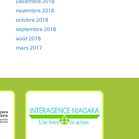
Décembre 2018
novembre 2018
octobre 2018
septembre 2018
août 2018
mars 2017