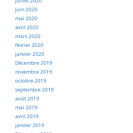
juillet 2020
juin 2020
mai 2020
avril 2020
mars 2020
février 2020
janvier 2020
Décembre 2019
novembre 2019
octobre 2019
septembre 2019
août 2019
mai 2019
avril 2019
janvier 2019