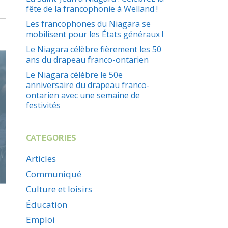
fête de la francophonie à Welland !
Les francophones du Niagara se
mobilisent pour les États généraux !
Le Niagara célèbre fièrement les 50
ans du drapeau franco-ontarien
Le Niagara célèbre le 50e
anniversaire du drapeau franco-
ontarien avec une semaine de
festivités
CATEGORIES
Articles
Communiqué
Culture et loisirs
Éducation
Emploi