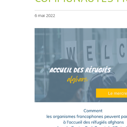
6 mai 2022