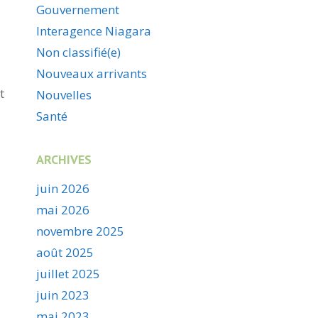
Gouvernement
Interagence Niagara
Non classifié(e)
Nouveaux arrivants
t
Nouvelles
Santé
ARCHIVES
juin 2026
mai 2026
novembre 2025
août 2025
juillet 2025
juin 2023
mai 2023