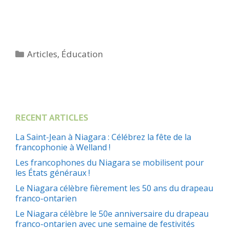
Catégories
Articles
,
Éducation
RECENT ARTICLES
La Saint-Jean à Niagara : Célébrez la fête de la
francophonie à Welland !
Les francophones du Niagara se mobilisent pour
les États généraux !
Le Niagara célèbre fièrement les 50 ans du drapeau
franco-ontarien
Le Niagara célèbre le 50e anniversaire du drapeau
franco-ontarien avec une semaine de festivités