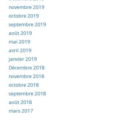
novembre 2019
octobre 2019
septembre 2019
août 2019
mai 2019
avril 2019
janvier 2019
Décembre 2018
novembre 2018
octobre 2018
septembre 2018
août 2018
mars 2017