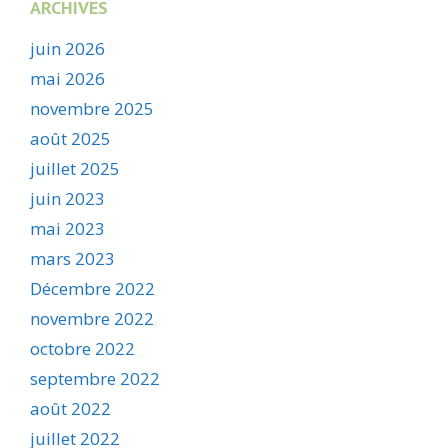
ARCHIVES
juin 2026
mai 2026
novembre 2025
août 2025
juillet 2025
juin 2023
mai 2023
mars 2023
Décembre 2022
novembre 2022
octobre 2022
septembre 2022
août 2022
juillet 2022