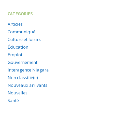
CATEGORIES
Articles
Communiqué
Culture et loisirs
Éducation
Emploi
Gouvernement
Interagence Niagara
Non classifié(e)
Nouveaux arrivants
Nouvelles
Santé