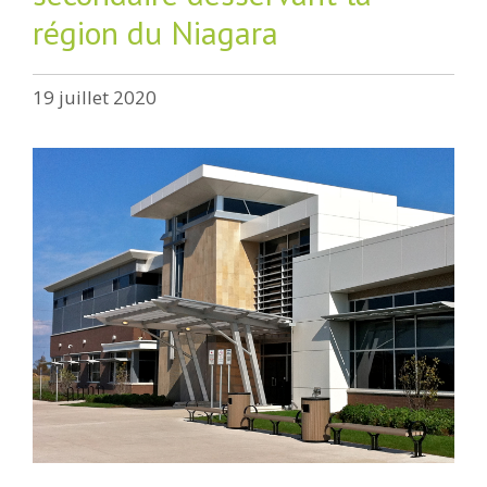
région du Niagara
19 juillet 2020