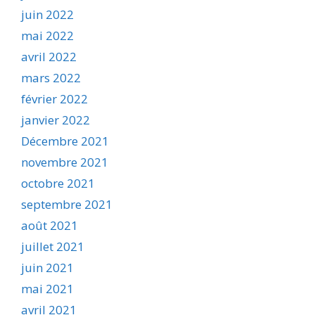
juin 2022
mai 2022
avril 2022
mars 2022
février 2022
janvier 2022
Décembre 2021
novembre 2021
octobre 2021
septembre 2021
août 2021
juillet 2021
juin 2021
mai 2021
avril 2021