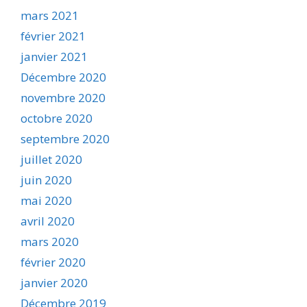
mars 2021
février 2021
janvier 2021
Décembre 2020
novembre 2020
octobre 2020
septembre 2020
juillet 2020
juin 2020
mai 2020
avril 2020
mars 2020
février 2020
janvier 2020
Décembre 2019