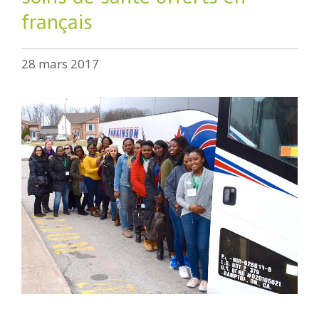
français
28 mars 2017