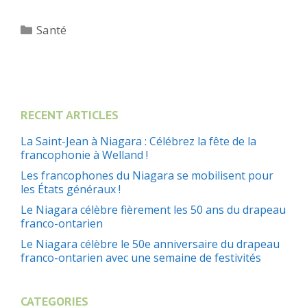
Catégories
Santé
RECENT ARTICLES
La Saint-Jean à Niagara : Célébrez la fête de la
francophonie à Welland !
Les francophones du Niagara se mobilisent pour
les États généraux !
Le Niagara célèbre fièrement les 50 ans du drapeau
franco-ontarien
Le Niagara célèbre le 50e anniversaire du drapeau
franco-ontarien avec une semaine de festivités
CATEGORIES