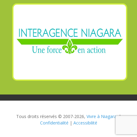
Tous droits réservés © 2007-2026,
Vivre à Niagara.
|
Confidentialité
|
Accessibilité