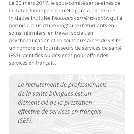
Le 20 mars 2017, le sous-comité santé-aînés de
la Table Interagence du Niagara a piloté une
initiative intitulée l’
Autobus carrières-santé
, qui a
permis à plus d’une vingtaine d’étudiants en
soins infirmiers, en travail social, en
psychoéducation et en soins aux aînés de visiter
un nombre de fournisseurs de services de santé
(FSS) identifiés ou désignés pour offrir des
services en français.
Le recrutement de professionnels
de la santé bilingues est un
élément clé de la prestation
effective de services en français
(SEF).