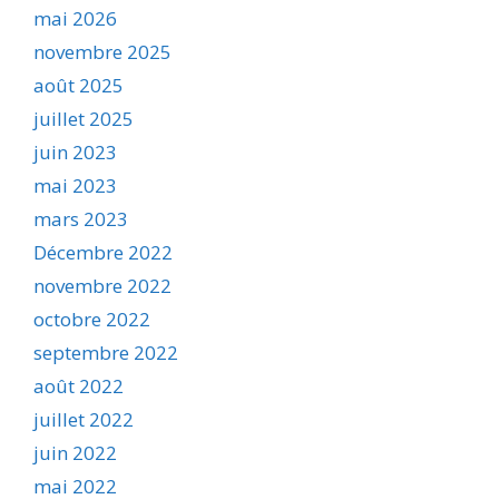
mai 2026
novembre 2025
août 2025
juillet 2025
juin 2023
mai 2023
mars 2023
Décembre 2022
novembre 2022
octobre 2022
septembre 2022
août 2022
juillet 2022
juin 2022
mai 2022