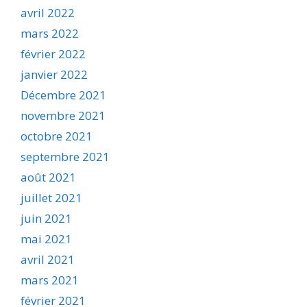
avril 2022
mars 2022
février 2022
janvier 2022
Décembre 2021
novembre 2021
octobre 2021
septembre 2021
août 2021
juillet 2021
juin 2021
mai 2021
avril 2021
mars 2021
février 2021