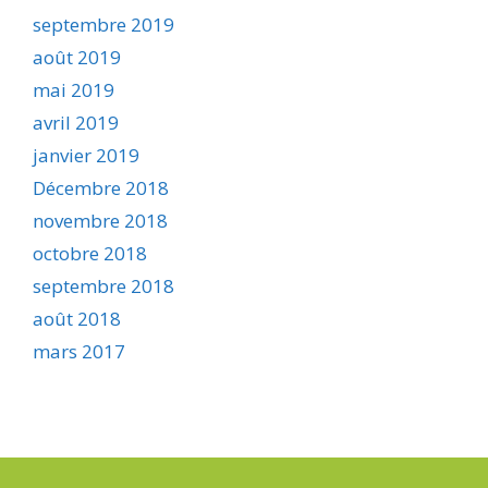
septembre 2019
août 2019
mai 2019
avril 2019
janvier 2019
Décembre 2018
novembre 2018
octobre 2018
septembre 2018
août 2018
mars 2017