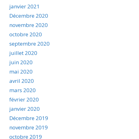
janvier 2021
Décembre 2020
novembre 2020
octobre 2020
septembre 2020
juillet 2020
juin 2020
mai 2020
avril 2020
mars 2020
février 2020
janvier 2020
Décembre 2019
novembre 2019
octobre 2019