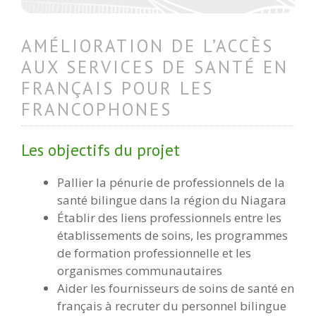
AMÉLIORATION DE L’ACCÈS
AUX SERVICES DE SANTÉ EN
FRANÇAIS POUR LES
FRANCOPHONES
Les objectifs du projet
Pallier la pénurie de professionnels de la
santé bilingue dans la région du Niagara
Établir des liens professionnels entre les
établissements de soins, les programmes
de formation professionnelle et les
organismes communautaires
Aider les fournisseurs de soins de santé en
français à recruter du personnel bilingue