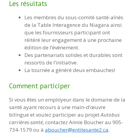
Les résultats
Les membres du sous-comité santé-aînés
de la Table Interagence du Niagara ainsi
que les fournisseurs participant ont
réitéré leur engagement à une prochaine
édition de l’événement.
Des partenariats solides et durables sont
ressortis de l’initiative.
La tournée a généré deux embauches!
Comment participer
Si vous êtes un employeur dans le domaine de la
santé ayant recours à une main-d’œuvre
bilingue et voulez participer au projet
Autobus
carrières-santé
, contactez Annie Boucher au 905-
734-1579 ou à
aboucher@entitesante2.ca
.