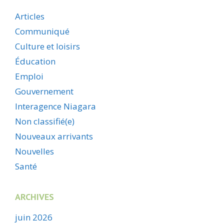
Articles
Communiqué
Culture et loisirs
Éducation
Emploi
Gouvernement
Interagence Niagara
Non classifié(e)
Nouveaux arrivants
Nouvelles
Santé
ARCHIVES
juin 2026