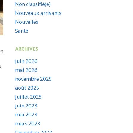
Non classifié(e)
Nouveaux arrivants
Nouvelles
Santé
ARCHIVES
en
juin 2026
s
mai 2026
novembre 2025
août 2025
juillet 2025
juin 2023
mai 2023
mars 2023
Décembre 2022