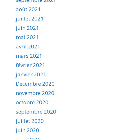
août 2021
juillet 2021
juin 2021
mai 2021
avril 2021
mars 2021
février 2021
janvier 2021
Décembre 2020
novembre 2020
octobre 2020
septembre 2020
juillet 2020
juin 2020