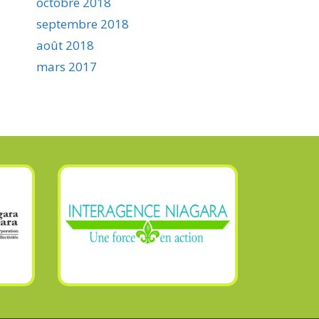
octobre 2018
septembre 2018
août 2018
mars 2017