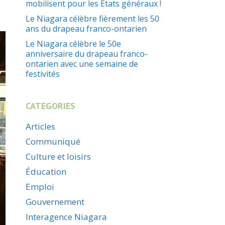
mobilisent pour les États généraux !
Le Niagara célèbre fièrement les 50
ans du drapeau franco-ontarien
Le Niagara célèbre le 50e
anniversaire du drapeau franco-
ontarien avec une semaine de
festivités
CATEGORIES
Articles
Communiqué
Culture et loisirs
Éducation
Emploi
Gouvernement
Interagence Niagara