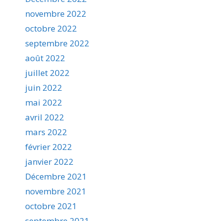
novembre 2022
octobre 2022
septembre 2022
août 2022
juillet 2022
juin 2022
mai 2022
avril 2022
mars 2022
février 2022
janvier 2022
Décembre 2021
novembre 2021
octobre 2021
septembre 2021