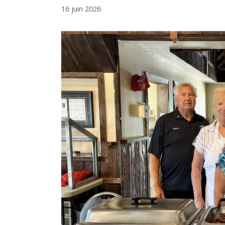
16 juin 2026