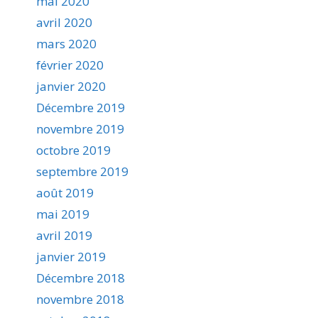
mai 2020
avril 2020
mars 2020
février 2020
janvier 2020
Décembre 2019
novembre 2019
octobre 2019
septembre 2019
août 2019
mai 2019
avril 2019
janvier 2019
Décembre 2018
novembre 2018