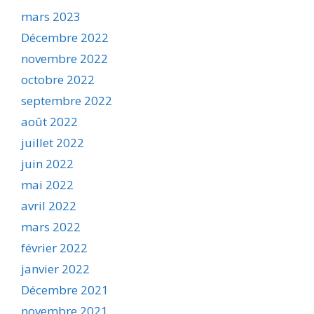
mars 2023
Décembre 2022
novembre 2022
octobre 2022
septembre 2022
août 2022
juillet 2022
juin 2022
mai 2022
avril 2022
mars 2022
février 2022
janvier 2022
Décembre 2021
novembre 2021