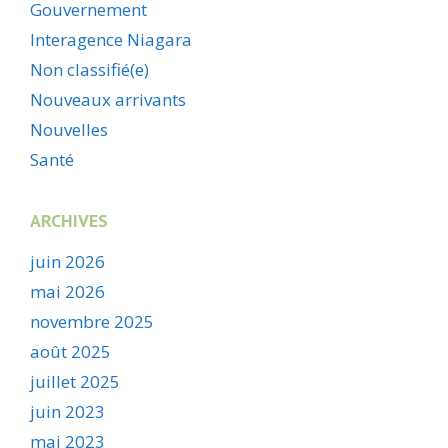
Gouvernement
Interagence Niagara
Non classifié(e)
Nouveaux arrivants
Nouvelles
Santé
ARCHIVES
juin 2026
mai 2026
novembre 2025
août 2025
juillet 2025
juin 2023
mai 2023