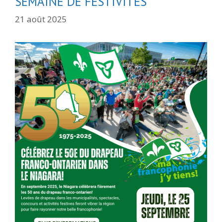
SEMAINE DE FESTIVITÉS
21 août 2025