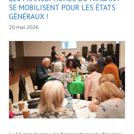
SE MOBILISENT POUR LES ÉTATS
GÉNÉRAUX !
20 mai 2026