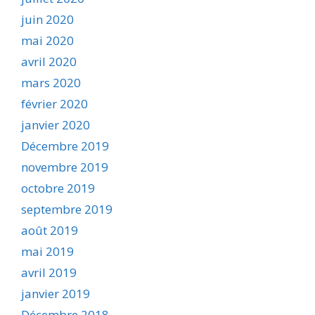
juin 2020
mai 2020
avril 2020
mars 2020
février 2020
janvier 2020
Décembre 2019
novembre 2019
octobre 2019
septembre 2019
août 2019
mai 2019
avril 2019
janvier 2019
Décembre 2018