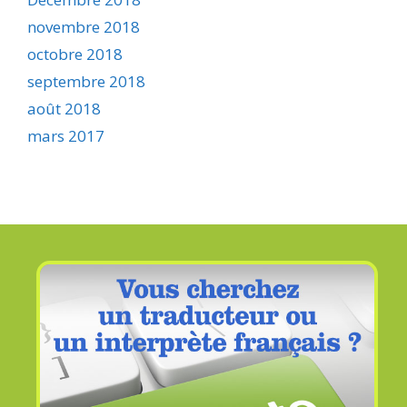
novembre 2018
octobre 2018
septembre 2018
août 2018
mars 2017