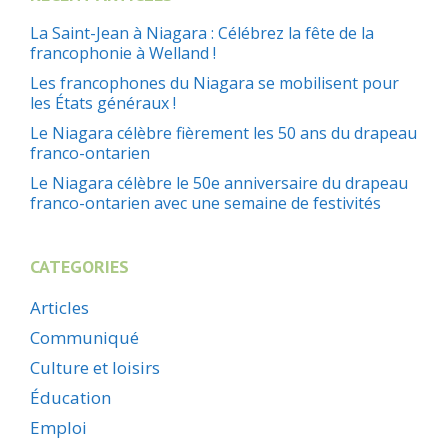
La Saint-Jean à Niagara : Célébrez la fête de la
francophonie à Welland !
Les francophones du Niagara se mobilisent pour
les États généraux !
Le Niagara célèbre fièrement les 50 ans du drapeau
franco-ontarien
Le Niagara célèbre le 50e anniversaire du drapeau
franco-ontarien avec une semaine de festivités
CATEGORIES
Articles
Communiqué
Culture et loisirs
Éducation
Emploi