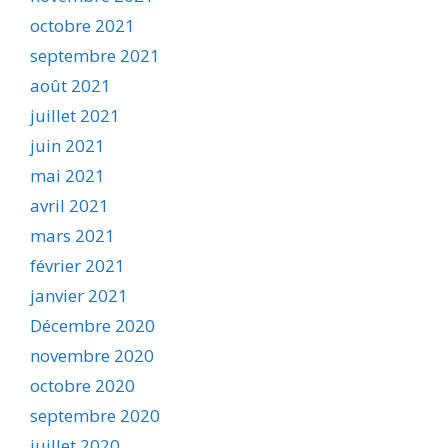
octobre 2021
septembre 2021
août 2021
juillet 2021
juin 2021
mai 2021
avril 2021
mars 2021
février 2021
janvier 2021
Décembre 2020
novembre 2020
octobre 2020
septembre 2020
juillet 2020