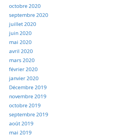
octobre 2020
septembre 2020
juillet 2020
juin 2020
mai 2020
avril 2020
mars 2020
février 2020
janvier 2020
Décembre 2019
novembre 2019
octobre 2019
septembre 2019
août 2019
mai 2019