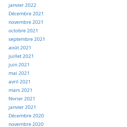
janvier 2022
Décembre 2021
novembre 2021
octobre 2021
septembre 2021
août 2021
juillet 2021
juin 2021
mai 2021
avril 2021
mars 2021
février 2021
janvier 2021
Décembre 2020
novembre 2020