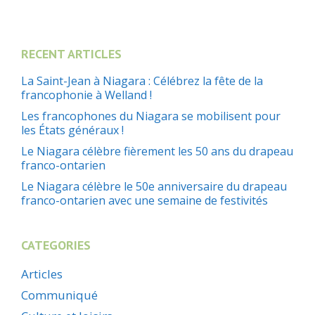
RECENT ARTICLES
La Saint-Jean à Niagara : Célébrez la fête de la
francophonie à Welland !
Les francophones du Niagara se mobilisent pour
les États généraux !
Le Niagara célèbre fièrement les 50 ans du drapeau
franco-ontarien
Le Niagara célèbre le 50e anniversaire du drapeau
franco-ontarien avec une semaine de festivités
CATEGORIES
Articles
Communiqué