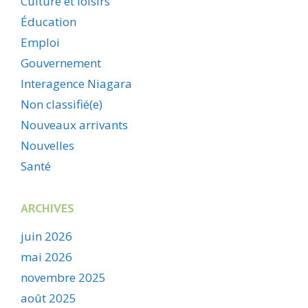
Culture et loisirs
Éducation
Emploi
Gouvernement
Interagence Niagara
Non classifié(e)
Nouveaux arrivants
Nouvelles
Santé
ARCHIVES
juin 2026
mai 2026
novembre 2025
août 2025