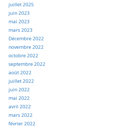
juillet 2025
juin 2023
mai 2023
mars 2023
Décembre 2022
novembre 2022
octobre 2022
septembre 2022
août 2022
juillet 2022
juin 2022
mai 2022
avril 2022
mars 2022
février 2022