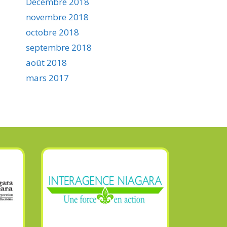
Décembre 2018
novembre 2018
octobre 2018
septembre 2018
août 2018
mars 2017