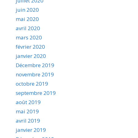
juillet 2020
juin 2020
mai 2020
avril 2020
mars 2020
février 2020
janvier 2020
Décembre 2019
novembre 2019
octobre 2019
septembre 2019
août 2019
mai 2019
avril 2019
janvier 2019