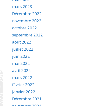
mars 2023
Décembre 2022
novembre 2022
octobre 2022
septembre 2022
août 2022
juillet 2022
juin 2022
mai 2022
avril 2022
mars 2022
février 2022
janvier 2022
Décembre 2021
novembre 2021