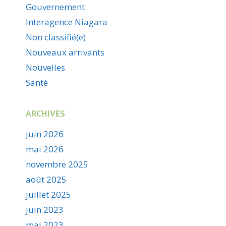
Gouvernement
Interagence Niagara
Non classifié(e)
Nouveaux arrivants
Nouvelles
Santé
ARCHIVES
juin 2026
mai 2026
novembre 2025
août 2025
juillet 2025
juin 2023
mai 2023