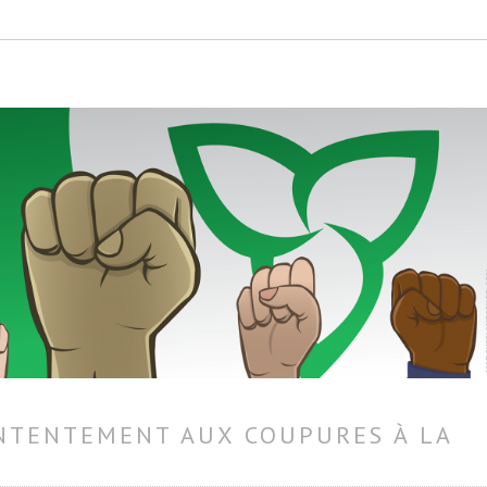
NTENTEMENT AUX COUPURES À LA