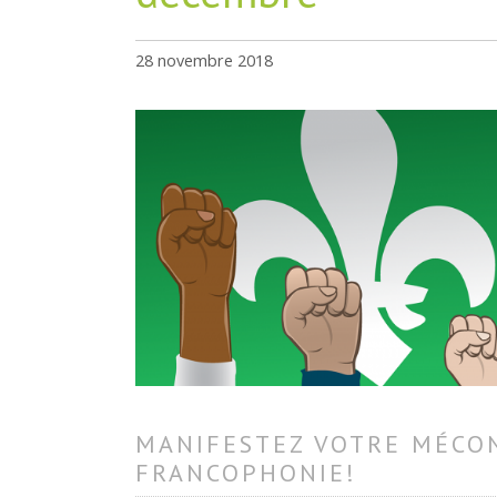
28 novembre 2018
MANIFESTEZ VOTRE MÉCO
FRANCOPHONIE!