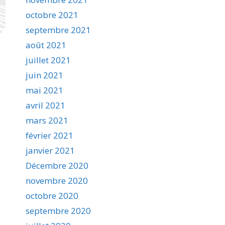
octobre 2021
septembre 2021
août 2021
juillet 2021
juin 2021
mai 2021
avril 2021
mars 2021
février 2021
janvier 2021
Décembre 2020
novembre 2020
octobre 2020
septembre 2020