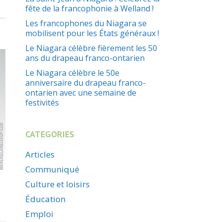
fête de la francophonie à Welland !
Les francophones du Niagara se
mobilisent pour les États généraux !
Le Niagara célèbre fièrement les 50
ans du drapeau franco-ontarien
Le Niagara célèbre le 50e
anniversaire du drapeau franco-
ontarien avec une semaine de
festivités
CATEGORIES
Articles
Communiqué
Culture et loisirs
Éducation
Emploi