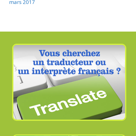
mars 2017