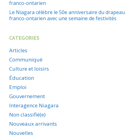
franco-ontarien
Le Niagara célèbre le 50e anniversaire du drapeau
franco-ontarien avec une semaine de festivités
CATEGORIES
Articles
Communiqué
Culture et loisirs
Éducation
Emploi
Gouvernement
Interagence Niagara
Non classifié(e)
Nouveaux arrivants
Nouvelles