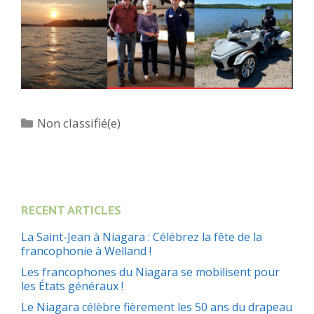
Catégories
Non classifié(e)
RECENT ARTICLES
La Saint-Jean à Niagara : Célébrez la fête de la
francophonie à Welland !
Les francophones du Niagara se mobilisent pour
les États généraux !
Le Niagara célèbre fièrement les 50 ans du drapeau