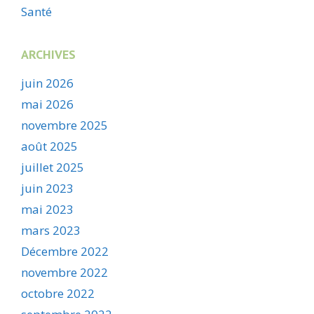
Santé
ARCHIVES
juin 2026
mai 2026
novembre 2025
août 2025
juillet 2025
juin 2023
mai 2023
mars 2023
Décembre 2022
novembre 2022
octobre 2022