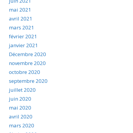
juin 2021
mai 2021
avril 2021
mars 2021
février 2021
janvier 2021
Décembre 2020
novembre 2020
octobre 2020
septembre 2020
juillet 2020
juin 2020
mai 2020
avril 2020
mars 2020