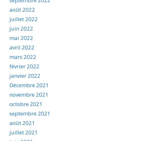
septembre 2022
août 2022
juillet 2022
juin 2022
mai 2022
avril 2022
mars 2022
février 2022
janvier 2022
Décembre 2021
novembre 2021
octobre 2021
septembre 2021
août 2021
juillet 2021