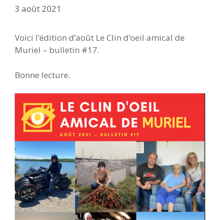
3 août 2021
Voici l’édition d’août Le Clin d’oeil amical de
Muriel – bulletin #17.
Bonne lecture.