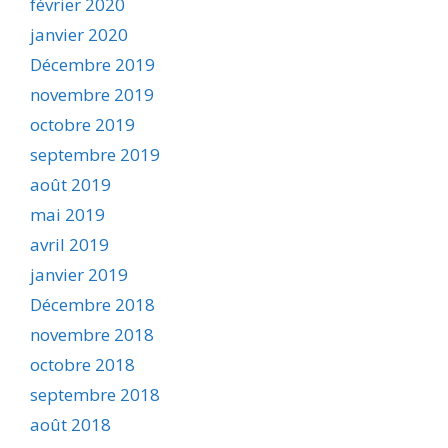
février 2020
janvier 2020
Décembre 2019
novembre 2019
octobre 2019
septembre 2019
août 2019
mai 2019
avril 2019
janvier 2019
Décembre 2018
novembre 2018
octobre 2018
septembre 2018
août 2018