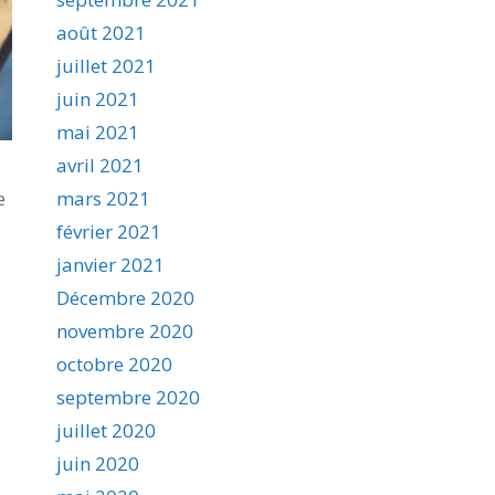
août 2021
juillet 2021
juin 2021
mai 2021
avril 2021
mars 2021
e
février 2021
janvier 2021
Décembre 2020
novembre 2020
octobre 2020
septembre 2020
juillet 2020
juin 2020