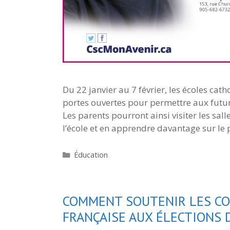
Du 22 janvier au 7 février, les écoles ca
portes ouvertes pour permettre aux futures
Les parents pourront ainsi visiter les sa
l’école et en apprendre davantage sur l
Catégories
Éducation
COMMENT SOUTENIR LES CO
FRANÇAISE AUX ÉLECTIONS 