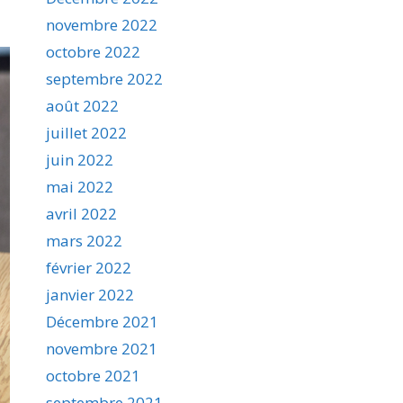
novembre 2022
octobre 2022
septembre 2022
août 2022
juillet 2022
juin 2022
mai 2022
avril 2022
mars 2022
février 2022
janvier 2022
Décembre 2021
novembre 2021
octobre 2021
septembre 2021