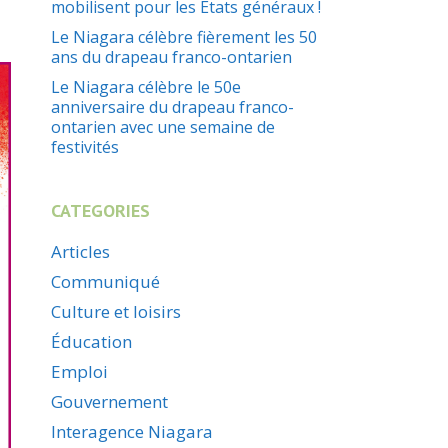
mobilisent pour les États généraux !
Le Niagara célèbre fièrement les 50
ans du drapeau franco-ontarien
Le Niagara célèbre le 50e
anniversaire du drapeau franco-
ontarien avec une semaine de
festivités
CATEGORIES
Articles
Communiqué
Culture et loisirs
Éducation
Emploi
Gouvernement
Interagence Niagara