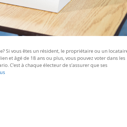
ale? Si vous êtes un résident, le propriétaire ou un locatair
ien et âgé de 18 ans ou plus, vous pouvez voter dans les
rio. C’est à chaque électeur de s’assurer que ses
lus