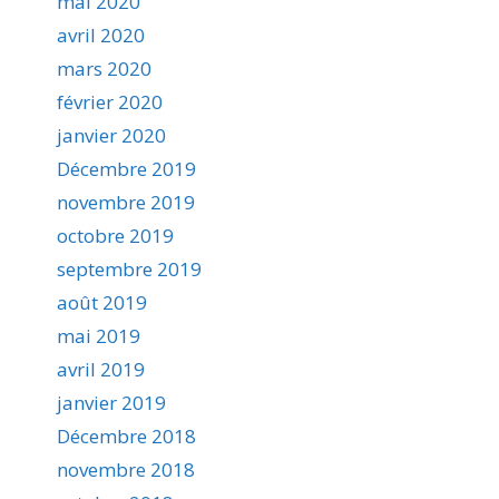
mai 2020
avril 2020
mars 2020
février 2020
janvier 2020
Décembre 2019
novembre 2019
octobre 2019
septembre 2019
août 2019
mai 2019
avril 2019
janvier 2019
Décembre 2018
novembre 2018