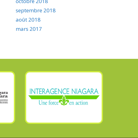
octobre 2018
septembre 2018
août 2018
mars 2017