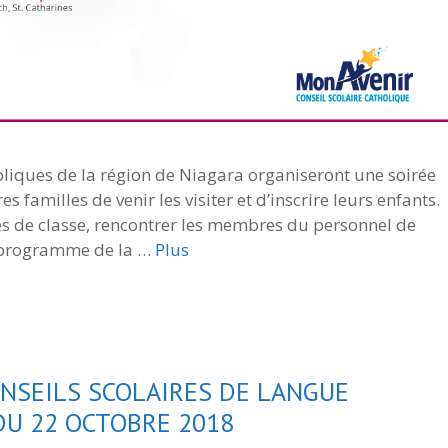
tholiques de la région de Niagara organiseront une soirée
 familles de venir les visiter et d’inscrire leurs enfants.
lles de classe, rencontrer les membres du personnel de
e programme de la …
Plus
NSEILS SCOLAIRES DE LANGUE
DU 22 OCTOBRE 2018