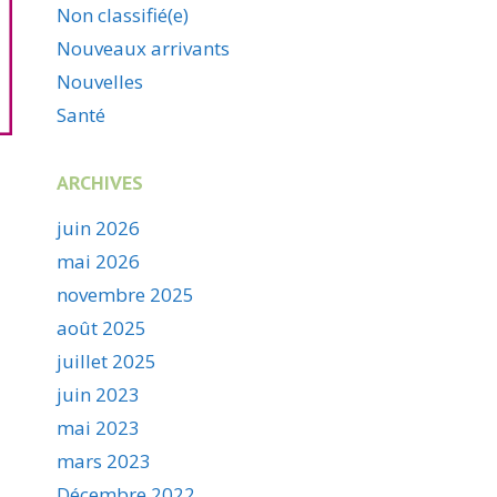
Non classifié(e)
Nouveaux arrivants
Nouvelles
Santé
ARCHIVES
juin 2026
mai 2026
novembre 2025
août 2025
juillet 2025
juin 2023
mai 2023
mars 2023
Décembre 2022