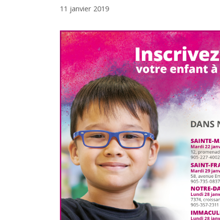
11 janvier 2019