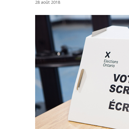
28 août 2018