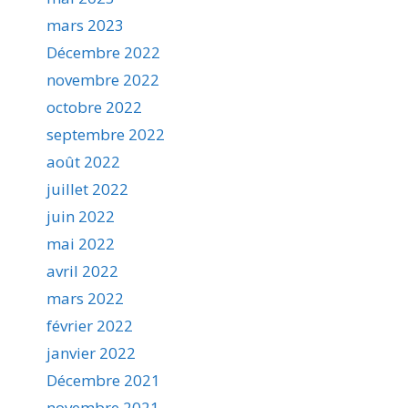
mars 2023
Décembre 2022
novembre 2022
octobre 2022
septembre 2022
août 2022
juillet 2022
juin 2022
mai 2022
avril 2022
mars 2022
février 2022
janvier 2022
Décembre 2021
novembre 2021