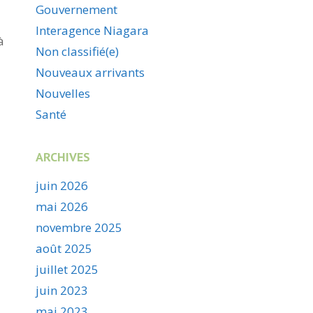
Gouvernement
Interagence Niagara
à
Non classifié(e)
Nouveaux arrivants
Nouvelles
Santé
ARCHIVES
juin 2026
mai 2026
novembre 2025
août 2025
juillet 2025
juin 2023
mai 2023