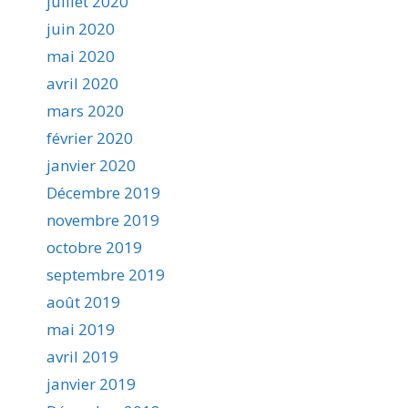
juillet 2020
juin 2020
mai 2020
avril 2020
mars 2020
février 2020
janvier 2020
Décembre 2019
novembre 2019
octobre 2019
septembre 2019
août 2019
mai 2019
avril 2019
janvier 2019