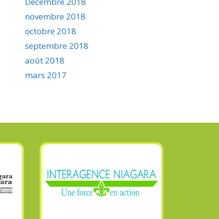
Décembre 2018
novembre 2018
octobre 2018
septembre 2018
août 2018
mars 2017