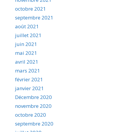
octobre 2021
septembre 2021
août 2021
juillet 2021
juin 2021
mai 2021
avril 2021
mars 2021
février 2021
janvier 2021
Décembre 2020
novembre 2020
octobre 2020
septembre 2020