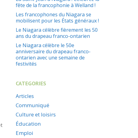
fête de la francophonie à Welland !
Les francophones du Niagara se
mobilisent pour les États généraux !
Le Niagara célèbre fièrement les 50
ans du drapeau franco-ontarien
Le Niagara célèbre le 50e
anniversaire du drapeau franco-
ontarien avec une semaine de
festivités
CATEGORIES
Articles
Communiqué
Culture et loisirs
Éducation
et
Emploi