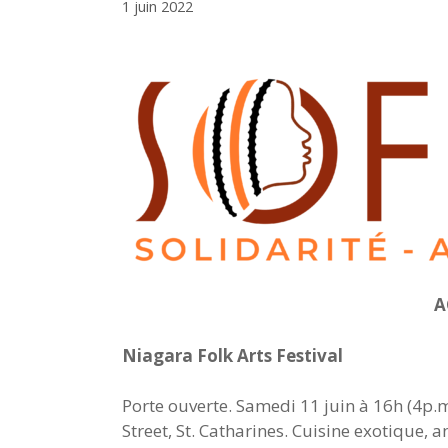
1 juin 2022
A
Niagara Folk Arts Festival
Porte ouverte. Samedi 11 juin à 16h (4p.m
Street, St. Catharines. Cuisine exotique,