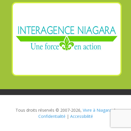
Tous droits réservés © 2007-2026,
Vivre à Niagara.
|
Confidentialité
|
Accessibilité