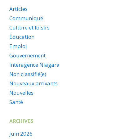
Articles
Communiqué
Culture et loisirs
Éducation
Emploi
Gouvernement
Interagence Niagara
Non classifié(e)
Nouveaux arrivants
Nouvelles
Santé
ARCHIVES
juin 2026