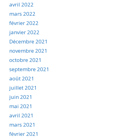
avril 2022
mars 2022
février 2022
janvier 2022
Décembre 2021
novembre 2021
octobre 2021
septembre 2021
août 2021
juillet 2021
juin 2021
mai 2021
avril 2021
mars 2021
février 2021