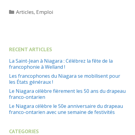
Catégories
Articles
,
Emploi
RECENT ARTICLES
La Saint-Jean à Niagara : Célébrez la fête de la
francophonie à Welland !
Les francophones du Niagara se mobilisent pour
les États généraux !
Le Niagara célèbre fièrement les 50 ans du drapeau
franco-ontarien
Le Niagara célèbre le 50e anniversaire du drapeau
franco-ontarien avec une semaine de festivités
CATEGORIES