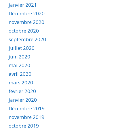
janvier 2021
Décembre 2020
novembre 2020
octobre 2020
septembre 2020
juillet 2020
juin 2020
mai 2020
avril 2020
mars 2020
février 2020
janvier 2020
Décembre 2019
novembre 2019
octobre 2019