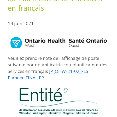
en français
14 juin 2021
Veuillez prendre note de l’affichage de poste
suivante pour planificatrice ou planificateur des
Services en français
JP_OHW-21-02_FLS
Planner_FINAL FR
.