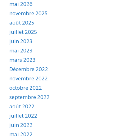
mai 2026
novembre 2025
août 2025
juillet 2025
juin 2023
mai 2023
mars 2023
Décembre 2022
novembre 2022
octobre 2022
septembre 2022
août 2022
juillet 2022
juin 2022
mai 2022