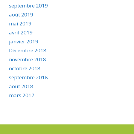
septembre 2019
août 2019
mai 2019
avril 2019
janvier 2019
Décembre 2018
novembre 2018
octobre 2018
septembre 2018
août 2018
mars 2017