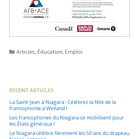
Catégories
Articles
,
Éducation
,
Emploi
RECENT ARTICLES
La Saint-Jean à Niagara : Célébrez la fête de la
francophonie à Welland !
Les francophones du Niagara se mobilisent pour
les États généraux !
Le Niagara célèbre fièrement les 50 ans du drapeau