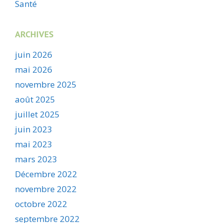
Santé
ARCHIVES
juin 2026
mai 2026
novembre 2025
août 2025
juillet 2025
juin 2023
mai 2023
mars 2023
Décembre 2022
novembre 2022
octobre 2022
septembre 2022