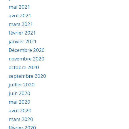
mai 2021
avril 2021
mars 2021
février 2021
janvier 2021
Décembre 2020
novembre 2020
octobre 2020
septembre 2020
juillet 2020
juin 2020
mai 2020
avril 2020
mars 2020
février 2020