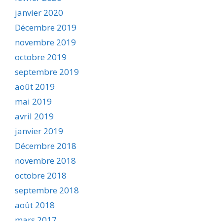
janvier 2020
Décembre 2019
novembre 2019
octobre 2019
septembre 2019
août 2019
mai 2019
avril 2019
janvier 2019
Décembre 2018
novembre 2018
octobre 2018
septembre 2018
août 2018
mars 2017