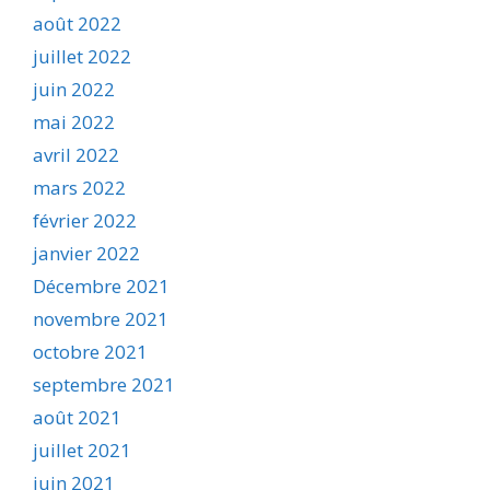
août 2022
juillet 2022
juin 2022
mai 2022
avril 2022
mars 2022
février 2022
janvier 2022
Décembre 2021
novembre 2021
octobre 2021
septembre 2021
août 2021
juillet 2021
juin 2021