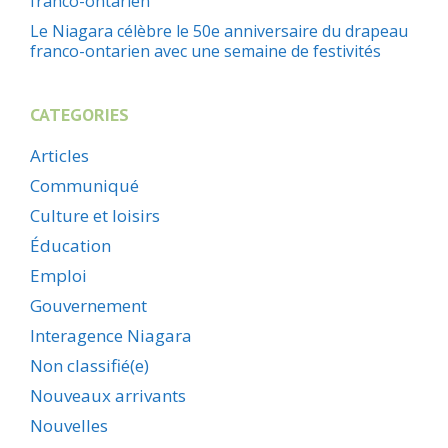
franco-ontarien
Le Niagara célèbre le 50e anniversaire du drapeau
franco-ontarien avec une semaine de festivités
CATEGORIES
Articles
Communiqué
Culture et loisirs
Éducation
Emploi
Gouvernement
Interagence Niagara
Non classifié(e)
Nouveaux arrivants
Nouvelles