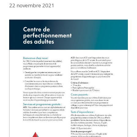
22 novembre 2021