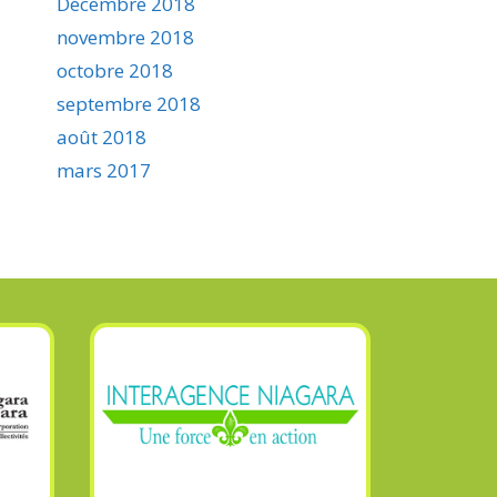
Décembre 2018
novembre 2018
octobre 2018
septembre 2018
août 2018
mars 2017