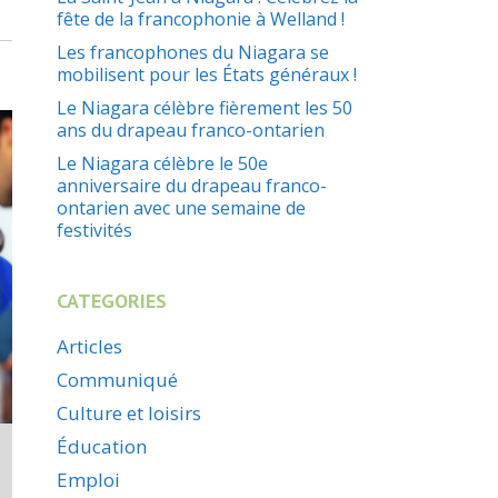
fête de la francophonie à Welland !
Les francophones du Niagara se
mobilisent pour les États généraux !
Le Niagara célèbre fièrement les 50
ans du drapeau franco-ontarien
Le Niagara célèbre le 50e
anniversaire du drapeau franco-
ontarien avec une semaine de
festivités
CATEGORIES
Articles
Communiqué
Culture et loisirs
Éducation
Emploi