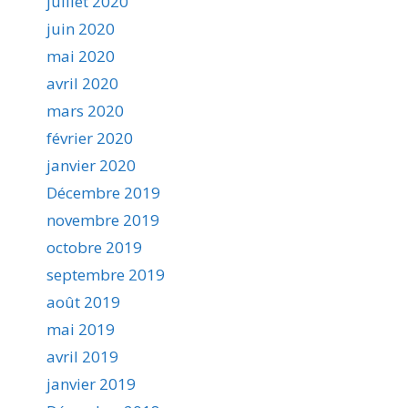
juillet 2020
juin 2020
mai 2020
avril 2020
mars 2020
février 2020
janvier 2020
Décembre 2019
novembre 2019
octobre 2019
septembre 2019
août 2019
mai 2019
avril 2019
janvier 2019