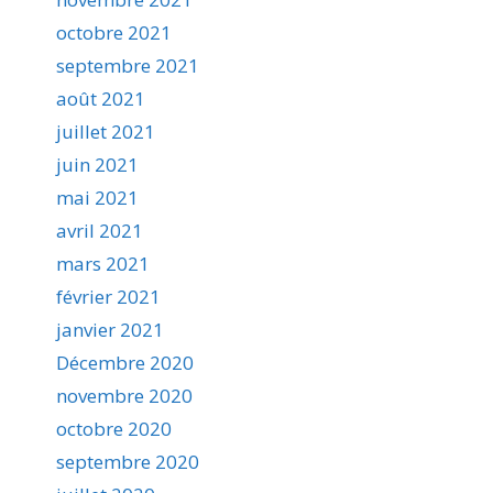
octobre 2021
septembre 2021
août 2021
juillet 2021
juin 2021
mai 2021
avril 2021
mars 2021
février 2021
janvier 2021
Décembre 2020
novembre 2020
octobre 2020
septembre 2020