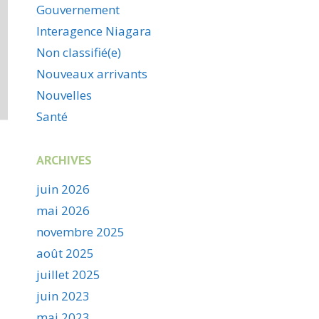
Gouvernement
Interagence Niagara
Non classifié(e)
Nouveaux arrivants
Nouvelles
Santé
ARCHIVES
juin 2026
mai 2026
novembre 2025
août 2025
juillet 2025
juin 2023
mai 2023