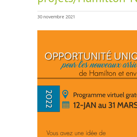
30 novembre 2021