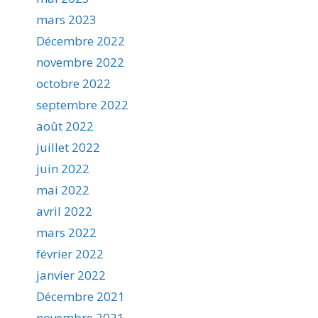
mars 2023
Décembre 2022
novembre 2022
octobre 2022
septembre 2022
août 2022
juillet 2022
juin 2022
mai 2022
avril 2022
mars 2022
février 2022
janvier 2022
Décembre 2021
novembre 2021