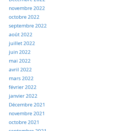
novembre 2022
octobre 2022
septembre 2022
août 2022
juillet 2022
juin 2022
mai 2022
avril 2022
mars 2022
février 2022
janvier 2022
Décembre 2021
novembre 2021
octobre 2021
septembre 2021