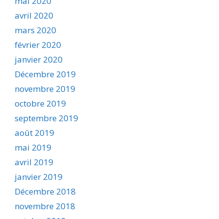
mai 2020
avril 2020
mars 2020
février 2020
janvier 2020
Décembre 2019
novembre 2019
octobre 2019
septembre 2019
août 2019
mai 2019
avril 2019
janvier 2019
Décembre 2018
novembre 2018