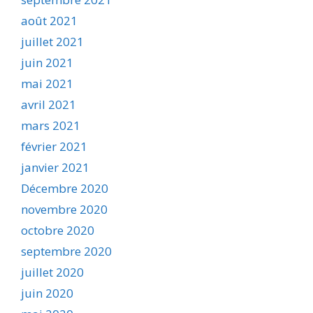
août 2021
juillet 2021
juin 2021
mai 2021
avril 2021
mars 2021
février 2021
janvier 2021
Décembre 2020
novembre 2020
octobre 2020
septembre 2020
juillet 2020
juin 2020