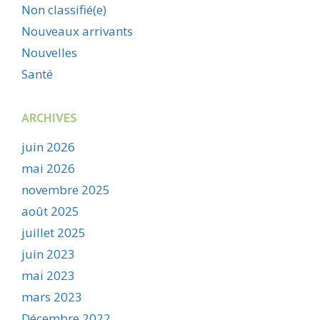
Non classifié(e)
Nouveaux arrivants
Nouvelles
Santé
ARCHIVES
juin 2026
mai 2026
novembre 2025
août 2025
juillet 2025
juin 2023
mai 2023
mars 2023
Décembre 2022