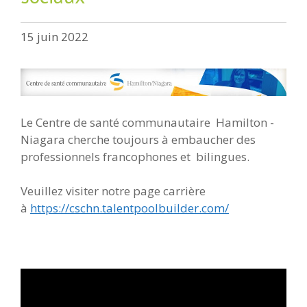
15 juin 2022
Le Centre de santé communautaire Hamilton -
Niagara cherche toujours à embaucher des
professionnels francophones et bilingues.
Veuillez visiter notre page carrière
à
https://cschn.talentpoolbuilder.com/