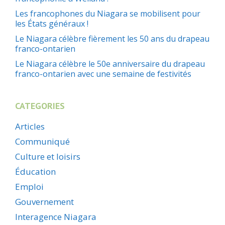
Les francophones du Niagara se mobilisent pour
les États généraux !
Le Niagara célèbre fièrement les 50 ans du drapeau
franco-ontarien
Le Niagara célèbre le 50e anniversaire du drapeau
franco-ontarien avec une semaine de festivités
CATEGORIES
Articles
Communiqué
Culture et loisirs
Éducation
Emploi
Gouvernement
Interagence Niagara