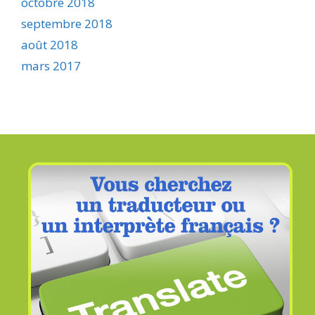
octobre 2018
septembre 2018
août 2018
mars 2017