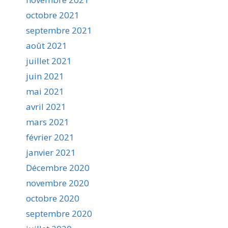
octobre 2021
septembre 2021
août 2021
juillet 2021
juin 2021
mai 2021
avril 2021
mars 2021
février 2021
janvier 2021
Décembre 2020
novembre 2020
octobre 2020
septembre 2020