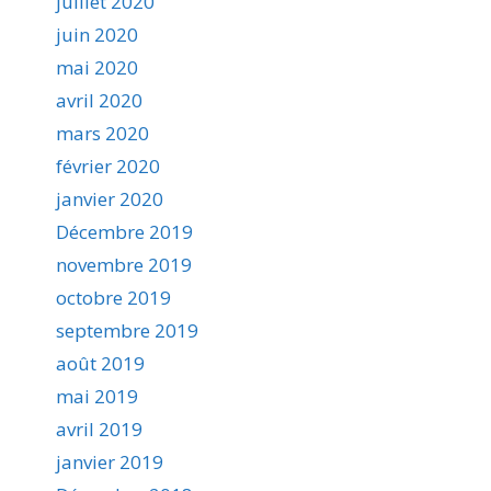
juillet 2020
juin 2020
mai 2020
avril 2020
mars 2020
février 2020
janvier 2020
Décembre 2019
novembre 2019
octobre 2019
septembre 2019
août 2019
mai 2019
avril 2019
janvier 2019