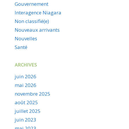
Gouvernement
Interagence Niagara
Non classifié(e)
Nouveaux arrivants
Nouvelles
Santé
ARCHIVES
juin 2026
mai 2026
novembre 2025
août 2025
juillet 2025
juin 2023
mai 2023