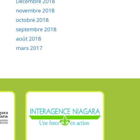
Décembre 2018
novembre 2018
octobre 2018
septembre 2018
août 2018
mars 2017