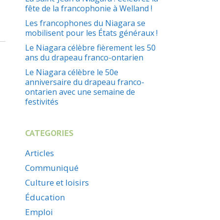
fête de la francophonie à Welland !
Les francophones du Niagara se
mobilisent pour les États généraux !
Le Niagara célèbre fièrement les 50
ans du drapeau franco-ontarien
Le Niagara célèbre le 50e
anniversaire du drapeau franco-
ontarien avec une semaine de
festivités
CATEGORIES
Articles
Communiqué
Culture et loisirs
Éducation
Emploi