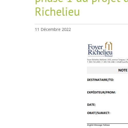
Richelieu
11 Décembre 2022