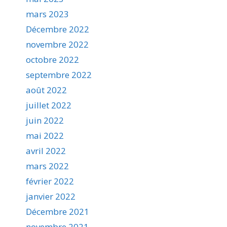
mars 2023
Décembre 2022
novembre 2022
octobre 2022
septembre 2022
août 2022
juillet 2022
juin 2022
mai 2022
avril 2022
mars 2022
février 2022
janvier 2022
Décembre 2021
novembre 2021