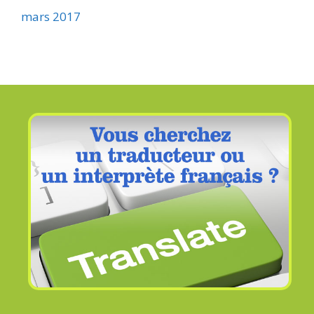
mars 2017