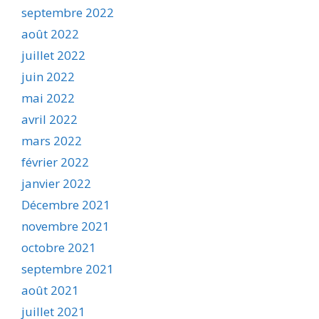
septembre 2022
août 2022
juillet 2022
juin 2022
mai 2022
avril 2022
mars 2022
février 2022
janvier 2022
Décembre 2021
novembre 2021
octobre 2021
septembre 2021
août 2021
juillet 2021