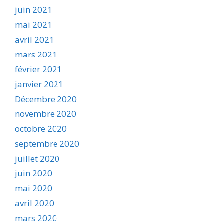
juin 2021
mai 2021
avril 2021
mars 2021
février 2021
janvier 2021
Décembre 2020
novembre 2020
octobre 2020
septembre 2020
juillet 2020
juin 2020
mai 2020
avril 2020
mars 2020