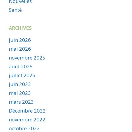
Nouvelles
Santé
ARCHIVES
juin 2026
mai 2026
novembre 2025
août 2025
juillet 2025
juin 2023
mai 2023
mars 2023
Décembre 2022
novembre 2022
octobre 2022