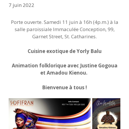
7 juin 2022
Porte ouverte. Samedi 11 juin à 16h (4p.m.) à la
salle paroissiale Immaculée Conception, 99,
Garnet Street, St. Catharines.
Cuisine exotique de Yorly Balu
Animation folklorique avec Justine Gogoua
et Amadou Kienou.
Bienvenue à tous !