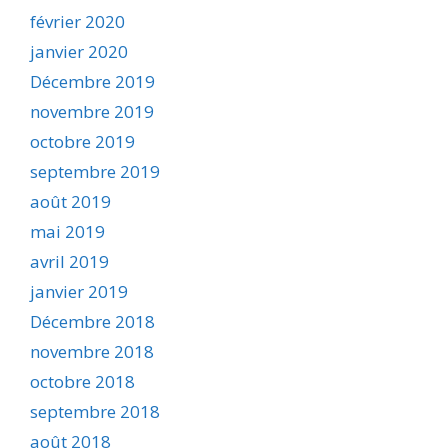
février 2020
janvier 2020
Décembre 2019
novembre 2019
octobre 2019
septembre 2019
août 2019
mai 2019
avril 2019
janvier 2019
Décembre 2018
novembre 2018
octobre 2018
septembre 2018
août 2018