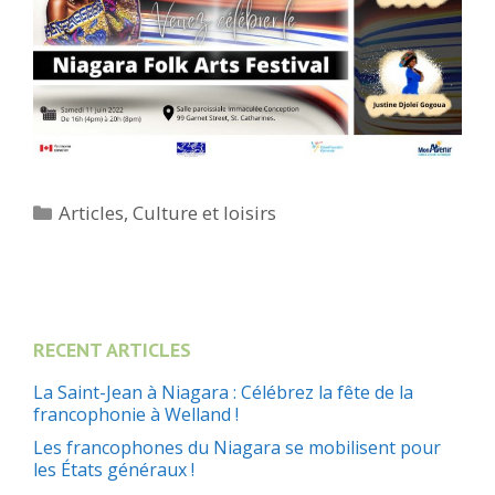
Catégories
Articles
,
Culture et loisirs
RECENT ARTICLES
La Saint-Jean à Niagara : Célébrez la fête de la
francophonie à Welland !
Les francophones du Niagara se mobilisent pour
les États généraux !