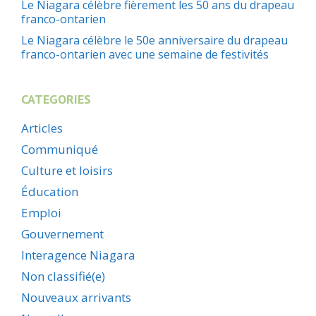
Le Niagara célèbre fièrement les 50 ans du drapeau
franco-ontarien
Le Niagara célèbre le 50e anniversaire du drapeau
franco-ontarien avec une semaine de festivités
CATEGORIES
Articles
Communiqué
Culture et loisirs
Éducation
Emploi
Gouvernement
Interagence Niagara
Non classifié(e)
Nouveaux arrivants