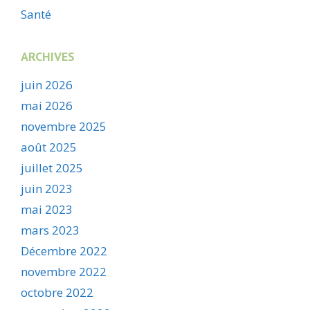
Santé
ARCHIVES
juin 2026
mai 2026
novembre 2025
août 2025
juillet 2025
juin 2023
mai 2023
mars 2023
Décembre 2022
novembre 2022
octobre 2022