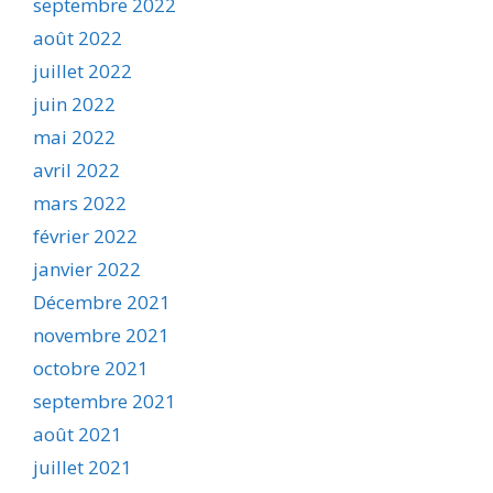
septembre 2022
août 2022
juillet 2022
juin 2022
mai 2022
avril 2022
mars 2022
février 2022
janvier 2022
Décembre 2021
novembre 2021
octobre 2021
septembre 2021
août 2021
juillet 2021