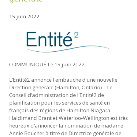
15 juin 2022
COMMUNIQUÉ Le 15 juin 2022
L’Entité2 annonce l’embauche d’une nouvelle
Direction générale (Hamilton, Ontario) – Le
Conseil d’administration de l’Entité2 de
planification pour les services de santé en
français des régions de Hamilton Niagara
Haldimand Brant et Waterloo-Wellington est très
heureux d’annoncer la nomination de madame
Annie Boucher à titre de Directrice générale de