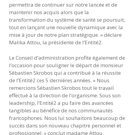
permettra de continuer sur notre lancée et de
maintenir nos acquis alors que la
transformation du système de santé se poursuit,
tout en lançant une nouvelle dynamique avec la
mise à jour de notre plan stratégique. » déclare
Malika Attou, la présidente de l’Entité2.
Le Conseil d’administration profite également de
l’occasion pour souligner le départ de monsieur
Sébastien Skrobos qui a contribué à la réussite
de l’Entité2 ces 5 dernières années. « Nous
remercions Sébastien Skrobos tout le travail
effectué à la direction de l’organisme. Sous son
leadership, l’Entité2 a pu faire des avancées
tangibles au bénéfice de nos communautés
francophones. Nous lui souhaitons beaucoup de
succès dans son nouveau chapitre personnel et
professionnel. » conclut madame Attou.