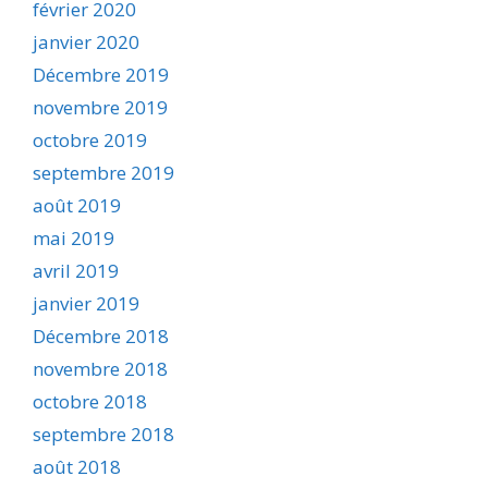
février 2020
janvier 2020
Décembre 2019
novembre 2019
octobre 2019
septembre 2019
août 2019
mai 2019
avril 2019
janvier 2019
Décembre 2018
novembre 2018
octobre 2018
septembre 2018
août 2018