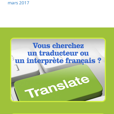
mars 2017