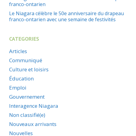
franco-ontarien
Le Niagara célèbre le 50e anniversaire du drapeau
franco-ontarien avec une semaine de festivités
CATEGORIES
Articles
Communiqué
Culture et loisirs
Éducation
Emploi
Gouvernement
Interagence Niagara
Non classifié(e)
Nouveaux arrivants
Nouvelles