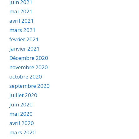
juin 2021
mai 2021
avril 2021
mars 2021
février 2021
janvier 2021
Décembre 2020
novembre 2020
octobre 2020
septembre 2020
juillet 2020
juin 2020
mai 2020
avril 2020
mars 2020