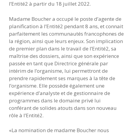
l’Entité2 à partir du 18 juillet 2022.
Madame Boucher a occupé le poste d’agente de
planification à l’Entité2 pendant 8 ans, et connait
parfaitement les communautés francophones de
la région, ainsi que leurs enjeux. Son implication
de premier plan dans le travail de l’Entité2, sa
maîtrise des dossiers, ainsi que son expérience
passée en tant que Directrice générale par
intérim de l’organisme, lui permettront de
prendre rapidement ses marques à la tête de
l’organisme. Elle possède également une
expérience d’analyste et de gestionnaire de
programmes dans le domaine privé lui
conférant de solides atouts dans son nouveau
rôle à l’Entité2.
«La nomination de madame Boucher nous