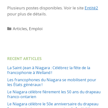
Plusieurs postes disponibles. Voir le site
Entité2
pour plus de détails.
Catégories
Articles
,
Emploi
RECENT ARTICLES
La Saint-Jean à Niagara : Célébrez la fête de la
francophonie à Welland !
Les francophones du Niagara se mobilisent pour
les États généraux !
Le Niagara célèbre fièrement les 50 ans du drapeau
franco-ontarien
Le Niagara célèbre le 50e anniversaire du drapeau