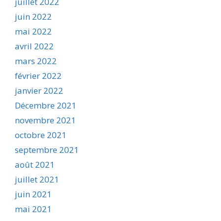
juillet 2022
juin 2022
mai 2022
avril 2022
mars 2022
février 2022
janvier 2022
Décembre 2021
novembre 2021
octobre 2021
septembre 2021
août 2021
juillet 2021
juin 2021
mai 2021