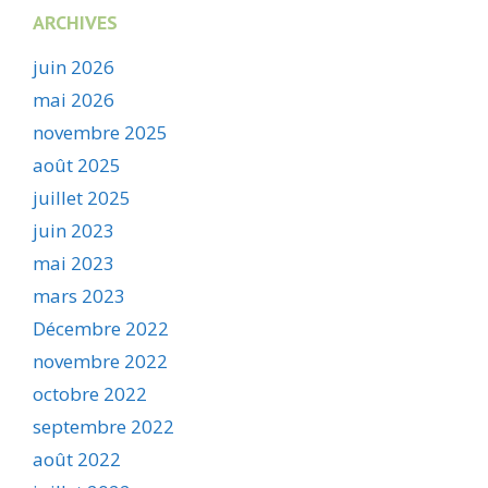
ARCHIVES
juin 2026
mai 2026
novembre 2025
août 2025
juillet 2025
juin 2023
mai 2023
mars 2023
Décembre 2022
novembre 2022
octobre 2022
septembre 2022
août 2022