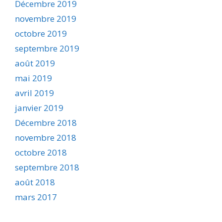
Décembre 2019
novembre 2019
octobre 2019
septembre 2019
août 2019
mai 2019
avril 2019
janvier 2019
Décembre 2018
novembre 2018
octobre 2018
septembre 2018
août 2018
mars 2017