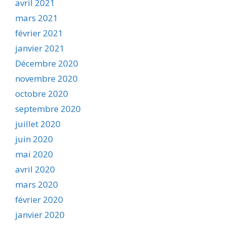
avril 2021
mars 2021
février 2021
janvier 2021
Décembre 2020
novembre 2020
octobre 2020
septembre 2020
juillet 2020
juin 2020
mai 2020
avril 2020
mars 2020
février 2020
janvier 2020