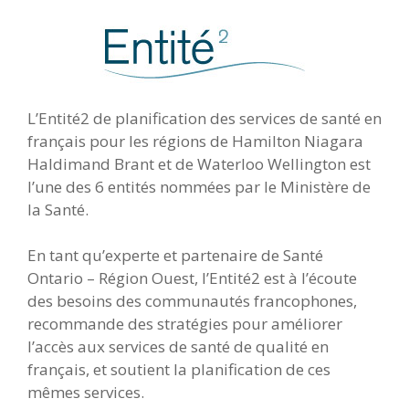
L’Entité2 de planification des services de santé en
français pour les régions de Hamilton Niagara
Haldimand Brant et de Waterloo Wellington est
l’une des 6 entités nommées par le Ministère de
la Santé.
En tant qu’experte et partenaire de Santé
Ontario – Région Ouest, l’Entité2 est à l’écoute
des besoins des communautés francophones,
recommande des stratégies pour améliorer
l’accès aux services de santé de qualité en
français, et soutient la planification de ces
mêmes services.