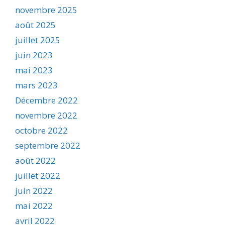
novembre 2025
août 2025
juillet 2025
juin 2023
mai 2023
mars 2023
Décembre 2022
novembre 2022
octobre 2022
septembre 2022
août 2022
juillet 2022
juin 2022
mai 2022
avril 2022