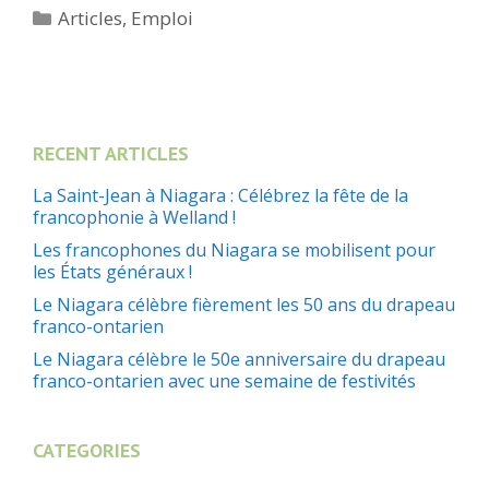
Catégories
Articles
,
Emploi
RECENT ARTICLES
La Saint-Jean à Niagara : Célébrez la fête de la
francophonie à Welland !
Les francophones du Niagara se mobilisent pour
les États généraux !
Le Niagara célèbre fièrement les 50 ans du drapeau
franco-ontarien
Le Niagara célèbre le 50e anniversaire du drapeau
franco-ontarien avec une semaine de festivités
CATEGORIES