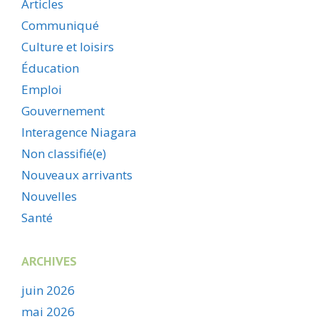
Articles
Communiqué
Culture et loisirs
Éducation
Emploi
Gouvernement
Interagence Niagara
Non classifié(e)
Nouveaux arrivants
Nouvelles
Santé
ARCHIVES
juin 2026
mai 2026