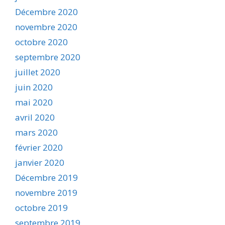
Décembre 2020
novembre 2020
octobre 2020
septembre 2020
juillet 2020
juin 2020
mai 2020
avril 2020
mars 2020
février 2020
janvier 2020
Décembre 2019
novembre 2019
octobre 2019
septembre 2019