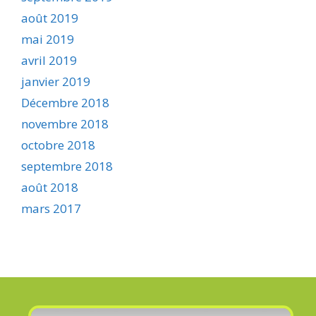
août 2019
mai 2019
avril 2019
janvier 2019
Décembre 2018
novembre 2018
octobre 2018
septembre 2018
août 2018
mars 2017