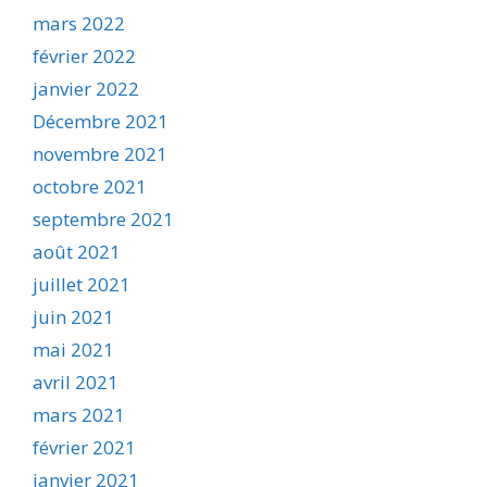
mars 2022
février 2022
janvier 2022
Décembre 2021
novembre 2021
octobre 2021
septembre 2021
août 2021
juillet 2021
juin 2021
mai 2021
avril 2021
mars 2021
février 2021
janvier 2021