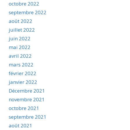
octobre 2022
septembre 2022
août 2022
juillet 2022
juin 2022
mai 2022
avril 2022
mars 2022
février 2022
janvier 2022
Décembre 2021
novembre 2021
octobre 2021
septembre 2021
août 2021