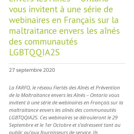
vous invitent à une série de
webinaires en Français sur la
maltraitance envers les aînés
des communautés
LGBTQQIA2S
27 septembre 2020
La FARFO, le réseau Fiertés des Aînés et Prévention
de la Maltraitance envers les Aînés – Ontario vous
invitent à une série de webinaires en Français sur la
maltraitance envers les aînés des communautés
LGBTQQIA2S. Ces webinaires se dérouleront le 29
Septembre et le 1er Octobre et s’adressent tant au
public qu’aux fournisseurs de service. Ils