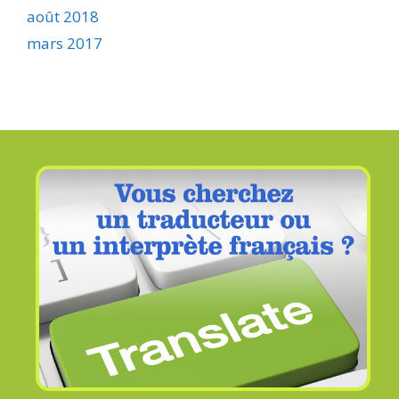
août 2018
mars 2017