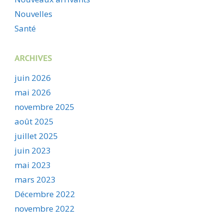
Nouvelles
Santé
ARCHIVES
juin 2026
mai 2026
novembre 2025
août 2025
juillet 2025
juin 2023
mai 2023
mars 2023
Décembre 2022
novembre 2022