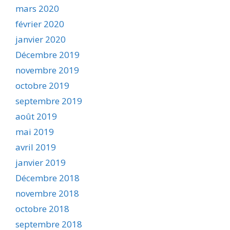
mars 2020
février 2020
janvier 2020
Décembre 2019
novembre 2019
octobre 2019
septembre 2019
août 2019
mai 2019
avril 2019
janvier 2019
Décembre 2018
novembre 2018
octobre 2018
septembre 2018