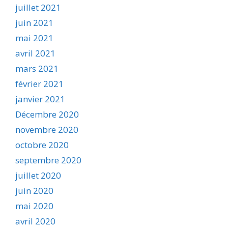
juillet 2021
juin 2021
mai 2021
avril 2021
mars 2021
février 2021
janvier 2021
Décembre 2020
novembre 2020
octobre 2020
septembre 2020
juillet 2020
juin 2020
mai 2020
avril 2020