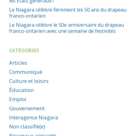
les États généraux !
Le Niagara célèbre fièrement les 50 ans du drapeau
franco-ontarien
Le Niagara célèbre le 50e anniversaire du drapeau
franco-ontarien avec une semaine de festivités
CATEGORIES
Articles
Communiqué
Culture et loisirs
Éducation
Emploi
Gouvernement
Interagence Niagara
Non classifié(e)
Nouveaux arrivants