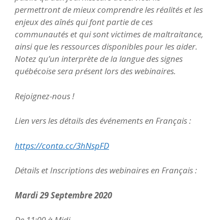
permettront de mieux comprendre les réalités et les
enjeux des aînés qui font partie de ces
communautés et qui sont victimes de maltraitance,
ainsi que les ressources disponibles pour les aider.
Notez qu’un interprète de la langue des signes
québécoise sera présent lors des webinaires.
Rejoignez-nous !
Lien vers les détails des événements en Français :
https://conta.cc/3hNspFD
Détails et Inscriptions des webinaires en Français :
Mardi 29 Septembre 2020
De 11:00 à Midi