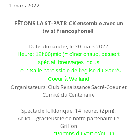
1 mars 2022
FÊTONS LA ST-PATRICK ensemble avec un
twist francophone!!
Date: dimanche, le 20 mars 2022
Heure: 12h00(midi)= dîner chaud, dessert
spécial, breuvages inclus
Lieu: Salle paroissiale de l’église du Sacré-
Coeur à Welland
Organisateurs: Club Renaissance Sacré-Coeur et
Comité du Centenaire
Spectacle folklorique: 14 heures (2pm):
Arika….gracieuseté de notre partenaire Le
Griffon
*Portons du vert et/ou un