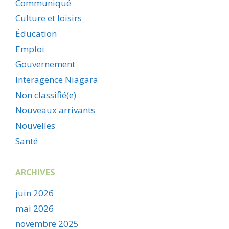
Communiqué
Culture et loisirs
Éducation
Emploi
Gouvernement
Interagence Niagara
Non classifié(e)
Nouveaux arrivants
Nouvelles
Santé
ARCHIVES
juin 2026
mai 2026
novembre 2025