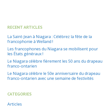
RECENT ARTICLES
La Saint-Jean à Niagara : Célébrez la fête de la
francophonie à Welland !
Les francophones du Niagara se mobilisent pour
les États généraux !
Le Niagara célèbre fièrement les 50 ans du drapeau
franco-ontarien
Le Niagara célèbre le 50e anniversaire du drapeau
franco-ontarien avec une semaine de festivités
CATEGORIES
Articles