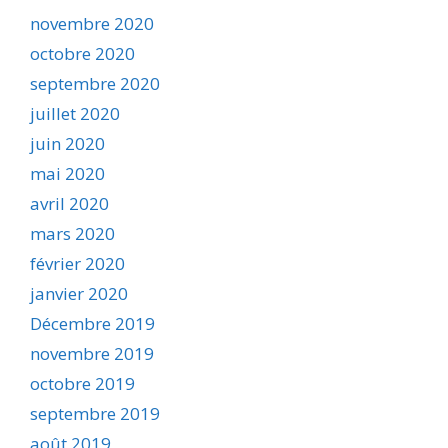
novembre 2020
octobre 2020
septembre 2020
juillet 2020
juin 2020
mai 2020
avril 2020
mars 2020
février 2020
janvier 2020
Décembre 2019
novembre 2019
octobre 2019
septembre 2019
août 2019