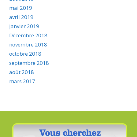
mai 2019
avril 2019
janvier 2019
Décembre 2018
novembre 2018
octobre 2018
septembre 2018
août 2018
mars 2017