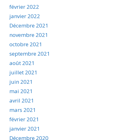
février 2022
janvier 2022
Décembre 2021
novembre 2021
octobre 2021
septembre 2021
août 2021
juillet 2021
juin 2021
mai 2021
avril 2021
mars 2021
février 2021
janvier 2021
Décembre 2020