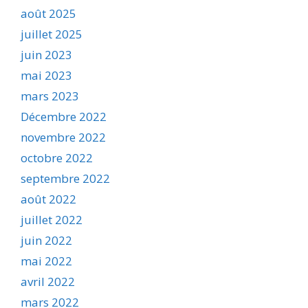
août 2025
juillet 2025
juin 2023
mai 2023
mars 2023
Décembre 2022
novembre 2022
octobre 2022
septembre 2022
août 2022
juillet 2022
juin 2022
mai 2022
avril 2022
mars 2022