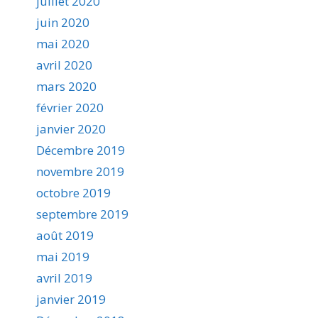
juillet 2020
juin 2020
mai 2020
avril 2020
mars 2020
février 2020
janvier 2020
Décembre 2019
novembre 2019
octobre 2019
septembre 2019
août 2019
mai 2019
avril 2019
janvier 2019