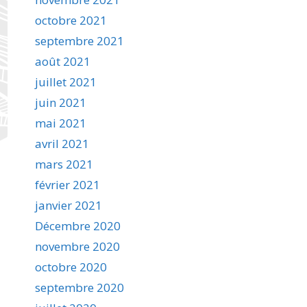
octobre 2021
septembre 2021
août 2021
juillet 2021
juin 2021
mai 2021
avril 2021
mars 2021
février 2021
janvier 2021
Décembre 2020
novembre 2020
octobre 2020
septembre 2020