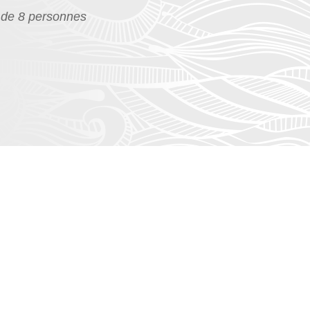
 de 8 personnes