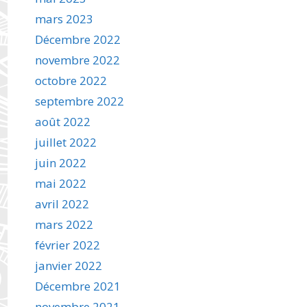
mars 2023
Décembre 2022
novembre 2022
octobre 2022
septembre 2022
août 2022
juillet 2022
juin 2022
mai 2022
avril 2022
mars 2022
février 2022
janvier 2022
Décembre 2021
novembre 2021