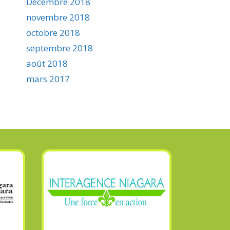
Décembre 2018
novembre 2018
octobre 2018
septembre 2018
août 2018
mars 2017