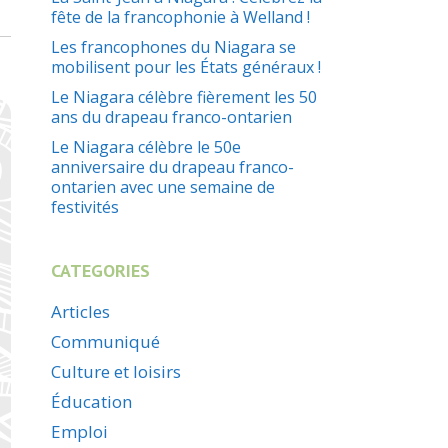
fête de la francophonie à Welland !
Les francophones du Niagara se
mobilisent pour les États généraux !
Le Niagara célèbre fièrement les 50
ans du drapeau franco-ontarien
Le Niagara célèbre le 50e
anniversaire du drapeau franco-
ontarien avec une semaine de
festivités
CATEGORIES
Articles
Communiqué
Culture et loisirs
Éducation
Emploi