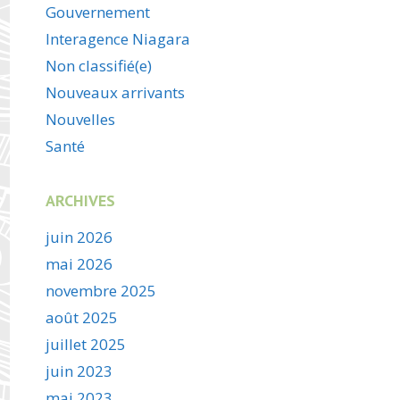
Gouvernement
Interagence Niagara
Non classifié(e)
Nouveaux arrivants
Nouvelles
Santé
ARCHIVES
juin 2026
mai 2026
novembre 2025
août 2025
juillet 2025
juin 2023
mai 2023