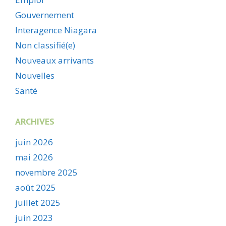
Gouvernement
Interagence Niagara
Non classifié(e)
Nouveaux arrivants
Nouvelles
Santé
ARCHIVES
juin 2026
mai 2026
novembre 2025
août 2025
juillet 2025
juin 2023