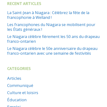
RECENT ARTICLES
La Saint-Jean à Niagara : Célébrez la fête de la
francophonie à Welland !
Les francophones du Niagara se mobilisent pour
les États généraux !
Le Niagara célèbre fièrement les 50 ans du drapeau
franco-ontarien
Le Niagara célèbre le 50e anniversaire du drapeau
franco-ontarien avec une semaine de festivités
CATEGORIES
Articles
Communiqué
Culture et loisirs
Éducation
Emploi