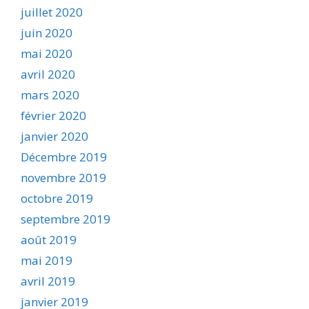
juillet 2020
juin 2020
mai 2020
avril 2020
mars 2020
février 2020
janvier 2020
Décembre 2019
novembre 2019
octobre 2019
septembre 2019
août 2019
mai 2019
avril 2019
janvier 2019