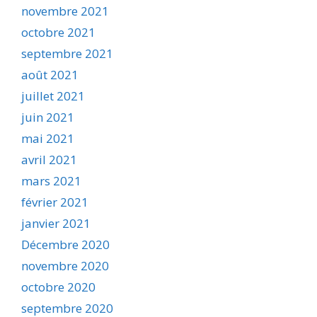
novembre 2021
octobre 2021
septembre 2021
août 2021
juillet 2021
juin 2021
mai 2021
avril 2021
mars 2021
février 2021
janvier 2021
Décembre 2020
novembre 2020
octobre 2020
septembre 2020