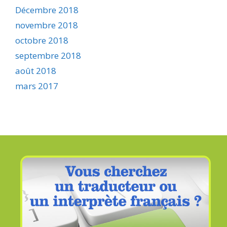
Décembre 2018
novembre 2018
octobre 2018
septembre 2018
août 2018
mars 2017