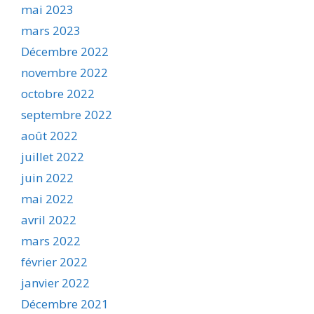
mai 2023
mars 2023
Décembre 2022
novembre 2022
octobre 2022
septembre 2022
août 2022
juillet 2022
juin 2022
mai 2022
avril 2022
mars 2022
février 2022
janvier 2022
Décembre 2021