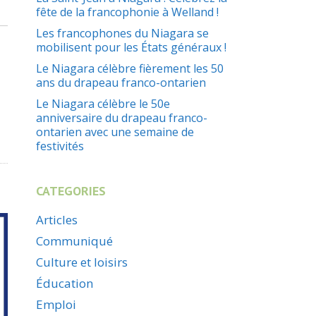
fête de la francophonie à Welland !
Les francophones du Niagara se
mobilisent pour les États généraux !
Le Niagara célèbre fièrement les 50
ans du drapeau franco-ontarien
Le Niagara célèbre le 50e
anniversaire du drapeau franco-
ontarien avec une semaine de
festivités
CATEGORIES
Articles
Communiqué
Culture et loisirs
Éducation
Emploi