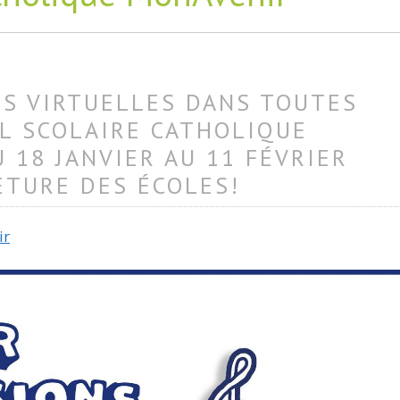
ES VIRTUELLES DANS TOUTES
IL SCOLAIRE CATHOLIQUE
 18 JANVIER AU 11 FÉVRIER
ETURE DES ÉCOLES!
ir