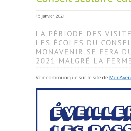
15 janvier 2021
LA PÉRIODE DES VISIT
LES ÉCOLES DU CONSE
MONAVENIR SE FERA DU
2021 MALGRÉ LA FERM
Voir communiqué sur le site de
MonAven