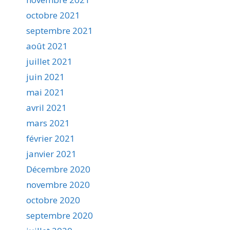
octobre 2021
septembre 2021
août 2021
juillet 2021
juin 2021
mai 2021
avril 2021
mars 2021
février 2021
janvier 2021
Décembre 2020
novembre 2020
octobre 2020
septembre 2020