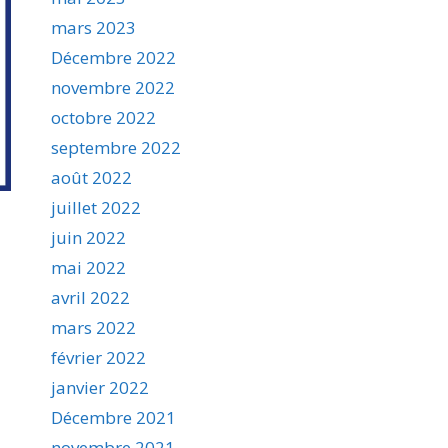
mars 2023
Décembre 2022
novembre 2022
octobre 2022
septembre 2022
août 2022
juillet 2022
juin 2022
mai 2022
avril 2022
mars 2022
février 2022
janvier 2022
Décembre 2021
novembre 2021