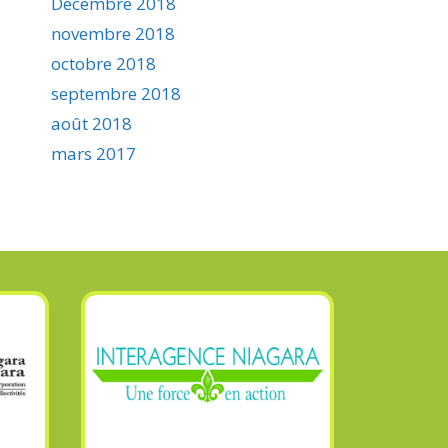
Décembre 2018
novembre 2018
octobre 2018
septembre 2018
août 2018
mars 2017