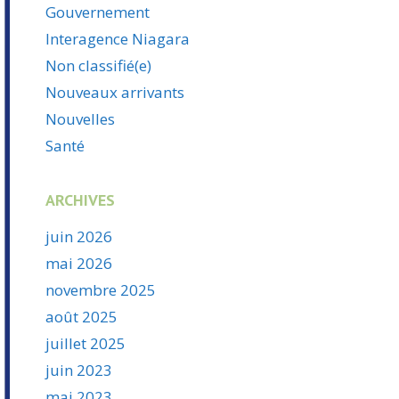
Gouvernement
Interagence Niagara
Non classifié(e)
Nouveaux arrivants
Nouvelles
Santé
ARCHIVES
juin 2026
mai 2026
novembre 2025
août 2025
juillet 2025
juin 2023
mai 2023