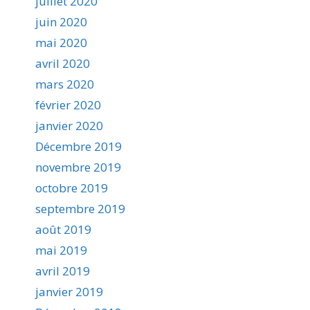
juillet 2020
juin 2020
mai 2020
avril 2020
mars 2020
février 2020
janvier 2020
Décembre 2019
novembre 2019
octobre 2019
septembre 2019
août 2019
mai 2019
avril 2019
janvier 2019