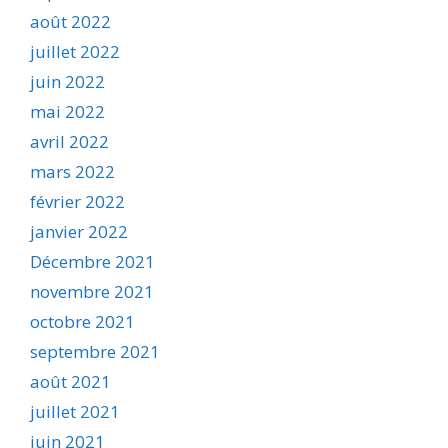
août 2022
juillet 2022
juin 2022
mai 2022
avril 2022
mars 2022
février 2022
janvier 2022
Décembre 2021
novembre 2021
octobre 2021
septembre 2021
août 2021
juillet 2021
juin 2021