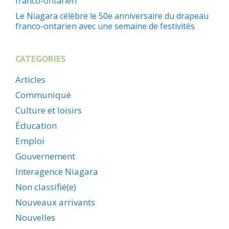
franco-ontarien
Le Niagara célèbre le 50e anniversaire du drapeau
franco-ontarien avec une semaine de festivités
CATEGORIES
Articles
Communiqué
Culture et loisirs
Éducation
Emploi
Gouvernement
Interagence Niagara
Non classifié(e)
Nouveaux arrivants
Nouvelles