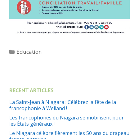
Catégories
Éducation
RECENT ARTICLES
La Saint-Jean à Niagara : Célébrez la fête de la
francophonie à Welland !
Les francophones du Niagara se mobilisent pour
les États généraux !
Le Niagara célèbre fièrement les 50 ans du drapeau