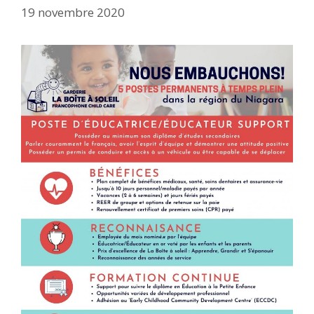
19 novembre 2020