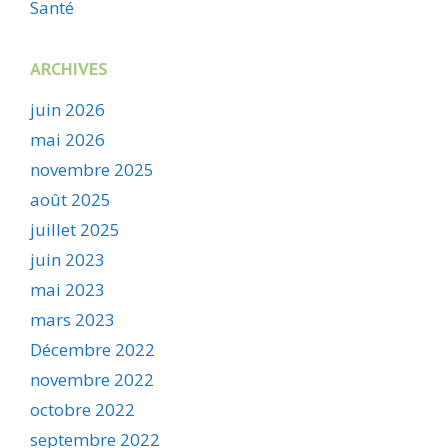
Santé
ARCHIVES
juin 2026
mai 2026
novembre 2025
août 2025
juillet 2025
juin 2023
mai 2023
mars 2023
Décembre 2022
novembre 2022
octobre 2022
septembre 2022