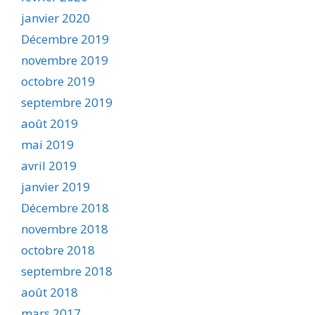
janvier 2020
Décembre 2019
novembre 2019
octobre 2019
septembre 2019
août 2019
mai 2019
avril 2019
janvier 2019
Décembre 2018
novembre 2018
octobre 2018
septembre 2018
août 2018
mars 2017