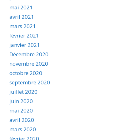
mai 2021
avril 2021
mars 2021
février 2021
janvier 2021
Décembre 2020
novembre 2020
octobre 2020
septembre 2020
juillet 2020
juin 2020
mai 2020
avril 2020
mars 2020
février 2020